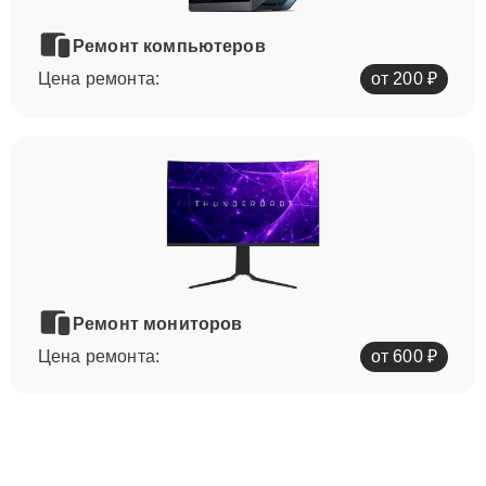
Ремонт компьютеров
Цена ремонта:
от 200 ₽
Ремонт мониторов
Цена ремонта:
от 600 ₽