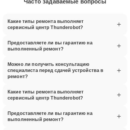
Часто задаваемые вопросы
Какие типы ремонта выполняет
сервисный центр Thunderobot?
Предоставляете ли вы гарантию на
выполненный ремонт?
Можно ли получить консультацию
специалиста перед сдачей устройства в
ремонт?
Какие типы ремонта выполняет
сервисный центр Thunderobot?
Предоставляете ли вы гарантию на
выполненный ремонт?