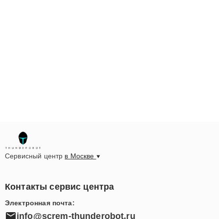
Сервисный центр
в Москве
Контакты сервис центра
Электронная почта:
info@screm-thunderobot.ru