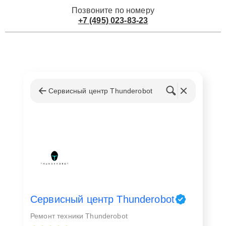
Позвоните по номеру
+7 (495) 023-83-23
Сервисный центр Thunderobot
Сервисный центр Thunderobot
Ремонт техники Thunderobot