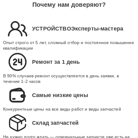
Почему нам доверяют?
УСТРОЙСТВОЭксперты-мастера
Опыт строго от 5 лет, сложный отбор и постоянное повышение
квалификации
Ремонт за 1 день
В 90% случаев ремонт осуществляется в день заявки, в
течение 1-2 часов
Самые низкие цены
Конкурентные цены на все виды работ и виды запчастей
Склад запчастей
Не нужно долго ждать — оригинальные запчасти уже есть на