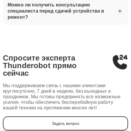
Можно ли получить консультацию
специалиста перед сдачей устройства в
ремонт?
Спросите эксперта
Thunderobot
прямо
сейчас
Мы поддерживаем связь с нашими клиентами
круглосуточно, 7 дней в неделю, без выходных и
праздников. Мы готовы предпринять все возможные
усилия, чтобы обеспечить бесперебойную работу
вашей техники на протяжении многих лет!
Задать вопрос