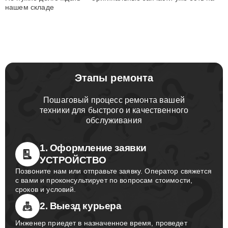
нашем складе
Этапы ремонта
Пошаговый процесс ремонта вашей
техники для быстрого и качественного
обслуживания
1. Оформление заявки
УСТРОЙСТВО
Позвоните нам или отправьте заявку. Оператор свяжется
с вами и проконсультирует по вопросам стоимости,
сроков и условий.
2. Выезд курьера
Инженер приедет в назначенное время, проведет