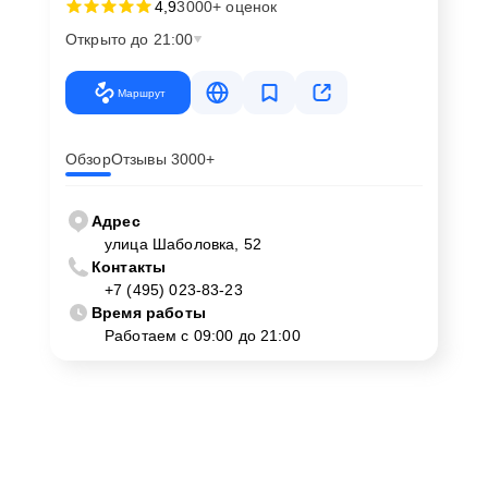
4,9
3000+ оценок
Открыто до 21:00
Маршрут
Обзор
Отзывы 3000+
Адрес
улица Шаболовка, 52
Контакты
+7 (495) 023-83-23
Время работы
Работаем с 09:00 до 21:00