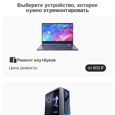
Выберите устройство, которое
нужно
отремонтировать
Ремонт ноутбуков
Цена ремонта:
от 600 ₽