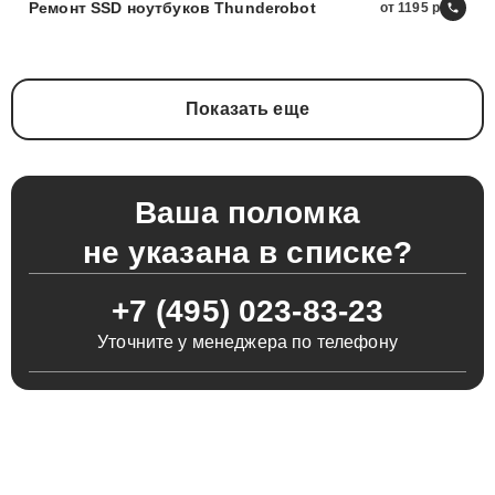
Ремонт SSD ноутбуков Thunderobot
от 1195
Показать еще
Ваша поломка
не указана в списке?
+7 (495) 023-83-23
Уточните у менеджера по телефону