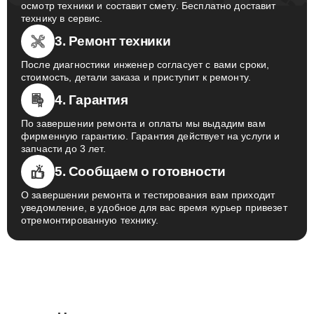
осмотр техники и составит смету. Бесплатно доставит
технику в сервис.
3. Ремонт техники
После диагностики инженер согласует с вами сроки,
стоимость, детали заказа и приступит к ремонту.
4. Гарантия
По завершении ремонта и оплаты мы выдадим вам
фирменную гарантию. Гарантия действует на услуги и
запчасти до 3 лет.
5. Сообщаем о готовности
О завершении ремонта и тестирования вам приходит
уведомление, в удобное для вас время курьер привезет
отремонтированную технику.