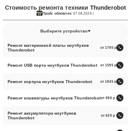
Стоимость ремонта техники
Thunderobot
Прайс обновлен
: 07.08.2026 г.
Выберите устройство
Ремонт материнской платы ноутбуков
от 1795
Thunderobot
Ремонт USB порта ноутбуков Thunderobot
от 1595
Ремонт корпуса ноутбуков Thunderobot
от 1045
Ремонт клавиатуры ноутбуков Thunderobot
от 990
Ремонт аккумулятора ноутбуков
от 620
Thunderobot