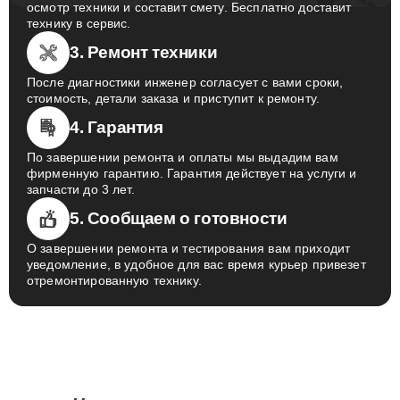
осмотр техники и составит смету. Бесплатно доставит
технику в сервис.
3. Ремонт техники
После диагностики инженер согласует с вами сроки,
стоимость, детали заказа и приступит к ремонту.
4. Гарантия
По завершении ремонта и оплаты мы выдадим вам
фирменную гарантию. Гарантия действует на услуги и
запчасти до 3 лет.
5. Сообщаем о готовности
О завершении ремонта и тестирования вам приходит
уведомление, в удобное для вас время курьер привезет
отремонтированную технику.