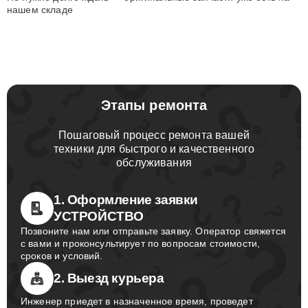
нашем складе
Этапы ремонта
Пошаговый процесс ремонта вашей
техники для быстрого и качественного
обслуживания
1. Оформление заявки
УСТРОЙСТВО
Позвоните нам или отправьте заявку. Оператор свяжется
с вами и проконсультирует по вопросам стоимости,
сроков и условий.
2. Выезд курьера
Инженер приедет в назначенное время, проведет