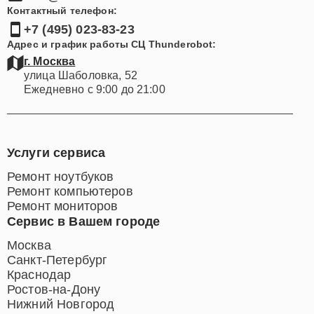
Контактный телефон:
+7 (495) 023-83-23
Адрес и график работы СЦ Thunderobot:
г. Москва
улица Шаболовка, 52
Ежедневно с 9:00 до 21:00
Услуги сервиса
Ремонт ноутбуков
Ремонт компьютеров
Ремонт мониторов
Сервис в Вашем городе
Москва
Санкт-Петербург
Краснодар
Ростов-на-Дону
Нижний Новгород