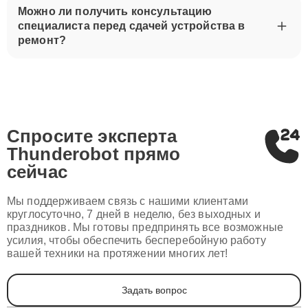
Можно ли получить консультацию
специалиста перед сдачей устройства в
ремонт?
Спросите эксперта
Thunderobot
прямо
сейчас
Мы поддерживаем связь с нашими клиентами
круглосуточно, 7 дней в неделю, без выходных и
праздников. Мы готовы предпринять все возможные
усилия, чтобы обеспечить бесперебойную работу
вашей техники на протяжении многих лет!
Задать вопрос