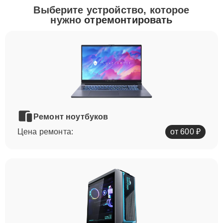
Выберите устройство, которое
нужно
отремонтировать
Ремонт ноутбуков
Цена ремонта:
от 600 ₽