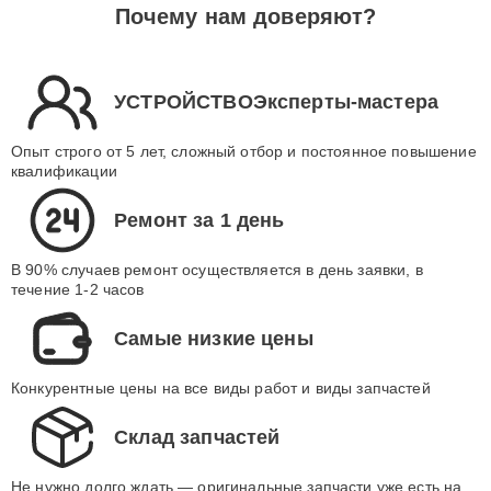
Почему нам доверяют?
УСТРОЙСТВОЭксперты-мастера
Опыт строго от 5 лет, сложный отбор и постоянное повышение
квалификации
Ремонт за 1 день
В 90% случаев ремонт осуществляется в день заявки, в
течение 1-2 часов
Самые низкие цены
Конкурентные цены на все виды работ и виды запчастей
Склад запчастей
Не нужно долго ждать — оригинальные запчасти уже есть на