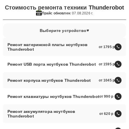
Стоимость ремонта техники
Thunderobot
Прайс обновлен
: 07.08.2026 г.
Выберите устройство
Ремонт материнской платы ноутбуков
от 1795
Thunderobot
Ремонт USB порта ноутбуков Thunderobot
от 1595
Ремонт корпуса ноутбуков Thunderobot
от 1045
Ремонт клавиатуры ноутбуков Thunderobot
от 990
Ремонт аккумулятора ноутбуков
от 620
Thunderobot