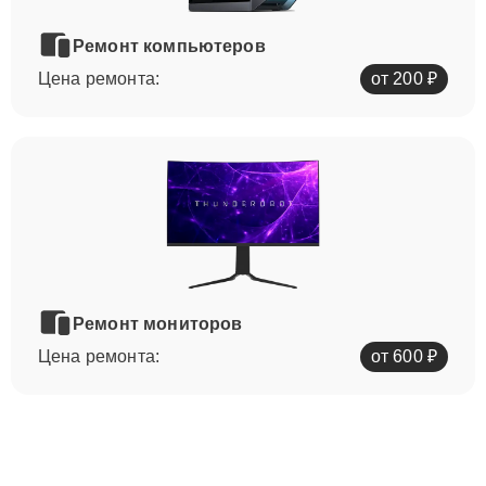
Ремонт компьютеров
Цена ремонта:
от 200 ₽
Ремонт мониторов
Цена ремонта:
от 600 ₽