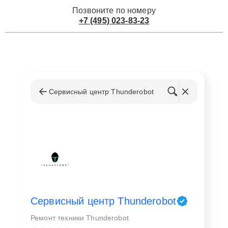
Позвоните по номеру
+7 (495) 023-83-23
Сервисный центр Thunderobot
Сервисный центр Thunderobot
Ремонт техники Thunderobot