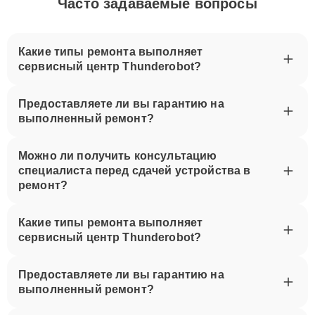
Часто задаваемые вопросы
Какие типы ремонта выполняет
сервисный центр Thunderobot?
Предоставляете ли вы гарантию на
выполненный ремонт?
Можно ли получить консультацию
специалиста перед сдачей устройства в
ремонт?
Какие типы ремонта выполняет
сервисный центр Thunderobot?
Предоставляете ли вы гарантию на
выполненный ремонт?