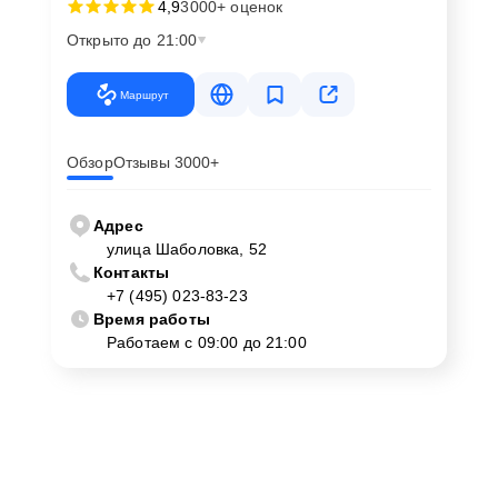
4,9
3000+ оценок
Открыто до 21:00
Маршрут
Обзор
Отзывы 3000+
Адрес
улица Шаболовка, 52
Контакты
+7 (495) 023-83-23
Время работы
Работаем с 09:00 до 21:00