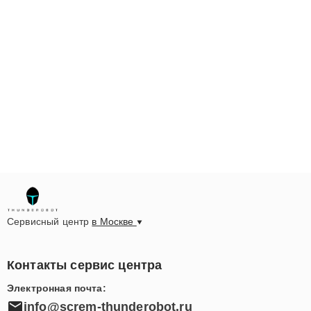
Сервисный центр
в Москве
Контакты сервис центра
Электронная почта:
info@screm-thunderobot.ru