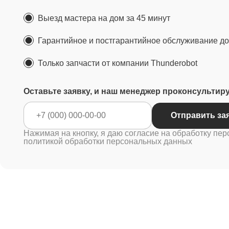
Выезд мастера на дом за 45 минут
Гарантийное и постгарантийное обслуживание до 
Только запчасти от компании Thunderobot
Оставьте заявку, и наш менеджер проконсультир
Отправ
Нажимая на кнопку, я даю согласие на обработку пер
политикой обработки персональных данных