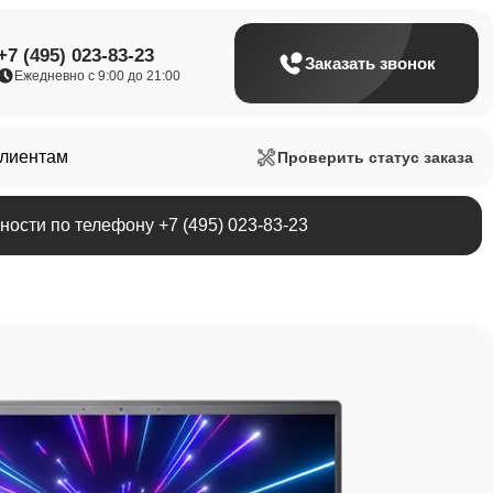
+7 (495) 023-83-23
Заказать звонок
Ежедневно с 9:00 до 21:00
клиентам
Проверить статус заказа
ости по телефону +7 (495) 023-83-23