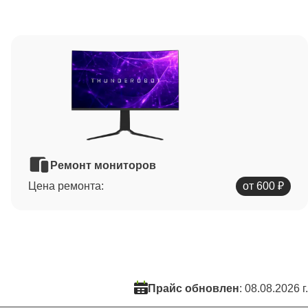
Ремонт мониторов
Цена ремонта:
от 600 ₽
Прайс обновлен
: 08.08.2026 г.