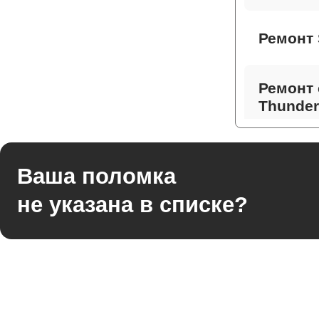
Ремонт 
Ремонт 
Thunder
Ремонт 
Ваша поломка
не указана в списке?
Ремонт
Thunder
Ремонт 