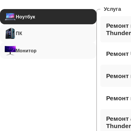
Услуга
Ноутбук
Ремонт 
Thunder
ПК
Монитор
Ремонт 
Ремонт 
Ремонт 
Ремонт 
Thunder