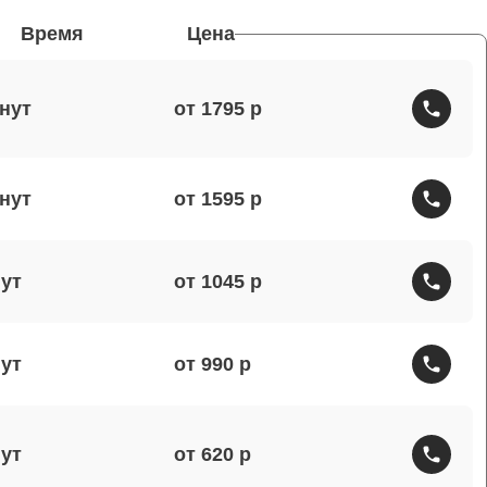
Время
Цена
от 1795
от 1595
от 1045
от 990
от 620