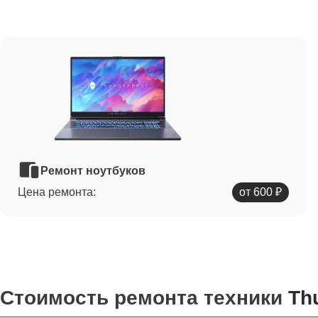
Ремонт ноутбуков
Цена ремонта:
от 600 ₽
Стоимость ремонта техники
Th