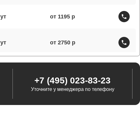
от 1195
от 2750
от 1460
+7 (495) 023-83-23
Уточните у менеджера по телефону
от 1290
от 845