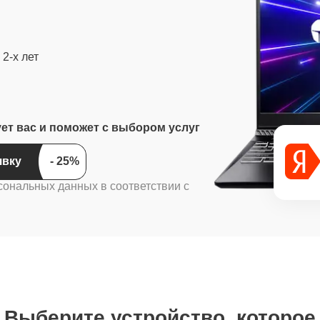
2-х лет
ует вас и поможет с выбором услуг
ить заявку
сональных данных в соответствии с
Выберите устройство, которое