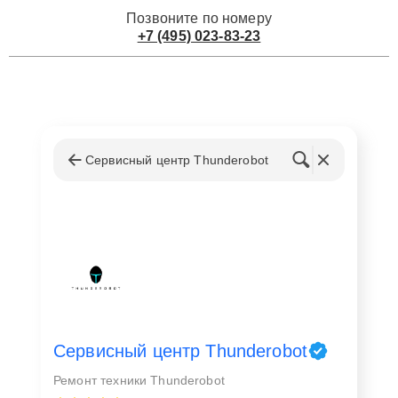
Позвоните по номеру
+7 (495) 023-83-23
Сервисный центр Thunderobot
Сервисный центр Thunderobot
Ремонт техники Thunderobot