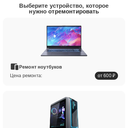
Выберите устройство, которое
нужно
отремонтировать
Ремонт ноутбуков
Цена ремонта:
от 600 ₽