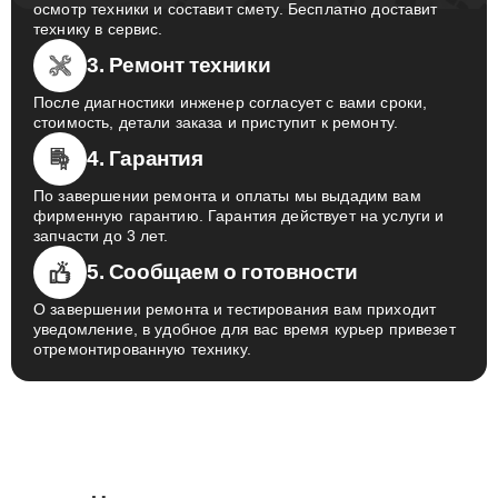
осмотр техники и составит смету. Бесплатно доставит
технику в сервис.
3. Ремонт техники
После диагностики инженер согласует с вами сроки,
стоимость, детали заказа и приступит к ремонту.
4. Гарантия
По завершении ремонта и оплаты мы выдадим вам
фирменную гарантию. Гарантия действует на услуги и
запчасти до 3 лет.
5. Сообщаем о готовности
О завершении ремонта и тестирования вам приходит
уведомление, в удобное для вас время курьер привезет
отремонтированную технику.