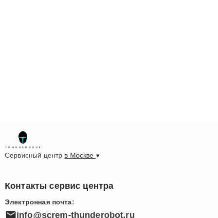
Сервисный центр
в Москве
Контакты сервис центра
Электронная почта:
info@screm-thunderobot.ru