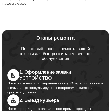
нашем складе
Этапы ремонта
Пошаговый процесс ремонта вашей
техники для быстрого и качественного
обслуживания
1. Оформление заявки
УСТРОЙСТВО
Позвоните нам или отправьте заявку. Оператор свяжется
с вами и проконсультирует по вопросам стоимости,
сроков и условий.
2. Выезд курьера
Инженер приедет в назначенное время, проведет