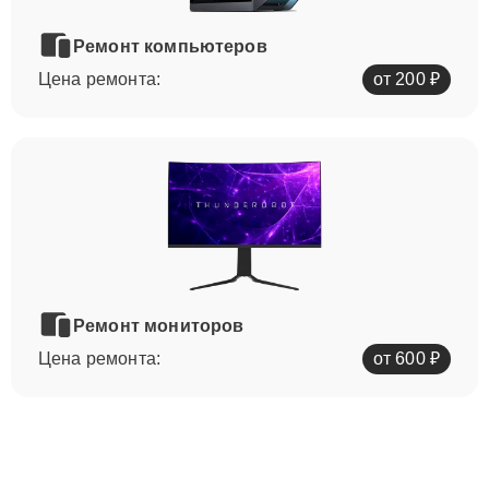
Ремонт компьютеров
Цена ремонта:
от 200 ₽
Ремонт мониторов
Цена ремонта:
от 600 ₽