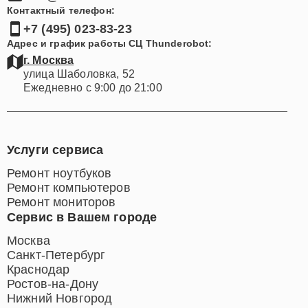
Контактный телефон:
+7 (495) 023-83-23
Адрес и график работы СЦ Thunderobot:
г. Москва
улица Шаболовка, 52
Ежедневно с 9:00 до 21:00
Услуги сервиса
Ремонт ноутбуков
Ремонт компьютеров
Ремонт мониторов
Сервис в Вашем городе
Москва
Санкт-Петербург
Краснодар
Ростов-на-Дону
Нижний Новгород