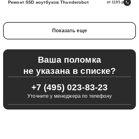
Ремонт SSD ноутбуков Thunderobot
от 1195
Показать еще
Ваша поломка
не указана в списке?
+7 (495) 023-83-23
Уточните у менеджера по телефону