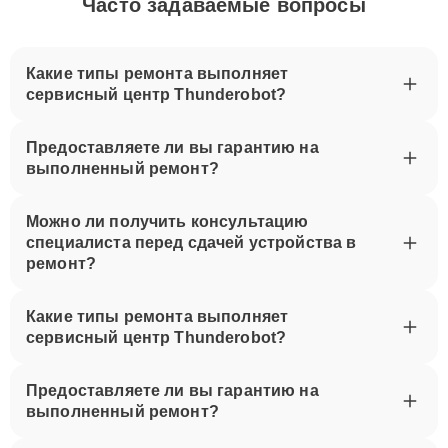
Часто задаваемые вопросы
Какие типы ремонта выполняет
сервисный центр Thunderobot?
Предоставляете ли вы гарантию на
выполненный ремонт?
Можно ли получить консультацию
специалиста перед сдачей устройства в
ремонт?
Какие типы ремонта выполняет
сервисный центр Thunderobot?
Предоставляете ли вы гарантию на
выполненный ремонт?