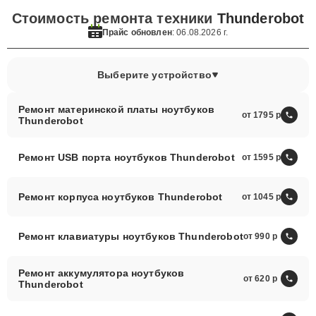
Стоимость ремонта техники
Thunderobot
Прайс обновлен
: 06.08.2026 г.
Выберите устройство
Ремонт материнской платы ноутбуков
от 1795
Thunderobot
Ремонт USB порта ноутбуков Thunderobot
от 1595
Ремонт корпуса ноутбуков Thunderobot
от 1045
Ремонт клавиатуры ноутбуков Thunderobot
от 990
Ремонт аккумулятора ноутбуков
от 620
Thunderobot