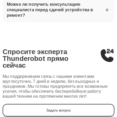
Можно ли получить консультацию
специалиста перед сдачей устройства в
ремонт?
Спросите эксперта
Thunderobot
прямо
сейчас
Мы поддерживаем связь с нашими клиентами
круглосуточно, 7 дней в неделю, без выходных и
праздников. Мы готовы предпринять все возможные
усилия, чтобы обеспечить бесперебойную работу
вашей техники на протяжении многих лет!
Задать вопрос