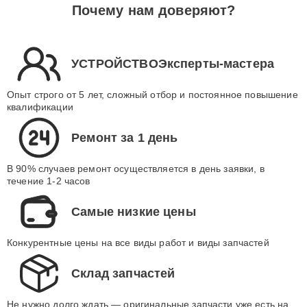
Почему нам доверяют?
УСТРОЙСТВОЭксперты-мастера
Опыт строго от 5 лет, сложный отбор и постоянное повышение
квалификации
Ремонт за 1 день
В 90% случаев ремонт осуществляется в день заявки, в
течение 1-2 часов
Самые низкие цены
Конкурентные цены на все виды работ и виды запчастей
Склад запчастей
Не нужно долго ждать — оригинальные запчасти уже есть на