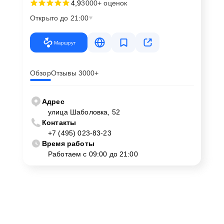
4,9
3000+ оценок
Открыто до 21:00
Маршрут
Обзор
Отзывы 3000+
Адрес
улица Шаболовка, 52
Контакты
+7 (495) 023-83-23
Время работы
Работаем с 09:00 до 21:00