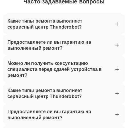
Часто задаваемые вопросы
Какие типы ремонта выполняет
сервисный центр Thunderobot?
Предоставляете ли вы гарантию на
выполненный ремонт?
Можно ли получить консультацию
специалиста перед сдачей устройства в
ремонт?
Какие типы ремонта выполняет
сервисный центр Thunderobot?
Предоставляете ли вы гарантию на
выполненный ремонт?