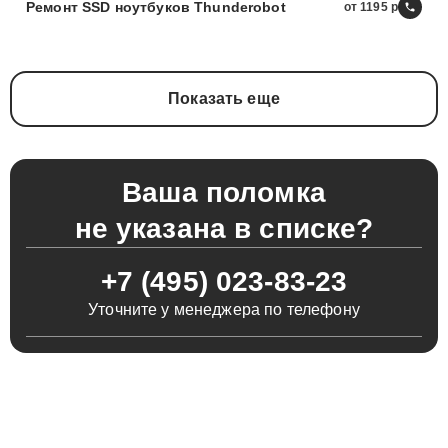
Ремонт SSD ноутбуков Thunderobot
от 1195
Показать еще
Ваша поломка
не указана в списке?
+7 (495) 023-83-23
Уточните у менеджера по телефону