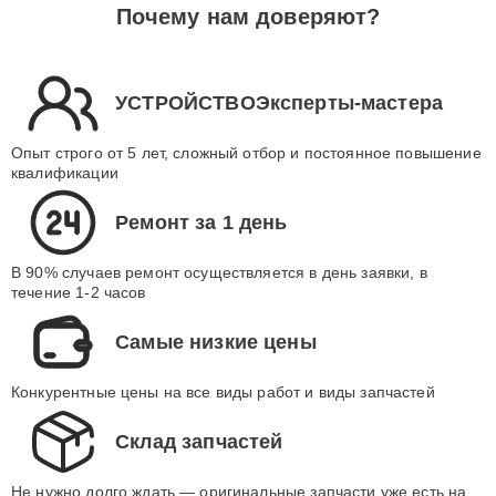
Почему нам доверяют?
УСТРОЙСТВОЭксперты-мастера
Опыт строго от 5 лет, сложный отбор и постоянное повышение
квалификации
Ремонт за 1 день
В 90% случаев ремонт осуществляется в день заявки, в
течение 1-2 часов
Самые низкие цены
Конкурентные цены на все виды работ и виды запчастей
Склад запчастей
Не нужно долго ждать — оригинальные запчасти уже есть на