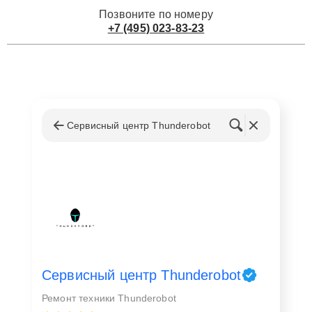
Позвоните по номеру
+7 (495) 023-83-23
Сервисный центр Thunderobot
Сервисный центр Thunderobot
Ремонт техники Thunderobot