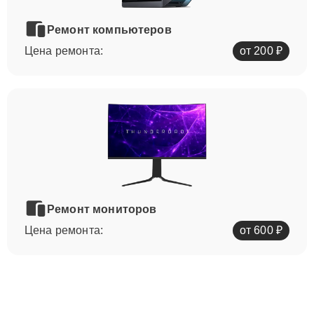
Ремонт компьютеров
Цена ремонта:
от 200 ₽
Ремонт мониторов
Цена ремонта:
от 600 ₽