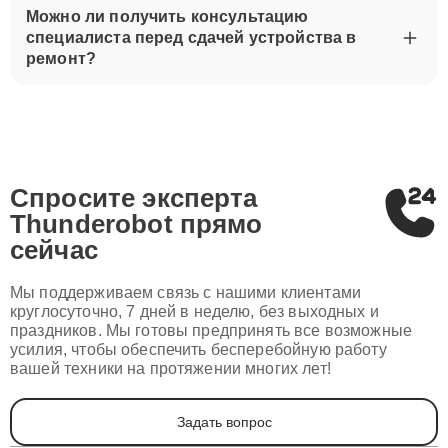
Можно ли получить консультацию
специалиста перед сдачей устройства в
ремонт?
Спросите эксперта
Thunderobot
прямо
сейчас
Мы поддерживаем связь с нашими клиентами
круглосуточно, 7 дней в неделю, без выходных и
праздников. Мы готовы предпринять все возможные
усилия, чтобы обеспечить бесперебойную работу
вашей техники на протяжении многих лет!
Задать вопрос