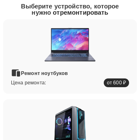
Выберите устройство, которое
нужно
отремонтировать
Ремонт ноутбуков
Цена ремонта:
от 600 ₽