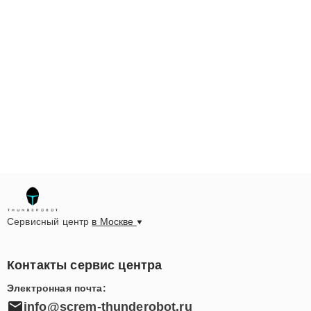
Сервисный центр
в Москве
Контакты сервис центра
Электронная почта:
info@screm-thunderobot.ru