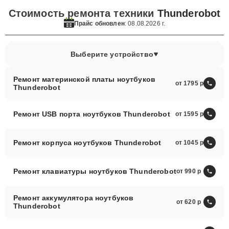
Стоимость ремонта техники
Thunderobot
Прайс обновлен
: 08.08.2026 г.
Выберите устройство
Ремонт материнской платы ноутбуков
от 1795
Thunderobot
Ремонт USB порта ноутбуков Thunderobot
от 1595
Ремонт корпуса ноутбуков Thunderobot
от 1045
Ремонт клавиатуры ноутбуков Thunderobot
от 990
Ремонт аккумулятора ноутбуков
от 620
Thunderobot