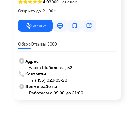
4,9
3000+ оценок
Открыто до 21:00
Маршрут
Обзор
Отзывы 3000+
Адрес
улица Шаболовка, 52
Контакты
+7 (495) 023-83-23
Время работы
Работаем с 09:00 до 21:00