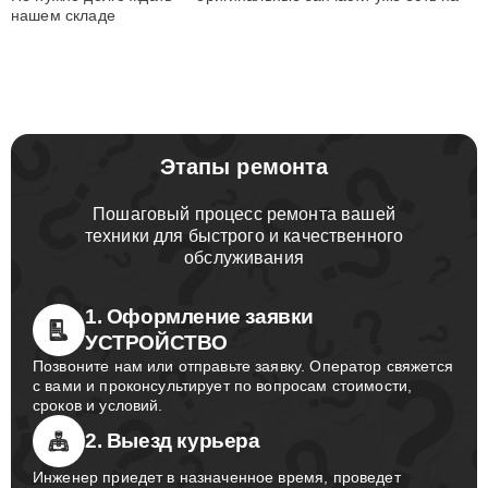
нашем складе
Этапы ремонта
Пошаговый процесс ремонта вашей
техники для быстрого и качественного
обслуживания
1. Оформление заявки
УСТРОЙСТВО
Позвоните нам или отправьте заявку. Оператор свяжется
с вами и проконсультирует по вопросам стоимости,
сроков и условий.
2. Выезд курьера
Инженер приедет в назначенное время, проведет