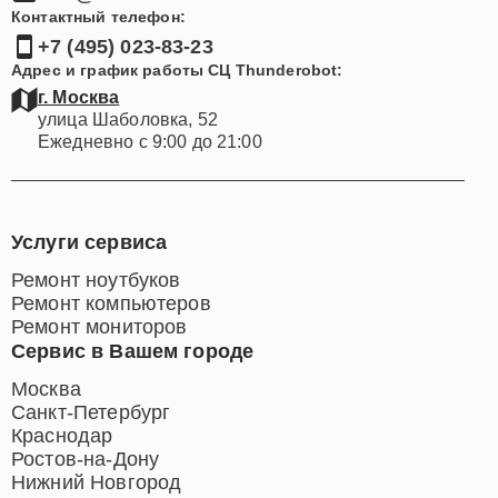
Контактный телефон:
+7 (495) 023-83-23
Адрес и график работы СЦ Thunderobot:
г. Москва
улица Шаболовка, 52
Ежедневно с 9:00 до 21:00
Услуги сервиса
Ремонт ноутбуков
Ремонт компьютеров
Ремонт мониторов
Сервис в Вашем городе
Москва
Санкт-Петербург
Краснодар
Ростов-на-Дону
Нижний Новгород