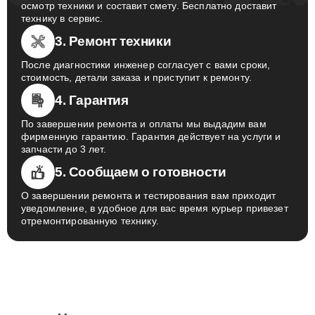
осмотр техники и составит смету. Бесплатно доставит
технику в сервис.
3. Ремонт техники
После диагностики инженер согласует с вами сроки,
стоимость, детали заказа и приступит к ремонту.
4. Гарантия
По завершении ремонта и оплаты мы выдадим вам
фирменную гарантию. Гарантия действует на услуги и
запчасти до 3 лет.
5. Сообщаем о готовности
О завершении ремонта и тестирования вам приходит
уведомление, в удобное для вас время курьер привезет
отремонтированную технику.