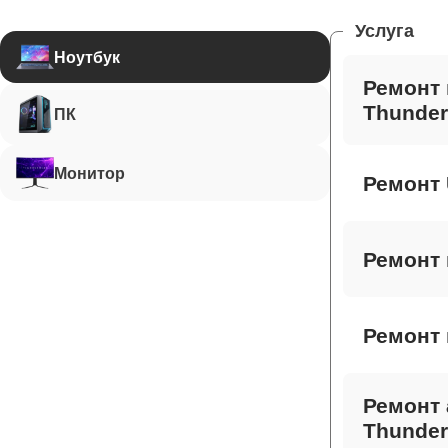
Услуга
Ноутбук
Ремонт 
Thunder
ПК
Монитор
Ремонт 
Ремонт 
Ремонт 
Ремонт 
Thunder