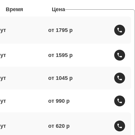
Время
Цена
от 1795
от 1595
от 1045
от 990
от 620