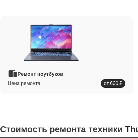
Ремонт ноутбуков
Цена ремонта:
от 600 ₽
Стоимость ремонта техники
Th