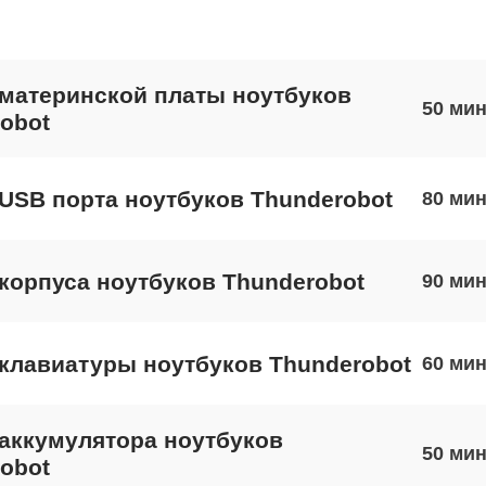
материнской платы ноутбуков
50
obot
USB порта ноутбуков Thunderobot
80
корпуса ноутбуков Thunderobot
90
клавиатуры ноутбуков Thunderobot
60
аккумулятора ноутбуков
50
obot