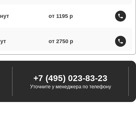
от 1195
от 2750
от 1460
+7 (495) 023-83-23
Уточните у менеджера по телефону
от 1290
от 845