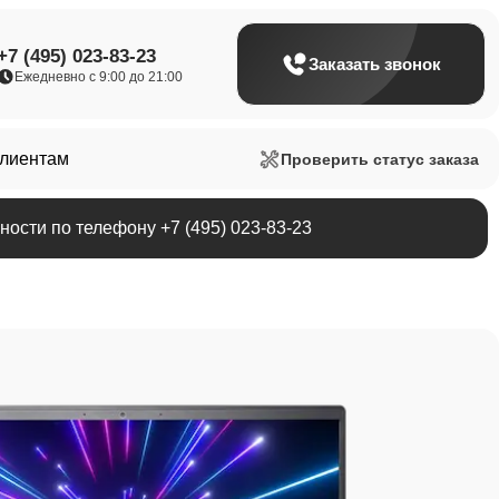
+7 (495) 023-83-23
Заказать звонок
Ежедневно с 9:00 до 21:00
клиентам
Проверить статус заказа
ости по телефону +7 (495) 023-83-23