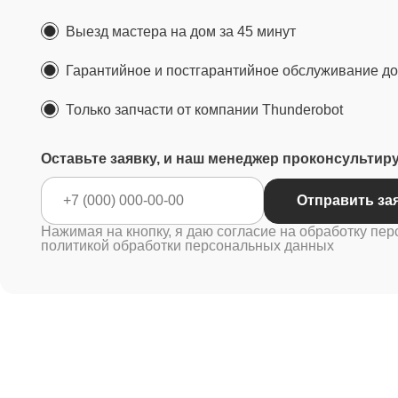
Выезд мастера на дом за 45 минут
Гарантийное и постгарантийное обслуживание до 
Только запчасти от компании Thunderobot
Оставьте заявку, и наш менеджер проконсультир
Отправ
Нажимая на кнопку, я даю согласие на обработку пер
политикой обработки персональных данных