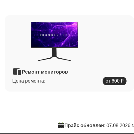
Ремонт мониторов
Цена ремонта:
от 600 ₽
Прайс обновлен
: 07.08.2026 г.