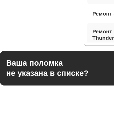
Ремонт 
Ремонт 
Thunder
Ремонт 
Ваша поломка
не указана в списке?
Ремонт
Thunder
Ремонт 