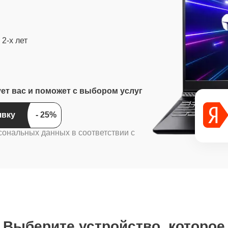
2-х лет
ует вас и поможет с выбором услуг
ить заявку
сональных данных в соответствии с
Выберите устройство, которое