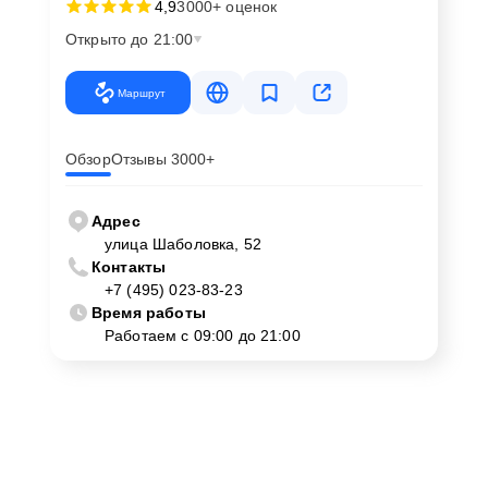
4,9
3000+ оценок
Открыто до 21:00
Маршрут
Обзор
Отзывы 3000+
Адрес
улица Шаболовка, 52
Контакты
+7 (495) 023-83-23
Время работы
Работаем с 09:00 до 21:00