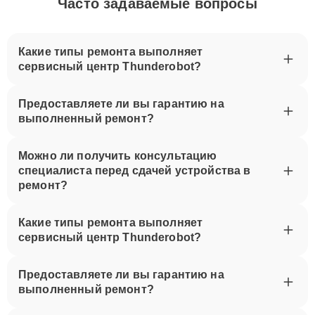
Часто задаваемые вопросы
Какие типы ремонта выполняет
сервисный центр Thunderobot?
Предоставляете ли вы гарантию на
выполненный ремонт?
Можно ли получить консультацию
специалиста перед сдачей устройства в
ремонт?
Какие типы ремонта выполняет
сервисный центр Thunderobot?
Предоставляете ли вы гарантию на
выполненный ремонт?