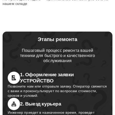
нашем складе
Этапы ремонта
Пошаговый процесс ремонта вашей
техники для быстрого и качественного
обслуживания
1. Оформление заявки
УСТРОЙСТВО
Позвоните нам или отправьте заявку. Оператор свяжется
с вами и проконсультирует по вопросам стоимости,
сроков и условий.
2. Выезд курьера
Инженер приедет в назначенное время, проведет