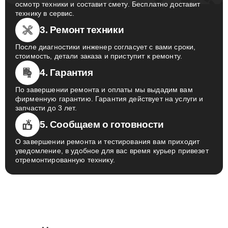
осмотр техники и составит смету. Бесплатно доставит
технику в сервис.
3. Ремонт техники
После диагностики инженер согласует с вами сроки,
стоимость, детали заказа и приступит к ремонту.
4. Гарантия
По завершении ремонта и оплаты мы выдадим вам
фирменную гарантию. Гарантия действует на услуги и
запчасти до 3 лет.
5. Сообщаем о готовности
О завершении ремонта и тестирования вам приходит
уведомление, в удобное для вас время курьер привезет
отремонтированную технику.