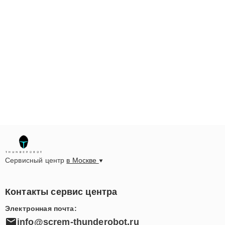
Сервисный центр
в Москве
Контакты сервис центра
Электронная почта:
info@screm-thunderobot.ru