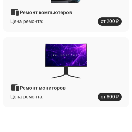
Ремонт компьютеров
Цена ремонта:
от 200 ₽
Ремонт мониторов
Цена ремонта:
от 600 ₽