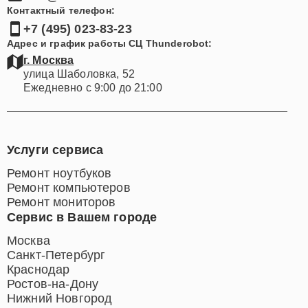
Контактный телефон:
+7 (495) 023-83-23
Адрес и график работы СЦ Thunderobot:
г. Москва
улица Шаболовка, 52
Ежедневно с 9:00 до 21:00
Услуги сервиса
Ремонт ноутбуков
Ремонт компьютеров
Ремонт мониторов
Сервис в Вашем городе
Москва
Санкт-Петербург
Краснодар
Ростов-на-Дону
Нижний Новгород