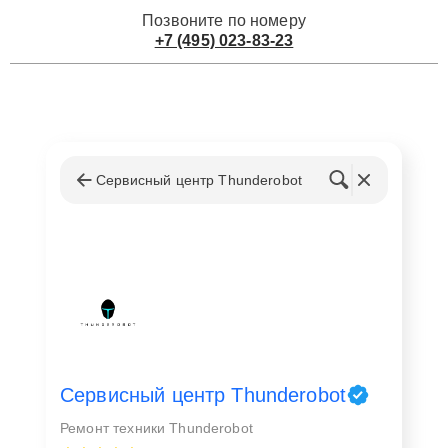
Позвоните по номеру
+7 (495) 023-83-23
Сервисный центр Thunderobot
Сервисный центр Thunderobot
Ремонт техники Thunderobot