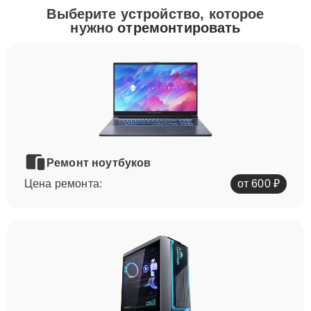
Выберите устройство, которое
нужно
отремонтировать
Ремонт ноутбуков
Цена ремонта:
от 600 ₽