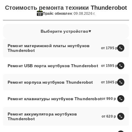
Стоимость ремонта техники
Thunderobot
Прайс обновлен
: 09.08.2026 г.
Выберите устройство
Ремонт материнской платы ноутбуков
от 1795
Thunderobot
Ремонт USB порта ноутбуков Thunderobot
от 1595
Ремонт корпуса ноутбуков Thunderobot
от 1045
Ремонт клавиатуры ноутбуков Thunderobot
от 990
Ремонт аккумулятора ноутбуков
от 620
Thunderobot