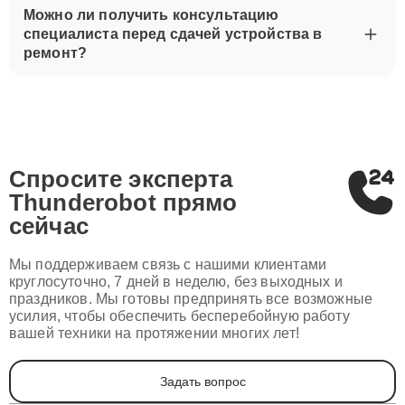
Можно ли получить консультацию
специалиста перед сдачей устройства в
ремонт?
Спросите эксперта
Thunderobot
прямо
сейчас
Мы поддерживаем связь с нашими клиентами
круглосуточно, 7 дней в неделю, без выходных и
праздников. Мы готовы предпринять все возможные
усилия, чтобы обеспечить бесперебойную работу
вашей техники на протяжении многих лет!
Задать вопрос