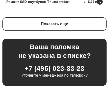
Ремонт SSD ноутбуков Thunderobot
от 1195
Показать еще
Ваша поломка
не указана в списке?
+7 (495) 023-83-23
Уточните у менеджера по телефону