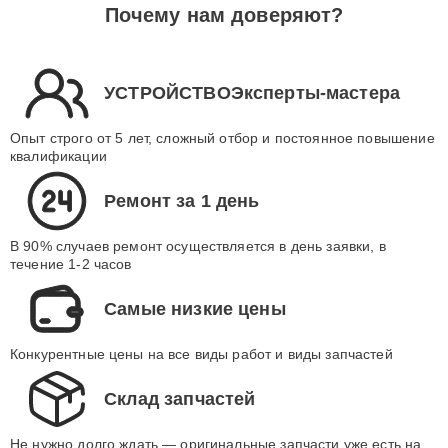
Почему нам доверяют?
УСТРОЙСТВОЭксперты-мастера
Опыт строго от 5 лет, сложный отбор и постоянное повышение
квалификации
Ремонт за 1 день
В 90% случаев ремонт осуществляется в день заявки, в
течение 1-2 часов
Самые низкие цены
Конкурентные цены на все виды работ и виды запчастей
Склад запчастей
Не нужно долго ждать — оригинальные запчасти уже есть на