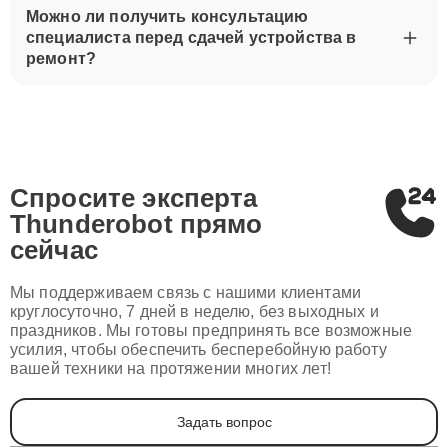
Можно ли получить консультацию
специалиста перед сдачей устройства в
ремонт?
Спросите эксперта
Thunderobot
прямо
сейчас
Мы поддерживаем связь с нашими клиентами
круглосуточно, 7 дней в неделю, без выходных и
праздников. Мы готовы предпринять все возможные
усилия, чтобы обеспечить бесперебойную работу
вашей техники на протяжении многих лет!
Задать вопрос