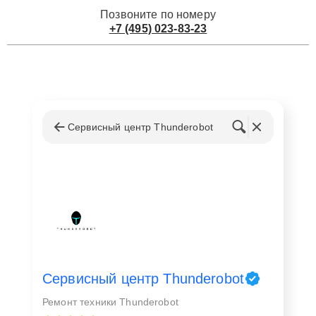
Позвоните по номеру
+7 (495) 023-83-23
Сервисный центр Thunderobot
Сервисный центр Thunderobot
Ремонт техники Thunderobot