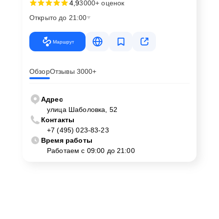
4,9
3000+ оценок
Открыто до 21:00
Маршрут
Обзор
Отзывы 3000+
Адрес
улица Шаболовка, 52
Контакты
+7 (495) 023-83-23
Время работы
Работаем с 09:00 до 21:00