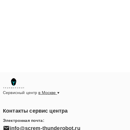
Сервисный центр
в Москве
Контакты сервис центра
Электронная почта:
info@screm-thunderobot.ru