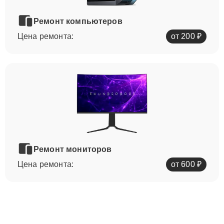
Ремонт компьютеров
Цена ремонта:
от 200 ₽
Ремонт мониторов
Цена ремонта:
от 600 ₽