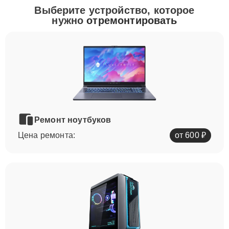
Выберите устройство, которое
нужно
отремонтировать
Ремонт ноутбуков
Цена ремонта:
от 600 ₽