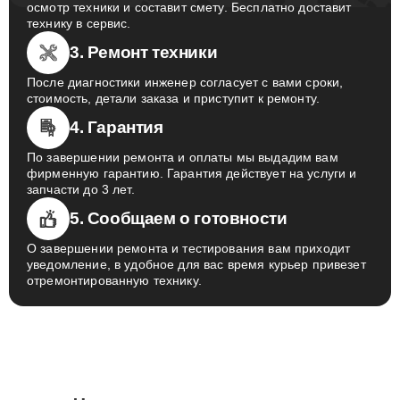
осмотр техники и составит смету. Бесплатно доставит
технику в сервис.
3. Ремонт техники
После диагностики инженер согласует с вами сроки,
стоимость, детали заказа и приступит к ремонту.
4. Гарантия
По завершении ремонта и оплаты мы выдадим вам
фирменную гарантию. Гарантия действует на услуги и
запчасти до 3 лет.
5. Сообщаем о готовности
О завершении ремонта и тестирования вам приходит
уведомление, в удобное для вас время курьер привезет
отремонтированную технику.