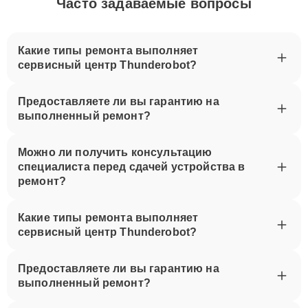
Часто задаваемые вопросы
Какие типы ремонта выполняет
сервисный центр Thunderobot?
Предоставляете ли вы гарантию на
выполненный ремонт?
Можно ли получить консультацию
специалиста перед сдачей устройства в
ремонт?
Какие типы ремонта выполняет
сервисный центр Thunderobot?
Предоставляете ли вы гарантию на
выполненный ремонт?