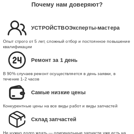
Почему нам доверяют?
УСТРОЙСТВОЭксперты-мастера
Опыт строго от 5 лет, сложный отбор и постоянное повышение
квалификации
Ремонт за 1 день
В 90% случаев ремонт осуществляется в день заявки, в
течение 1-2 часов
Самые низкие цены
Конкурентные цены на все виды работ и виды запчастей
Склад запчастей
Не нужно долго ждать — оригинальные запчасти уже есть на