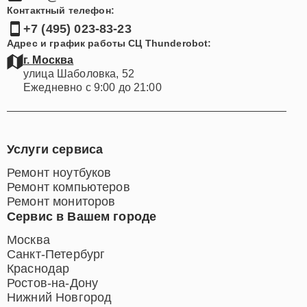
Контактный телефон:
+7 (495) 023-83-23
Адрес и график работы СЦ Thunderobot:
г. Москва
улица Шаболовка, 52
Ежедневно с 9:00 до 21:00
Услуги сервиса
Ремонт ноутбуков
Ремонт компьютеров
Ремонт мониторов
Сервис в Вашем городе
Москва
Санкт-Петербург
Краснодар
Ростов-на-Дону
Нижний Новгород