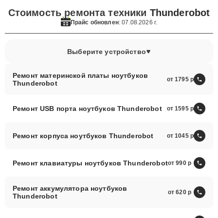
Стоимость ремонта техники
Thunderobot
Прайс обновлен
: 07.08.2026 г.
Выберите устройство
Ремонт материнской платы ноутбуков
от 1795
Thunderobot
Ремонт USB порта ноутбуков Thunderobot
от 1595
Ремонт корпуса ноутбуков Thunderobot
от 1045
Ремонт клавиатуры ноутбуков Thunderobot
от 990
Ремонт аккумулятора ноутбуков
от 620
Thunderobot