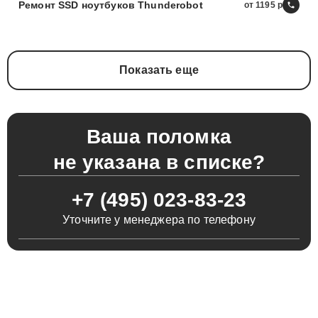
Ремонт SSD ноутбуков Thunderobot
от 1195
Показать еще
Ваша поломка
не указана в списке?
+7 (495) 023-83-23
Уточните у менеджера по телефону