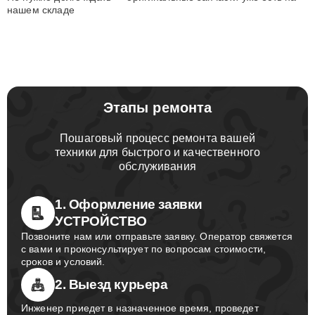
нашем складе
Этапы ремонта
Пошаговый процесс ремонта вашей
техники для быстрого и качественного
обслуживания
1. Оформление заявки
УСТРОЙСТВО
Позвоните нам или отправьте заявку. Оператор свяжется
с вами и проконсультирует по вопросам стоимости,
сроков и условий.
2. Выезд курьера
Инженер приедет в назначенное время, проведет