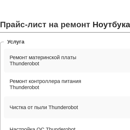
Прайс-лист на ремонт
Ноутбука
Услуга
Ремонт материнской платы
Thunderobot
Ремонт контроллера питания
Thunderobot
Чистка от пыли Thunderobot
Настройка ОС Thunderobot