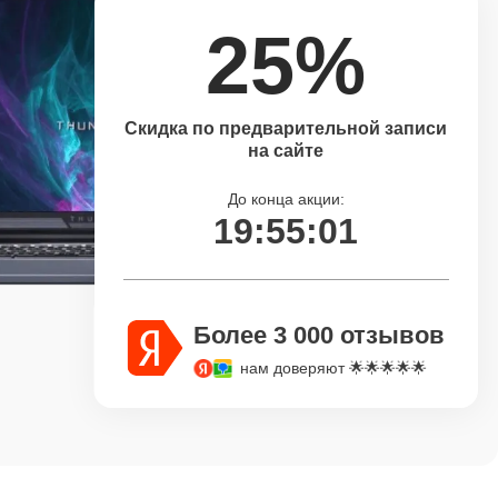
25%
Скидка по предварительной записи
на сайте
До конца акции:
19:55:00
Более 3 000 отзывов
нам доверяют 🌟🌟🌟🌟🌟