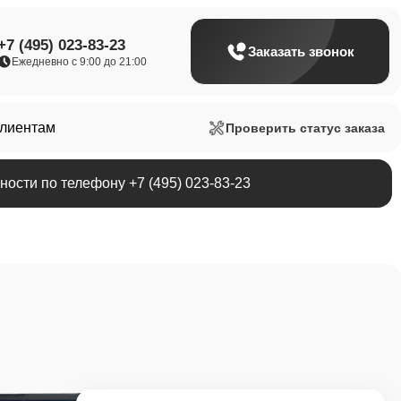
+7 (495) 023-83-23
Заказать звонок
Ежедневно с 9:00 до 21:00
клиентам
Проверить статус заказа
ости по телефону +7 (495) 023-83-23