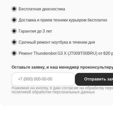
Бесплатная диагностика
Доставка и прием техники курьером бесплатно
Гарантия до 3 лет
Срочный ремонт ноутбука в течении дня
Ремонт Thunderobot G3 X (JT009T00BRU)
от 620 
Оставьте заявку, и наш менеджер проконсультир
Отправить за
Нажимая на кнопку, я даю согласие на обработку пер
политикой обработки персональных данных