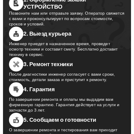
УСТРОЙСТВО
Позвоните нам или отправьте заявку. Оператор свяжется
с вами и проконсультирует по вопросам стоимости,
сроков и условий.
2. Выезд курьера
Инженер приедет в назначенное время, проведет
осмотр техники и составит смету. Бесплатно доставит
технику в сервис.
3. Ремонт техники
После диагностики инженер согласует с вами сроки,
стоимость, детали заказа и приступит к ремонту.
4. Гарантия
По завершении ремонта и оплаты мы выдадим вам
фирменную гарантию. Гарантия действует на услуги и
запчасти до 3 лет.
5. Сообщаем о готовности
О завершении ремонта и тестирования вам приходит