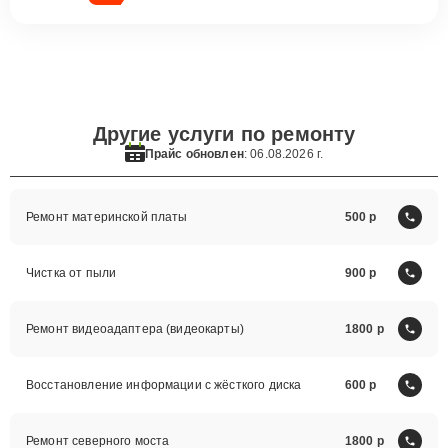
Другие услуги по ремонту
Прайс обновлен
: 06.08.2026 г.
Ремонт материнской платы
500
Чистка от пыли
900
Ремонт видеоадаптера (видеокарты)
1800
Восстановление информации с жёсткого диска
600
Ремонт северного моста
1800