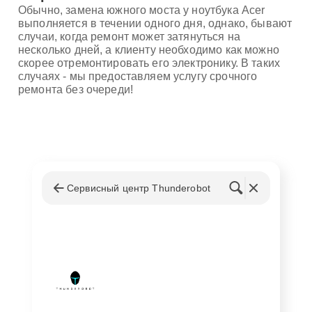
Обычно, замена южного моста у ноутбука Acer
выполняется в течении одного дня, однако, бывают
случаи, когда ремонт может затянуться на
несколько дней, а клиенту необходимо как можно
скорее отремонтировать его электронику. В таких
случаях - мы предоставляем услугу срочного
ремонта без очереди!
Сервисный центр Thunderobot