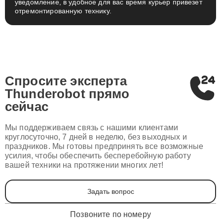
уведомление, в удобное для вас время курьер привезет
отремонтированную технику.
Спросите эксперта
Thunderobot
прямо
сейчас
Мы поддерживаем связь с нашими клиентами
круглосуточно, 7 дней в неделю, без выходных и
праздников. Мы готовы предпринять все возможные
усилия, чтобы обеспечить бесперебойную работу
вашей техники на протяжении многих лет!
Задать вопрос
Позвоните по номеру