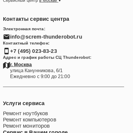
Сервисный центр
в Москве
Контакты сервис центра
Электронная почта:
info@screm-thunderobot.ru
Контактный телефон:
+7 (495) 023-83-23
Адрес и график работы СЦ Thunderobot:
г. Москва
улица Канунникова, 6/1
Ежедневно с 9:00 до 21:00
Услуги сервиса
Ремонт ноутбуков
Ремонт компьютеров
Ремонт мониторов
Сервис в Вашем городе