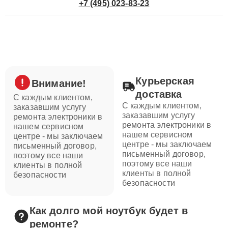
+7 (495) 023-83-23
Курьерская
Внимание!
доставка
С каждым клиентом,
С каждым клиентом,
заказавшим услугу
заказавшим услугу
ремонта электроники в
ремонта электроники в
нашем сервисном
нашем сервисном
центре - мы заключаем
центре - мы заключаем
письменный договор,
письменный договор,
поэтому все наши
поэтому все наши
клиенты в полной
клиенты в полной
безопасности
безопасности
Как долго мой ноутбук будет в
ремонте?