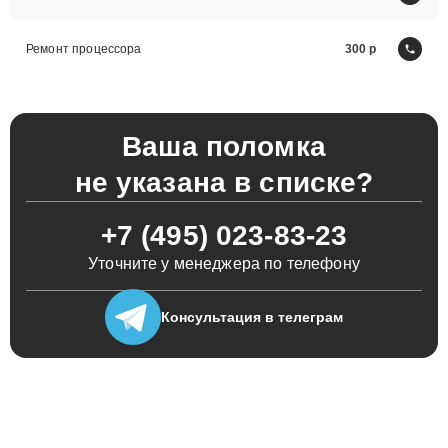
Ремонт процессора
300
Ваша поломка
не указана в списке?
+7 (495) 023-83-23
Уточните у менеджера по телефону
Консультация
в телеграм