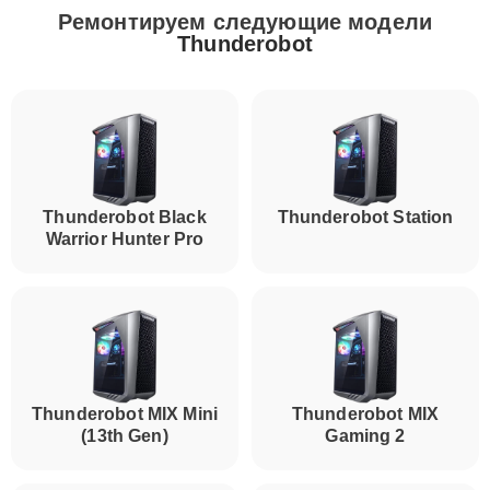
Ремонтируем следующие модели
Thunderobot
Thunderobot Black
Thunderobot Station
Warrior Hunter Pro
Thunderobot MIX Mini
Thunderobot MIX
(13th Gen)
Gaming 2