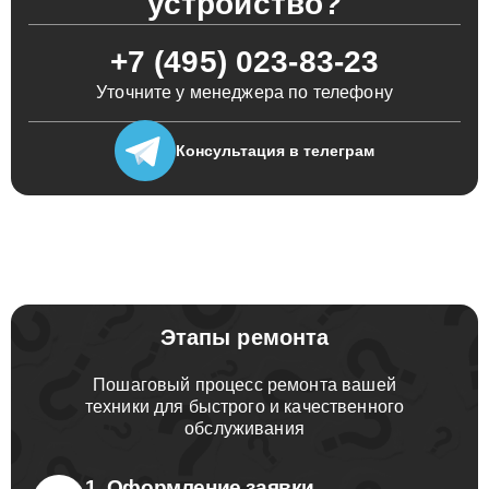
устройство?
+7 (495) 023-83-23
Уточните у менеджера по телефону
Консультация
в телеграм
Этапы ремонта
Пошаговый процесс ремонта вашей
техники для быстрого и качественного
обслуживания
1. Оформление заявки