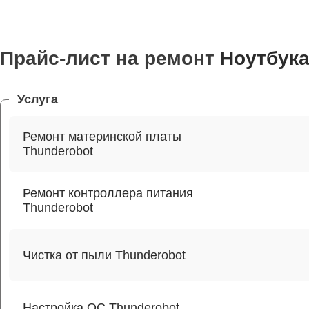
Прайс-лист на ремонт
Ноутбука
Услуга
Ремонт материнской платы
Thunderobot
Ремонт контроллера питания
Thunderobot
Чистка от пыли Thunderobot
Настройка ОС Thunderobot