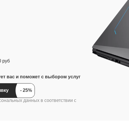
0 руб
ует вас и поможет с выбором услуг
явку
сональных данных в соответствии с