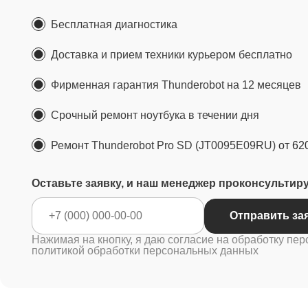
Бесплатная диагностика
Доставка и прием техники курьером бесплатно
Фирменная гарантия Thunderobot на 12 месяцев
Срочный ремонт ноутбука в течении дня
Ремонт Thunderobot Pro SD (JT0095E09RU)
от 62
Оставьте заявку, и наш менеджер проконсультир
Отправить за
Нажимая на кнопку, я даю согласие на обработку пер
политикой обработки персональных данных