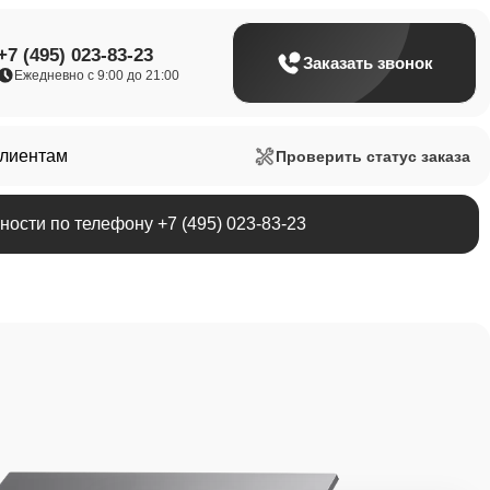
+7 (495) 023-83-23
Заказать звонок
Ежедневно с 9:00 до 21:00
клиентам
Проверить статус заказа
ости по телефону +7 (495) 023-83-23