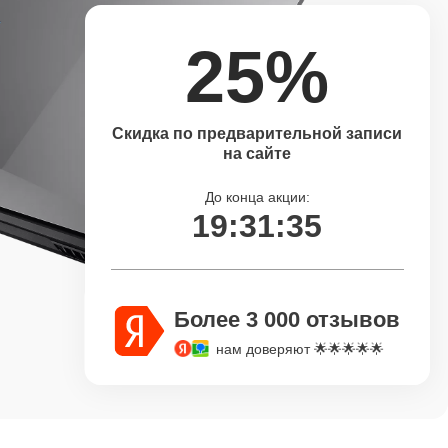
25%
Скидка по предварительной записи
на сайте
До конца акции:
19:31:34
Более 3 000 отзывов
нам доверяют 🌟🌟🌟🌟🌟