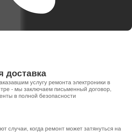
я доставка
аказавшим услугу ремонта электроники в
тре - мы заключаем письменный договор,
енты в полной безопасности
ют случаи, когда ремонт может затянуться на