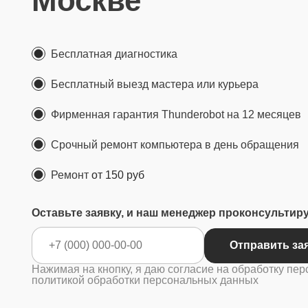
Москве
Бесплатная диагностика
Бесплатный выезд мастера или курьера
Фирменная гарантия Thunderobot на 12 месяцев
Срочный ремонт компьютера в день обращения
Ремонт
от 150 руб
Оставьте заявку, и наш менеджер проконсультир
Отправ
Нажимая на кнопку, я даю согласие на обработку пер
политикой обработки персональных данных