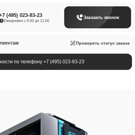
+7 (495) 023-83-23
Заказать звонок
Ежедневно с 9:00 до 21:00
клиентам
Проверить статус заказа
ости по телефону +7 (495) 023-83-23