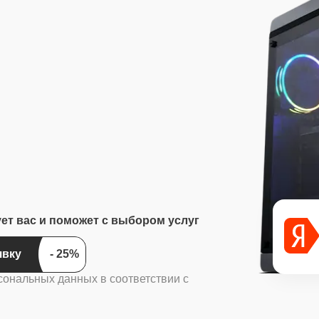
ует вас и поможет с выбором услуг
ить заявку
сональных данных в соответствии с