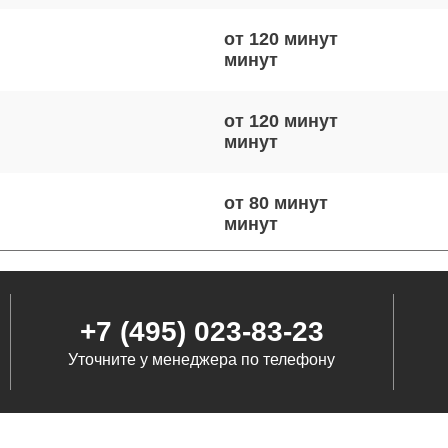
от 120 минут
от 120 минут
от 80 минут
от 90 минут
+7 (495) 023-83-23
Уточните у менеджера по телефону
от 80 минут