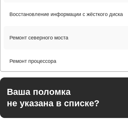
Восстановление информации с жёсткого диска
Ремонт северного моста
Ремонт процессора
Ремонт оперативной памяти
Ваша поломка
не указана в списке?
Ремонт кулера