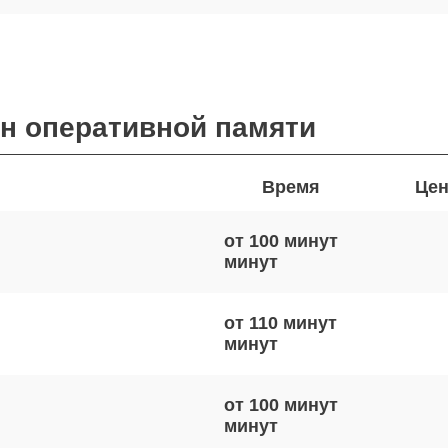
ен оперативной памяти
Время
Цен
от 100 минут
от 110 минут
от 100 минут