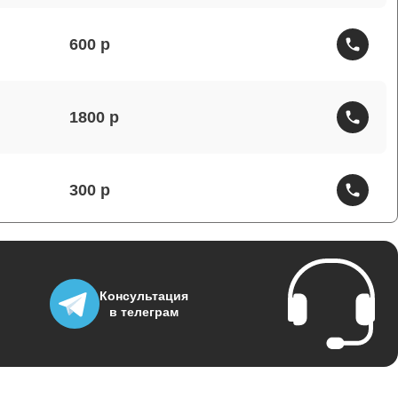
600
1800
300
150
Консультация
в телеграм
1000