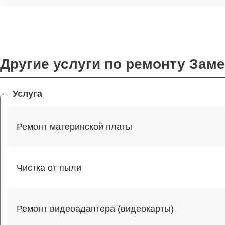
Другие услуги по ремонту Зам
Услуга
Ремонт материнской платы
Чистка от пыли
Ремонт видеоадаптера (видеокарты)