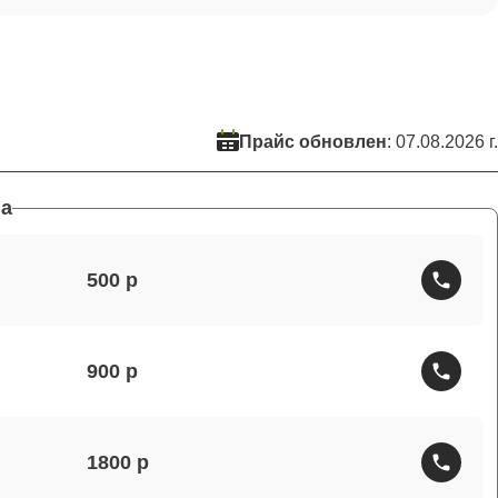
Прайс обновлен
: 07.08.2026 г.
а
500
900
1800