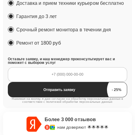
Доставка и прием техники курьером бесплатно
Гарантия до 3 лет
Срочный ремонт монитора в течении дня
Ремонт
от 1800 руб
Оставьте заявку, и наш менеджер проконсультирует вас и
поможет с выбором услуг
Отправить заявку
Нажимая на кнопку, я даю согласие на обработку персональных данных в
соответствии с
политикой обработки персональных данных
Более 3 000 отзывов
нам доверяют 🌟🌟🌟🌟🌟