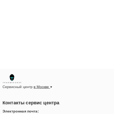
Сервисный центр
в Москве
Контакты сервис центра
Электронная почта: