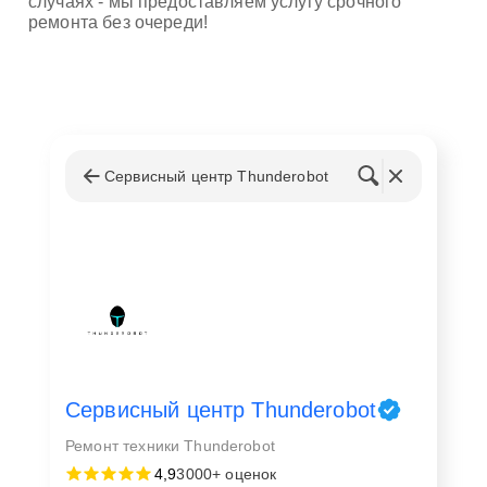
случаях - мы предоставляем услугу срочного
ремонта без очереди!
Сервисный центр Thunderobot
Сервисный центр Thunderobot
Ремонт техники Thunderobot
4,9
3000+ оценок