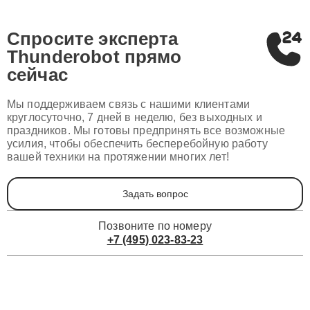
Спросите эксперта
Thunderobot
прямо
сейчас
Мы поддерживаем связь с нашими клиентами
круглосуточно, 7 дней в неделю, без выходных и
праздников. Мы готовы предпринять все возможные
усилия, чтобы обеспечить бесперебойную работу
вашей техники на протяжении многих лет!
Задать вопрос
Позвоните по номеру
+7 (495) 023-83-23