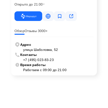
Открыто до 21:00
Маршрут
Обзор
Отзывы 3000+
Адрес
улица Шаболовка, 52
Контакты
+7 (495) 023-83-23
Время работы
Работаем с 09:00 до 21:00