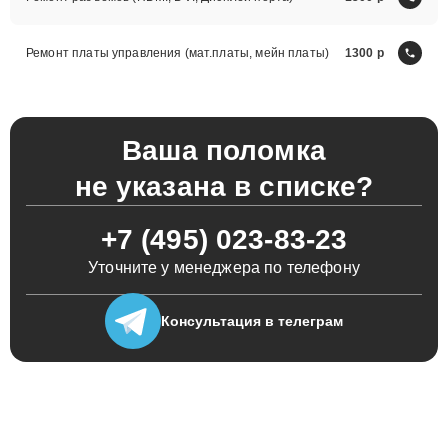
Ремонт платы управления (мат.платы, мейн платы)
1300
Ваша поломка
не указана в списке?
+7 (495) 023-83-23
Уточните у менеджера по телефону
Консультация
в телеграм