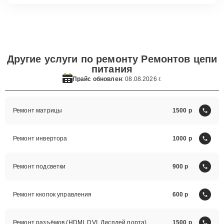
Другие услуги по ремонту Ремонтов цепи
питания
Прайс обновлен
: 08.08.2026 г.
Ремонт матрицы
1500
Ремонт инвертора
1000
Ремонт подсветки
900
Ремонт кнопок управления
600
Ремонт разъёмов (HDMI, DVI, Дисплей порта)
1500