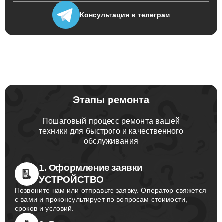
Консультация
в телеграм
Этапы ремонта
Пошаговый процесс ремонта вашей
техники для быстрого и качественного
обслуживания
1. Оформление заявки
УСТРОЙСТВО
Позвоните нам или отправьте заявку. Оператор свяжется
с вами и проконсультирует по вопросам стоимости,
сроков и условий.