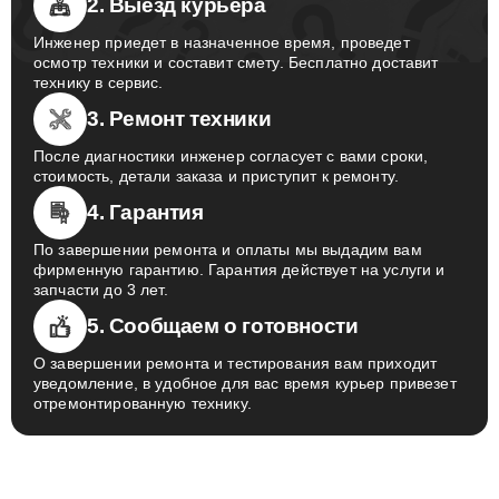
2. Выезд курьера
Инженер приедет в назначенное время, проведет
осмотр техники и составит смету. Бесплатно доставит
технику в сервис.
3. Ремонт техники
После диагностики инженер согласует с вами сроки,
стоимость, детали заказа и приступит к ремонту.
4. Гарантия
По завершении ремонта и оплаты мы выдадим вам
фирменную гарантию. Гарантия действует на услуги и
запчасти до 3 лет.
5. Сообщаем о готовности
О завершении ремонта и тестирования вам приходит
уведомление, в удобное для вас время курьер привезет
отремонтированную технику.