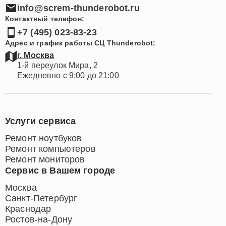
info@screm-thunderobot.ru
Контактный телефон:
+7 (495) 023-83-23
Адрес и график работы СЦ Thunderobot:
г. Москва
1-й переулок Мира, 2
Ежедневно с 9:00 до 21:00
Услуги сервиса
Ремонт ноутбуков
Ремонт компьютеров
Ремонт мониторов
Сервис в Вашем городе
Москва
Санкт-Петербург
Краснодар
Ростов-на-Дону