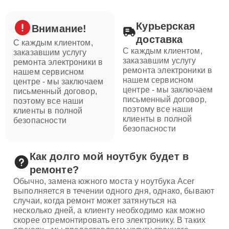
Курьерская
Внимание!
доставка
С каждым клиентом,
С каждым клиентом,
заказавшим услугу
заказавшим услугу
ремонта электроники в
ремонта электроники в
нашем сервисном
нашем сервисном
центре - мы заключаем
центре - мы заключаем
письменный договор,
письменный договор,
поэтому все наши
поэтому все наши
клиенты в полной
клиенты в полной
безопасности
безопасности
Как долго мой ноутбук будет в
ремонте?
Обычно, замена южного моста у ноутбука Acer
выполняется в течении одного дня, однако, бывают
случаи, когда ремонт может затянуться на
несколько дней, а клиенту необходимо как можно
скорее отремонтировать его электронику. В таких