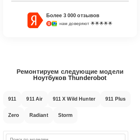
Более 3 000 отзывов
нам доверяют 🌟🌟🌟🌟🌟
Ремонтируем следующие модели
Ноутбуков Thunderobot
911
911 Air
911 X Wild Hunter
911 Plus
Zero
Radiant
Storm