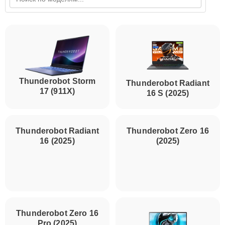
Thunderobot Storm
Thunderobot Radiant
17 (911X)
16 S (2025)
Thunderobot Radiant
Thunderobot Zero 16
16 (2025)
(2025)