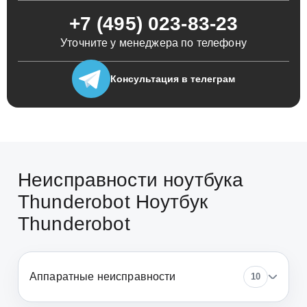
+7 (495) 023-83-23
Уточните у менеджера по телефону
Консультация
в телеграм
Неисправности ноутбука
Thunderobot Ноутбук
Thunderobot
Аппаратные неисправности
10