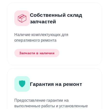
Собственный склад
📦
запчастей
Наличие комплектующих для
оперативного ремонта
Запчасти в наличии
🛡️
Гарантия на ремонт
Предоставление гарантии на