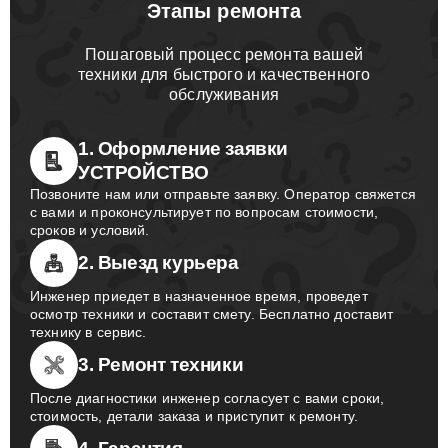
Этапы ремонта
Пошаговый процесс ремонта вашей
техники для быстрого и качественного
обслуживания
1. Оформление заявки
УСТРОЙСТВО
Позвоните нам или отправьте заявку. Оператор свяжется
с вами и проконсультирует по вопросам стоимости,
сроков и условий.
2. Выезд курьера
Инженер приедет в назначенное время, проведет
осмотр техники и составит смету. Бесплатно доставит
технику в сервис.
3. Ремонт техники
После диагностики инженер согласует с вами сроки,
стоимость, детали заказа и приступит к ремонту.