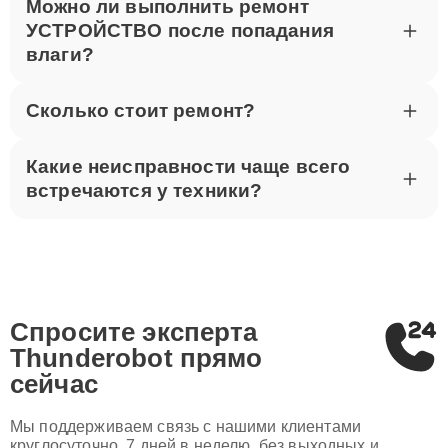
Можно ли выполнить ремонт
УСТРОЙСТВО после попадания
влаги?
Сколько стоит ремонт?
Какие неисправности чаще всего
встречаются у техники?
Спросите эксперта
Thunderobot
прямо
сейчас
Мы поддерживаем связь с нашими клиентами