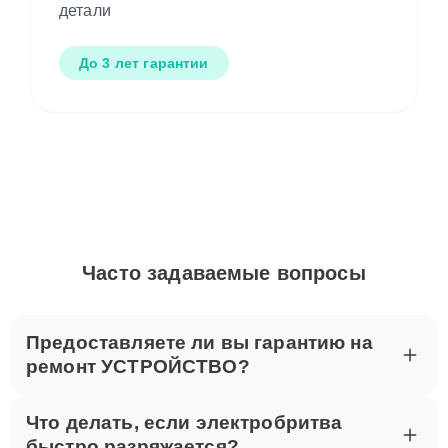
выполненные работы и установленные
детали
До 3 лет гарантии
Часто задаваемые вопросы
Предоставляете ли вы гарантию на
ремонт УСТРОЙСТВО?
Что делать, если электробритва