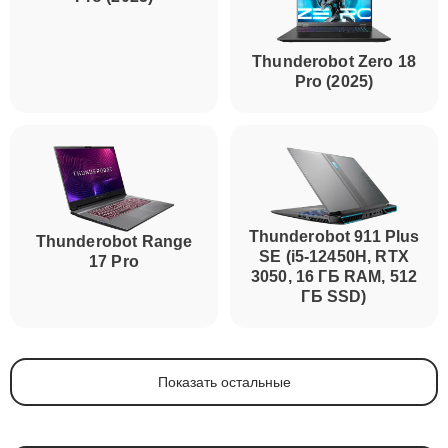
Thunderobot Zero 16
Thunderobot Zero 18
Pro (2025)
Pro (2025)
Thunderobot 911 Plus
Thunderobot Range
SE (i5-12450H, RTX
17 Pro
3050, 16 ГБ RAM, 512
ГБ SSD)
Показать остальные