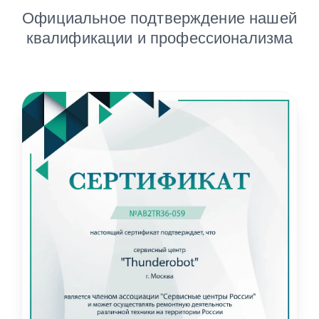
Официальное подтверждение нашей
квалификации и профессионализма