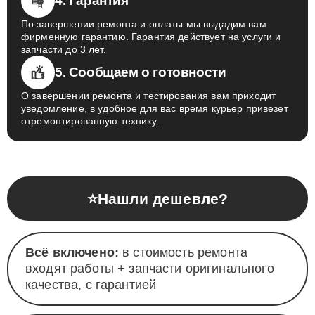
4. Гарантия
По завершении ремонта и оплаты мы выдадим вам
фирменную гарантию. Гарантия действует на услуги и
запчасти до 3 лет.
5. Сообщаем о готовности
О завершении ремонта и тестирования вам приходит
уведомление, в удобное для вас время курьер привезет
отремонтированную технику.
⭐
Нашли дешевле?
Всё включено:
в стоимость ремонта
входят работы + запчасти оригинального
качества, с гарантией