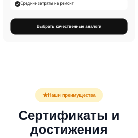
Средние затраты на ремонт
Выбрать качественные аналоги
★
Наши преимущества
Сертификаты и
достижения