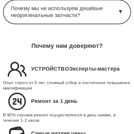
Почему мы не используем дешёвые
▼
неоригинальные запчасти?
Почему нам доверяют?
УСТРОЙСТВОЭксперты-мастера
Опыт строго от 5 лет, сложный отбор и постоянное повышение
квалификации
Ремонт за 1 день
В 90% случаев ремонт осуществляется в день заявки, в
течение 1-2 часов