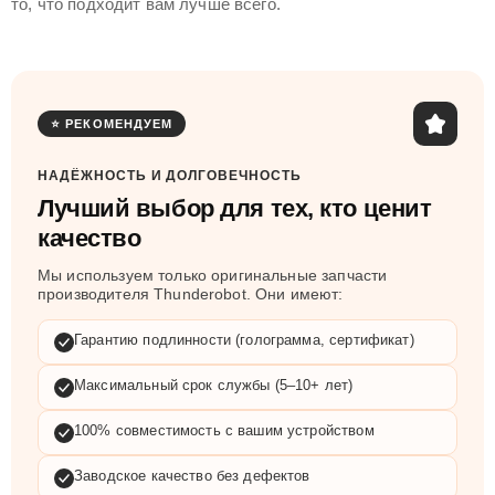
то, что подходит вам лучше всего.
⭐ РЕКОМЕНДУЕМ
НАДЁЖНОСТЬ И ДОЛГОВЕЧНОСТЬ
Лучший выбор для тех, кто ценит
качество
Мы используем только оригинальные запчасти
производителя Thunderobot. Они имеют:
Гарантию подлинности (голограмма, сертификат)
Максимальный срок службы (5–10+ лет)
100% совместимость с вашим устройством
Заводское качество без дефектов