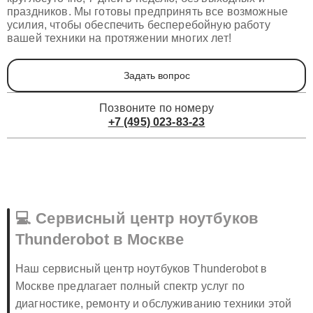
круглосуточно, 7 дней в неделю, без выходных и
праздников. Мы готовы предпринять все возможные
усилия, чтобы обеспечить бесперебойную работу
вашей техники на протяжении многих лет!
Задать вопрос
Позвоните по номеру
+7 (495) 023-83-23
💻 Сервисный центр ноутбуков
Thunderobot в Москве
Наш сервисный центр ноутбуков Thunderobot в
Москве предлагает полный спектр услуг по