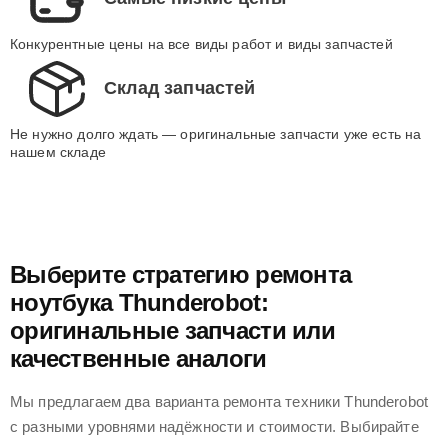
Самые низкие цены
Конкурентные цены на все виды работ и виды запчастей
Склад запчастей
Не нужно долго ждать — оригинальные запчасти уже есть на
нашем складе
Выберите стратегию ремонта
ноутбука Thunderobot:
оригинальные запчасти или
качественные аналоги
Мы предлагаем два варианта ремонта техники Thunderobot
с разными уровнями надёжности и стоимости. Выбирайте