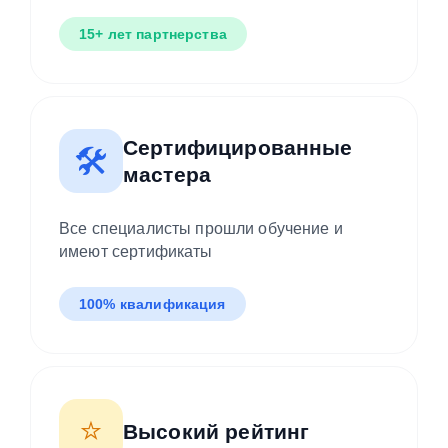
15+ лет партнерства
Сертифицированные
🛠️
мастера
Все специалисты прошли обучение и
имеют сертификаты
100% квалификация
⭐
Высокий рейтинг