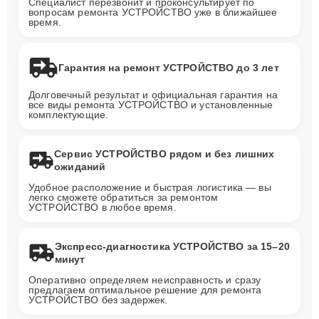
Специалист перезвонит и проконсультирует по
вопросам ремонта УСТРОЙСТВО уже в ближайшее
время.
Гарантия на ремонт УСТРОЙСТВО до 3 лет
Долговечный результат и официальная гарантия на
все виды ремонта УСТРОЙСТВО и установленные
комплектующие.
Сервис УСТРОЙСТВО рядом и без лишних
ожиданий
Удобное расположение и быстрая логистика — вы
легко сможете обратиться за ремонтом
УСТРОЙСТВО в любое время.
Экспресс-диагностика УСТРОЙСТВО за 15–20
минут
Оперативно определяем неисправность и сразу
предлагаем оптимальное решение для ремонта
УСТРОЙСТВО без задержек.