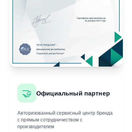
🤝
Официальный партнер
Авторизованный сервисный центр бренда
с прямым сотрудничеством с
производителем