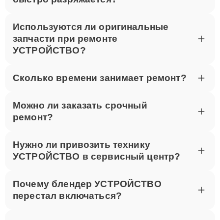
быстро разряжается?
Используются ли оригинальные
запчасти при ремонте
УСТРОЙСТВО?
Сколько времени занимает ремонт?
Можно ли заказать срочный
ремонт?
Нужно ли привозить технику
УСТРОЙСТВО в сервисный центр?
Почему блендер УСТРОЙСТВО
перестал включаться?