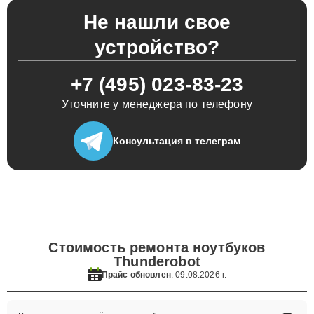
Не нашли свое
устройство?
+7 (495) 023-83-23
Уточните у менеджера по телефону
Консультация
в телеграм
Стоимость ремонта ноутбуков
Thunderobot
Прайс обновлен
: 09.08.2026 г.