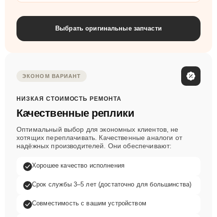
Выбрать оригинальные запчасти
ЭКОНОМ ВАРИАНТ
НИЗКАЯ СТОИМОСТЬ РЕМОНТА
Качественные реплики
Оптимальный выбор для экономных клиентов, не
хотящих переплачивать. Качественные аналоги от
надёжных производителей. Они обеспечивают:
Хорошее качество исполнения
Срок службы 3–5 лет (достаточно для большинства)
Совместимость с вашим устройством