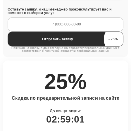
Оставьте заявку, и наш менеджер проконсультирует вас и
поможет с выбором услуг
Отправить заявку
Нажимая на кнопку, я даю согласие на обработку персональных данных в
соответствии с
политикой обработки персональных данных
25%
Скидка по предварительной записи на сайте
До конца акции:
02:59:00