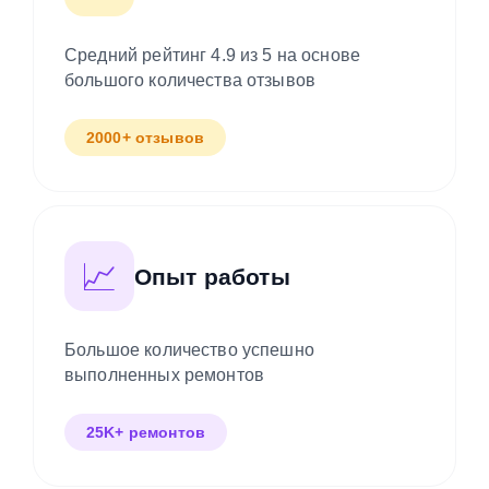
Средний рейтинг 4.9 из 5 на основе
большого количества отзывов
2000+ отзывов
📈
Опыт работы
Большое количество успешно
выполненных ремонтов
25K+ ремонтов