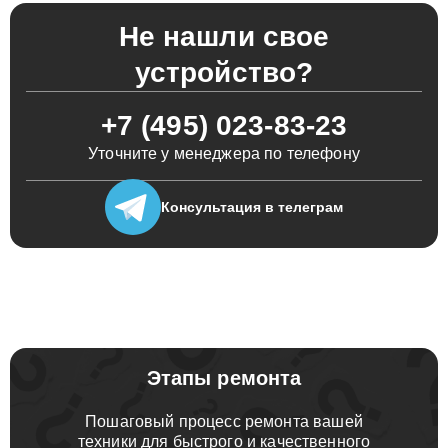
Не нашли свое
устройство?
+7 (495) 023-83-23
Уточните у менеджера по телефону
Консультация
в телеграм
Этапы ремонта
Пошаговый процесс ремонта вашей
техники для быстрого и качественного