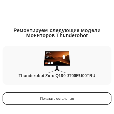
Ремонтируем следующие модели
Мониторов Thunderobot
Thunderobot Zero Q180 JT00EU00TRU
Показать остальные