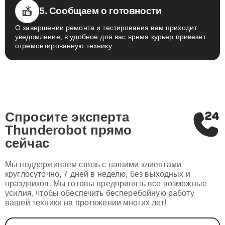
5. Сообщаем о готовности
О завершении ремонта и тестирования вам приходит
уведомление, в удобное для вас время курьер привезет
отремонтированную технику.
Спросите эксперта
Thunderobot
прямо
сейчас
Мы поддерживаем связь с нашими клиентами
круглосуточно, 7 дней в неделю, без выходных и
праздников. Мы готовы предпринять все возможные
усилия, чтобы обеспечить бесперебойную работу
вашей техники на протяжении многих лет!