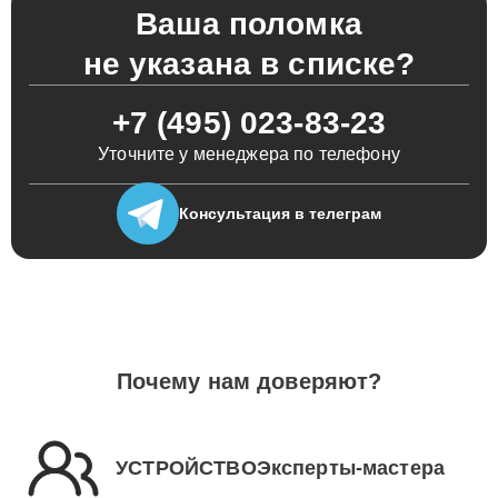
Ваша поломка
не указана в списке?
+7 (495) 023-83-23
Уточните у менеджера по телефону
Консультация
в телеграм
Почему нам доверяют?
УСТРОЙСТВОЭксперты-мастера