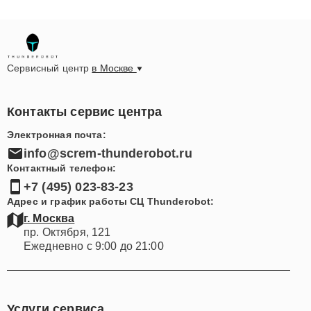
Сервисный центр
в Москве
Контакты сервис центра
Электронная почта:
info@screm-thunderobot.ru
Контактный телефон:
+7 (495) 023-83-23
Адрес и график работы СЦ Thunderobot:
г. Москва
пр. Октября, 121
Ежедневно с 9:00 до 21:00
Услуги сервиса