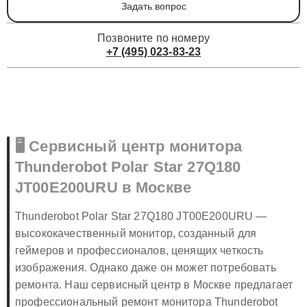
Задать вопрос
Позвоните по номеру
+7 (495) 023-83-23
🖥️ Сервисный центр монитора
Thunderobot Polar Star 27Q180
JT00E200URU в Москве
Thunderobot Polar Star 27Q180 JT00E200URU —
высококачественный монитор, созданный для
геймеров и профессионалов, ценящих четкость
изображения. Однако даже он может потребовать
ремонта. Наш сервисный центр в Москве предлагает
профессиональный ремонт монитора Thunderobot