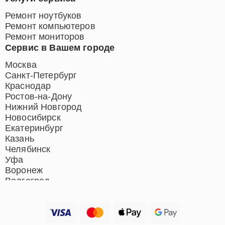
Ремонт ноутбуков
Ремонт компьютеров
Ремонт мониторов
Сервис в Вашем городе
Москва
Санкт-Петербург
Краснодар
Ростов-на-Дону
Нижний Новгород
Новосибирск
Екатеринбург
Казань
Челябинск
Уфа
Воронеж
Волгоград
Барнаул
Ижевск
Тольятти
Ярославль