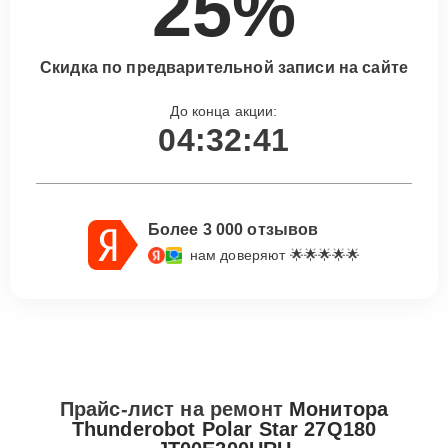
25%
Скидка по предварительной записи на сайте
До конца акции:
04:32:41
Более 3 000 отзывов
нам доверяют 🌟🌟🌟🌟🌟
Прайс-лист на ремонт
Монитора
Thunderobot Polar Star 27Q180