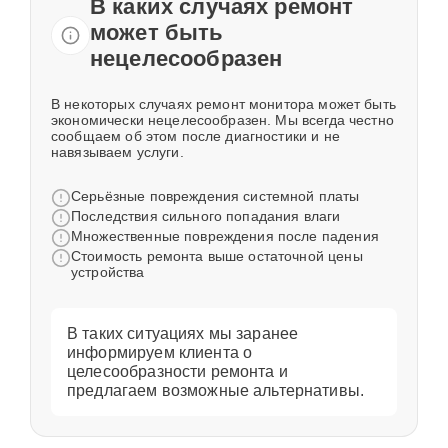
В каких случаях ремонт
может быть
нецелесообразен
В некоторых случаях ремонт монитора может быть
экономически нецелесообразен. Мы всегда честно
сообщаем об этом после диагностики и не
навязываем услуги.
Серьёзные повреждения системной платы
Последствия сильного попадания влаги
Множественные повреждения после падения
Стоимость ремонта выше остаточной цены
устройства
В таких ситуациях мы заранее
информируем клиента о
целесообразности ремонта и
предлагаем возможные альтернативы.