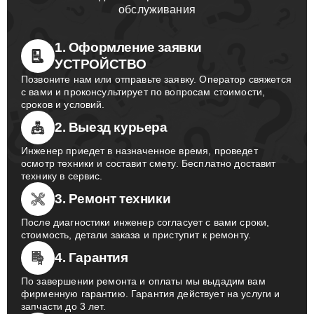
обслуживания
1. Оформление заявки
УСТРОЙСТВО
Позвоните нам или отправьте заявку. Оператор свяжется
с вами и проконсультирует по вопросам стоимости,
сроков и условий.
2. Выезд курьера
Инженер приедет в назначенное время, проведет
осмотр техники и составит смету. Бесплатно доставит
технику в сервис.
3. Ремонт техники
После диагностики инженер согласует с вами сроки,
стоимость, детали заказа и приступит к ремонту.
4. Гарантия
По завершении ремонта и оплаты мы выдадим вам
фирменную гарантию. Гарантия действует на услуги и
запчасти до 3 лет.