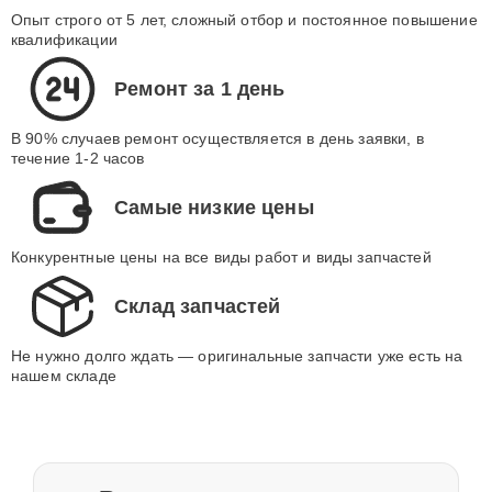
Опыт строго от 5 лет, сложный отбор и постоянное повышение
квалификации
Ремонт за 1 день
В 90% случаев ремонт осуществляется в день заявки, в
течение 1-2 часов
Самые низкие цены
Конкурентные цены на все виды работ и виды запчастей
Склад запчастей
Не нужно долго ждать — оригинальные запчасти уже есть на
нашем складе