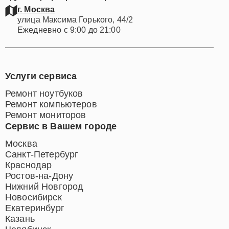
г. Москва
улица Максима Горького, 44/2
Ежедневно с 9:00 до 21:00
Услуги сервиса
Ремонт ноутбуков
Ремонт компьютеров
Ремонт мониторов
Сервис в Вашем городе
Москва
Санкт-Петербург
Краснодар
Ростов-на-Дону
Нижний Новгород
Новосибирск
Екатеринбург
Казань