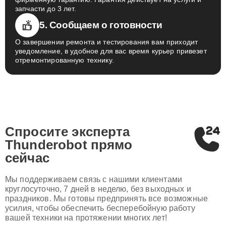
запчасти до 3 лет.
5. Сообщаем о готовности
О завершении ремонта и тестирования вам приходит
уведомление, в удобное для вас время курьер привезет
отремонтированную технику.
Спросите эксперта
Thunderobot
прямо
сейчас
Мы поддерживаем связь с нашими клиентами
круглосуточно, 7 дней в неделю, без выходных и
праздников. Мы готовы предпринять все возможные
усилия, чтобы обеспечить бесперебойную работу
вашей техники на протяжении многих лет!