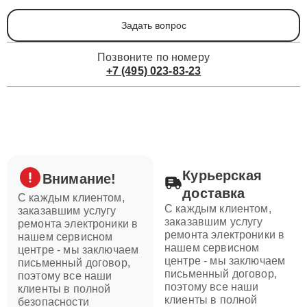
Задать вопрос
Позвоните по номеру
+7 (495) 023-83-23
Курьерская
Внимание!
доставка
С каждым клиентом,
С каждым клиентом,
заказавшим услугу
заказавшим услугу
ремонта электроники в
ремонта электроники в
нашем сервисном
нашем сервисном
центре - мы заключаем
центре - мы заключаем
письменный договор,
письменный договор,
поэтому все наши
поэтому все наши
клиенты в полной
клиенты в полной
безопасности