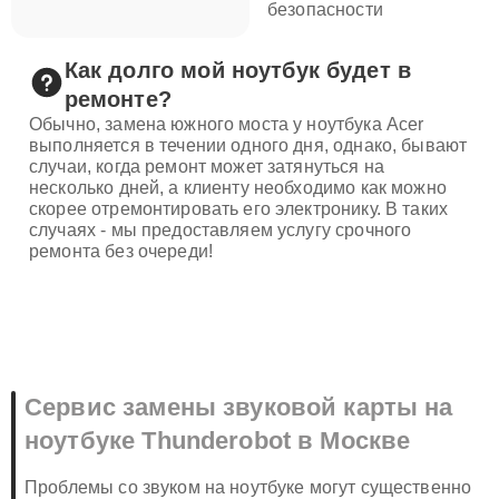
безопасности
Как долго мой ноутбук будет в
ремонте?
Обычно, замена южного моста у ноутбука Acer
выполняется в течении одного дня, однако, бывают
случаи, когда ремонт может затянуться на
несколько дней, а клиенту необходимо как можно
скорее отремонтировать его электронику. В таких
случаях - мы предоставляем услугу срочного
ремонта без очереди!
Сервис замены звуковой карты на
ноутбуке Thunderobot в Москве
Проблемы со звуком на ноутбуке могут существенно