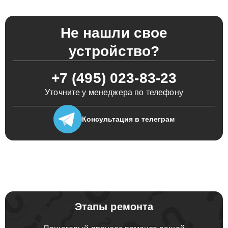
Не нашли свое
устройство?
+7 (495) 023-83-23
Уточните у менеджера по телефону
Консультация
в телеграм
Этапы ремонта