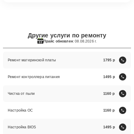
Другие услуги по ремонту
Прайс обновлен
: 08.08.2026 г.
Ремонт материнской платы
1795
Ремонт контроллера питания
1495
Чистка от пыли
1160
Настройка ОС
1160
Настройка BIOS
1495