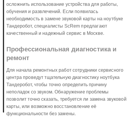
осложнить использование устройства для работы,
обучения и развлечений. Если появилась
необходимость в замене звуковой карты на ноутбуке
Тандеробот, специалисты ScRem предлагают
качественный и надежный сервис в Москве.
Профессиональная диагностика и
ремонт
Для начала ремонтных работ сотрудники сервисного
центра проведут тщательную диагностику ноутбука
Тандеробот, чтобы точно определить причину
неполадок со звуком. Обнаружение проблемы
позволит точно сказать, требуется ли замена звуковой
карты, или возможно восстановление её
функциональности без замены.
Замена звуковой карты на ноутбуке Тандеробот