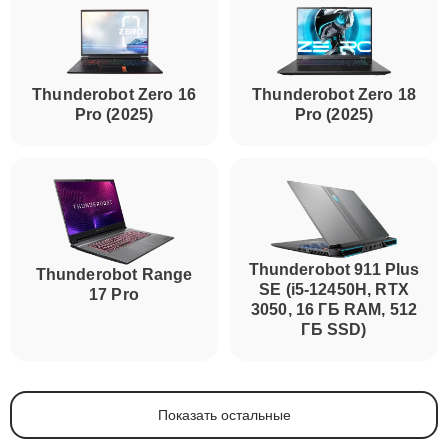
Thunderobot Zero 16
Thunderobot Zero 18
Pro (2025)
Pro (2025)
Thunderobot 911 Plus
Thunderobot Range
SE (i5-12450H, RTX
17 Pro
3050, 16 ГБ RAM, 512
ГБ SSD)
Показать остальные