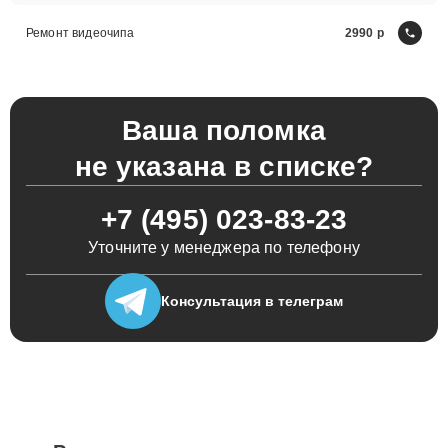
Ремонт видеочипа
2990
Ваша поломка
не указана в списке?
+7 (495) 023-83-23
Уточните у менеджера по телефону
Консультация
в телеграм