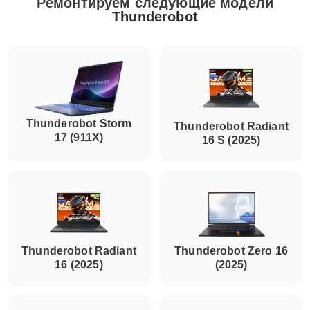
Ремонтируем следующие модели
Thunderobot
Thunderobot Storm
Thunderobot Radiant
17 (911X)
16 S (2025)
Thunderobot Radiant
Thunderobot Zero 16
16 (2025)
(2025)