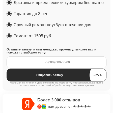
Доставка и прием техники курьером бесплатно
Гарантия до 3 лет
Срочный ремонт ноутбука в течении дня
Ремонт
от 1595 руб
Оставьте заявку, и наш менеджер проконсультирует вас и
поможет с выбором услуг
Отправить заявку
Нажимая на кнопку, я даю согласие на обработку персональных данных в
соответствии с
политикой обработки персональных данных
Более 3 000 отзывов
нам доверяют 🌟🌟🌟🌟🌟