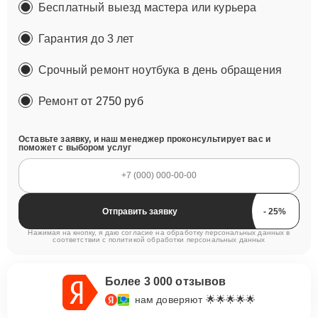
Бесплатный выезд мастера или курьера
Гарантия до 3 лет
Срочный ремонт ноутбука в день обращения
Ремонт
от 2750 руб
Оставьте заявку, и наш менеджер проконсультирует вас и
поможет с выбором услуг
Отправить заявку
Нажимая на кнопку, я даю согласие на обработку персональных данных в
соответствии с
политикой обработки персональных данных
Более 3 000 отзывов
нам доверяют 🌟🌟🌟🌟🌟