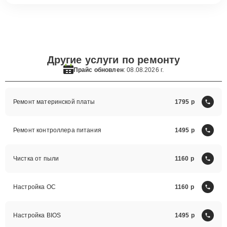
Другие услуги по ремонту
Прайс обновлен
: 08.08.2026 г.
Ремонт материнской платы
1795
Ремонт контроллера питания
1495
Чистка от пыли
1160
Настройка ОС
1160
Настройка BIOS
1495