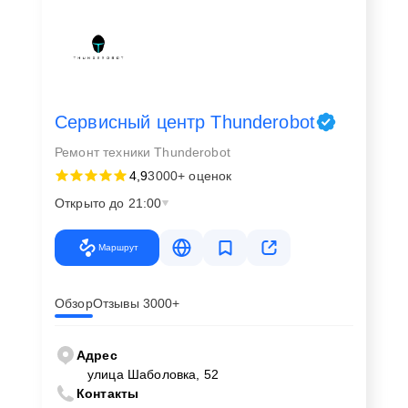
Сервисный центр Thunderobot
Ремонт техники Thunderobot
4,9
3000+ оценок
Открыто до 21:00
Маршрут
Обзор
Отзывы 3000+
Адрес
улица Шаболовка, 52
Контакты