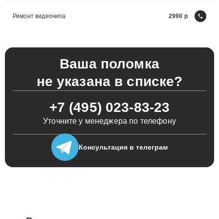
Ремонт видеочипа
2990
Ваша поломка
не указана в списке?
+7 (495) 023-83-23
Уточните у менеджера по телефону
Консультация
в телеграм