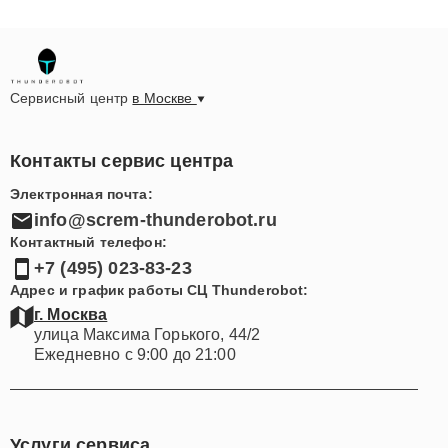
Сервисный центр
в Москве
Контакты сервис центра
Электронная почта:
info@screm-thunderobot.ru
Контактный телефон:
+7 (495) 023-83-23
Адрес и график работы СЦ Thunderobot:
г. Москва
улица Максима Горького, 44/2
Ежедневно с 9:00 до 21:00
Услуги сервиса