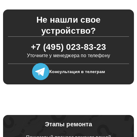
Не нашли свое
устройство?
+7 (495) 023-83-23
Уточните у менеджера по телефону
Консультация
в телеграм
Этапы ремонта