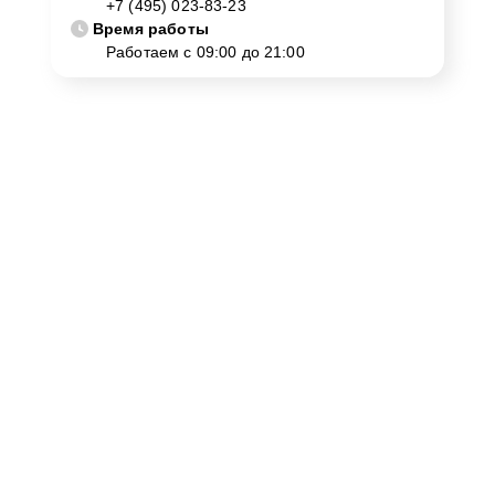
+7 (495) 023-83-23
Время работы
Работаем с 09:00 до 21:00