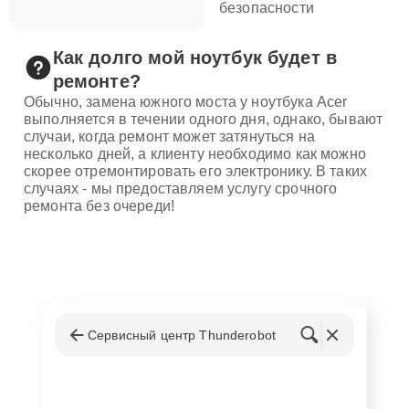
безопасности
Как долго мой ноутбук будет в
ремонте?
Обычно, замена южного моста у ноутбука Acer
выполняется в течении одного дня, однако, бывают
случаи, когда ремонт может затянуться на
несколько дней, а клиенту необходимо как можно
скорее отремонтировать его электронику. В таких
случаях - мы предоставляем услугу срочного
ремонта без очереди!
Сервисный центр Thunderobot