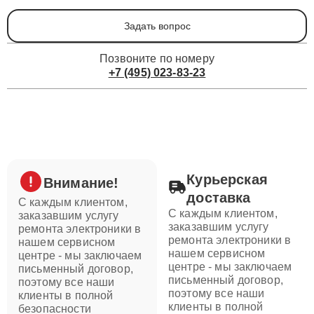
Задать вопрос
Позвоните по номеру
+7 (495) 023-83-23
Курьерская
Внимание!
доставка
С каждым клиентом,
С каждым клиентом,
заказавшим услугу
заказавшим услугу
ремонта электроники в
ремонта электроники в
нашем сервисном
нашем сервисном
центре - мы заключаем
центре - мы заключаем
письменный договор,
письменный договор,
поэтому все наши
поэтому все наши
клиенты в полной
клиенты в полной
безопасности