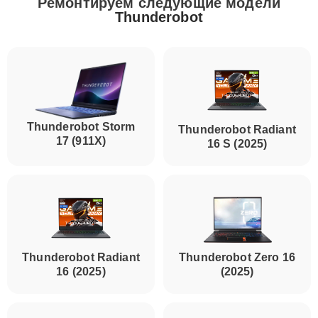
Ремонтируем следующие модели
Thunderobot
Thunderobot Storm
Thunderobot Radiant
17 (911X)
16 S (2025)
Thunderobot Radiant
Thunderobot Zero 16
16 (2025)
(2025)