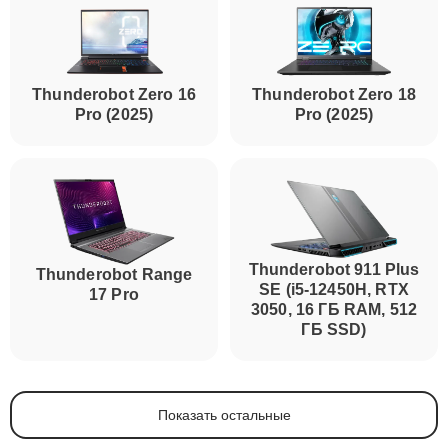
Thunderobot Zero 16
Thunderobot Zero 18
Pro (2025)
Pro (2025)
Thunderobot 911 Plus
Thunderobot Range
SE (i5-12450H, RTX
17 Pro
3050, 16 ГБ RAM, 512
ГБ SSD)
Показать остальные