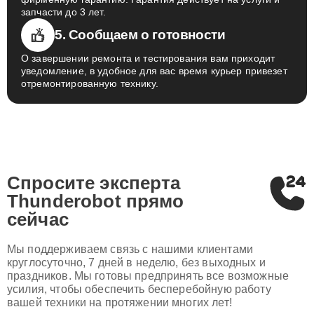
запчасти до 3 лет.
5. Сообщаем о готовности
О завершении ремонта и тестирования вам приходит
уведомление, в удобное для вас время курьер привезет
отремонтированную технику.
Спросите эксперта
Thunderobot
прямо
сейчас
Мы поддерживаем связь с нашими клиентами
круглосуточно, 7 дней в неделю, без выходных и
праздников. Мы готовы предпринять все возможные
усилия, чтобы обеспечить бесперебойную работу
вашей техники на протяжении многих лет!