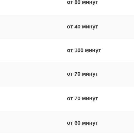
от 80
от 40
от 100
от 70
от 70
от 60