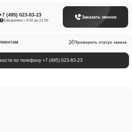
+7 (495) 023-83-23
Заказать звонок
Ежедневно с 9:00 до 21:00
клиентам
Проверить статус заказа
ости по телефону +7 (495) 023-83-23