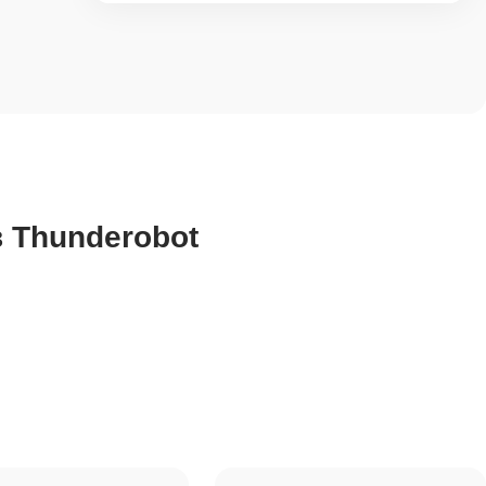
 Thunderobot