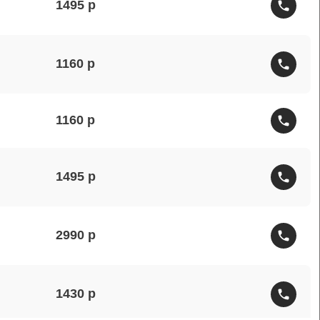
1495
1160
1160
1495
2990
1430