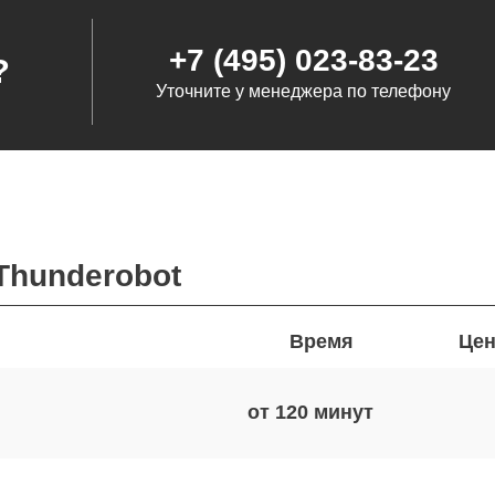
+7 (495) 023-83-23
?
Уточните у менеджера по телефону
Thunderobot
Время
Цен
от 120