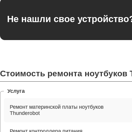
Не нашли свое устройство
Стоимость ремонта ноутбуков 
Услуга
Ремонт материнской платы ноутбуков
Thunderobot
Ремонт контроллера питания