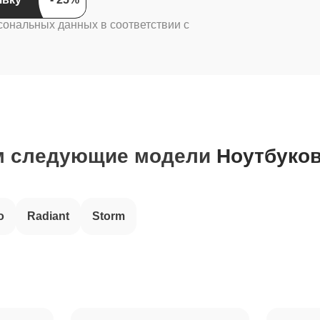
сональных данных в соответствии с
м следующие модели
Ноутбуков
o
Radiant
Storm