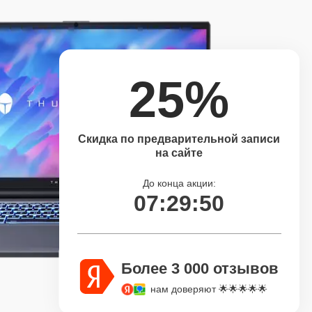
25%
Скидка по предварительной записи
на сайте
До конца акции:
07:29:49
Более 3 000 отзывов
нам доверяют 🌟🌟🌟🌟🌟