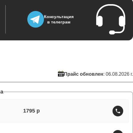
Консультация
в телеграм
Прайс обновлен
: 06.08.2026 г.
а
1795