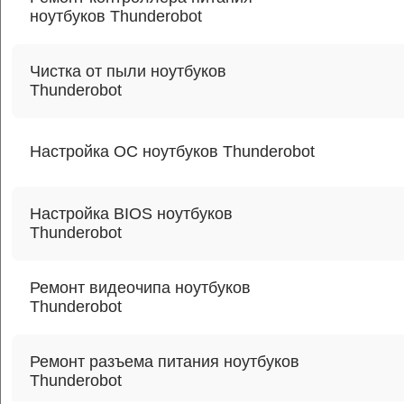
ноутбуков Thunderobot
Чистка от пыли ноутбуков
Thunderobot
Настройка ОС ноутбуков Thunderobot
Настройка BIOS ноутбуков
Thunderobot
Ремонт видеочипа ноутбуков
Thunderobot
Ремонт разъема питания ноутбуков
Thunderobot