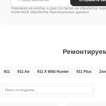
Нажимая на кнопку, я даю согласие на обработку пер
политикой обработки персональных данных
Ремонтируе
911
911 Air
911 X Wild Hunter
911 Plus
Zer