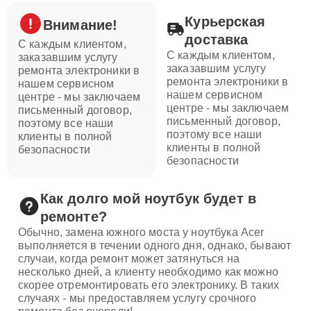
Курьерская
Внимание!
доставка
С каждым клиентом,
С каждым клиентом,
заказавшим услугу
заказавшим услугу
ремонта электроники в
ремонта электроники в
нашем сервисном
нашем сервисном
центре - мы заключаем
центре - мы заключаем
письменный договор,
письменный договор,
поэтому все наши
поэтому все наши
клиенты в полной
клиенты в полной
безопасности
безопасности
Как долго мой ноутбук будет в
ремонте?
Обычно, замена южного моста у ноутбука Acer
выполняется в течении одного дня, однако, бывают
случаи, когда ремонт может затянуться на
несколько дней, а клиенту необходимо как можно
скорее отремонтировать его электронику. В таких
случаях - мы предоставляем услугу срочного