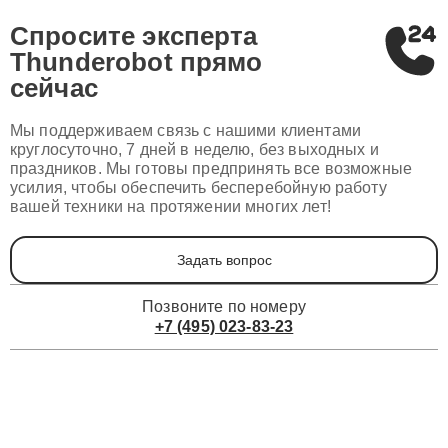
Спросите эксперта
Thunderobot
прямо
сейчас
Мы поддерживаем связь с нашими клиентами
круглосуточно, 7 дней в неделю, без выходных и
праздников. Мы готовы предпринять все возможные
усилия, чтобы обеспечить бесперебойную работу
вашей техники на протяжении многих лет!
Задать вопрос
Позвоните по номеру
+7 (495) 023-83-23