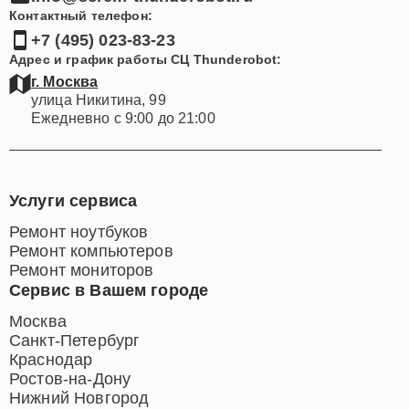
Контактный телефон:
+7 (495) 023-83-23
Адрес и график работы СЦ Thunderobot:
г. Москва
улица Никитина, 99
Ежедневно с 9:00 до 21:00
Услуги сервиса
Ремонт ноутбуков
Ремонт компьютеров
Ремонт мониторов
Сервис в Вашем городе
Москва
Санкт-Петербург
Краснодар
Ростов-на-Дону
Нижний Новгород