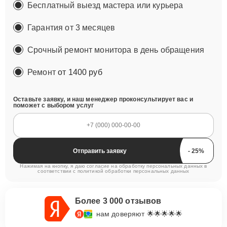
Бесплатный выезд мастера или курьера
Гарантия от 3 месяцев
Срочный ремонт монитора в день обращения
Ремонт
от 1400 руб
Оставьте заявку, и наш менеджер проконсультирует вас и
поможет с выбором услуг
Отправить заявку
Нажимая на кнопку, я даю согласие на обработку персональных данных в
соответствии с
политикой обработки персональных данных
Более 3 000 отзывов
нам доверяют 🌟🌟🌟🌟🌟