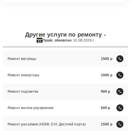
Другие услуги по ремонту -
Прайс обновлен
: 10.08.2026 г.
Ремонт матрицы
1500
Ремонт инвертора
1000
Ремонт подсветки
900
Ремонт кнопок управления
600
Ремонт разъёмов (HDMI, DVI, Дисплей порта)
1500