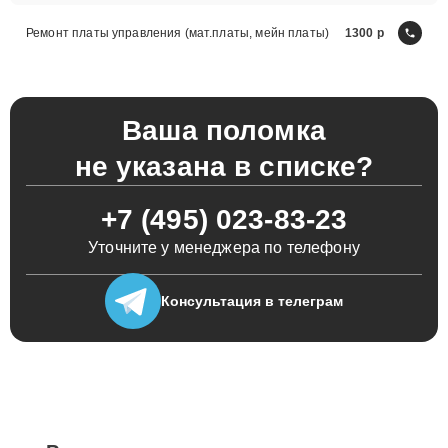
Ремонт платы управления (мат.платы, мейн платы)
1300
Ваша поломка
не указана в списке?
+7 (495) 023-83-23
Уточните у менеджера по телефону
Консультация
в телеграм