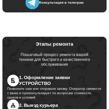
Консультация
в телеграм
Этапы ремонта
Пошаговый процесс ремонта вашей
техники для быстрого и качественного
обслуживания
1. Оформление заявки
УСТРОЙСТВО
Позвоните нам или отправьте заявку. Оператор свяжется
с вами и проконсультирует по вопросам стоимости,
сроков и условий.
2. Выезд курьера