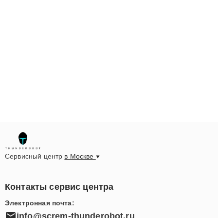
Сервисный центр
в Москве
Контакты сервис центра
Электронная почта:
info@screm-thunderobot.ru