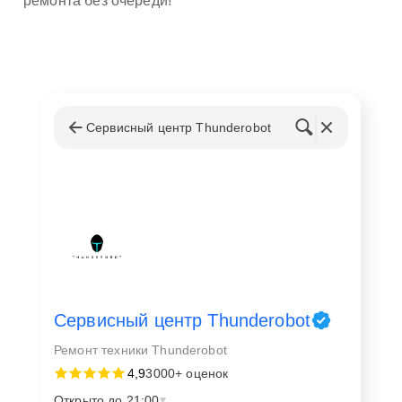
ремонта без очереди!
Сервисный центр Thunderobot
Сервисный центр Thunderobot
Ремонт техники Thunderobot
4,9
3000+ оценок
Открыто до 21:00