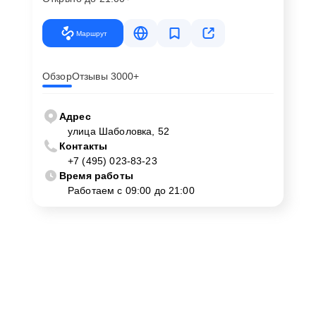
Маршрут
Обзор
Отзывы 3000+
Адрес
улица Шаболовка, 52
Контакты
+7 (495) 023-83-23
Время работы
Работаем с 09:00 до 21:00