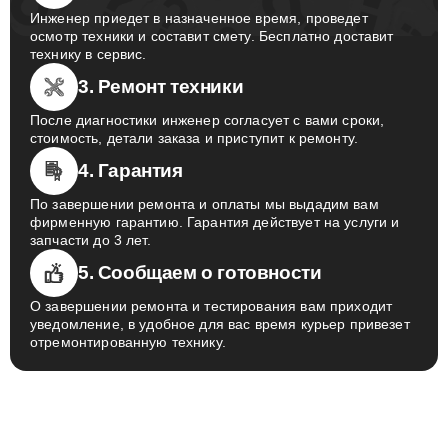
Инженер приедет в назначенное время, проведет
осмотр техники и составит смету. Бесплатно доставит
технику в сервис.
3. Ремонт техники
После диагностики инженер согласует с вами сроки,
стоимость, детали заказа и приступит к ремонту.
4. Гарантия
По завершении ремонта и оплаты мы выдадим вам
фирменную гарантию. Гарантия действует на услуги и
запчасти до 3 лет.
5. Сообщаем о готовности
О завершении ремонта и тестирования вам приходит
уведомление, в удобное для вас время курьер привезет
отремонтированную технику.