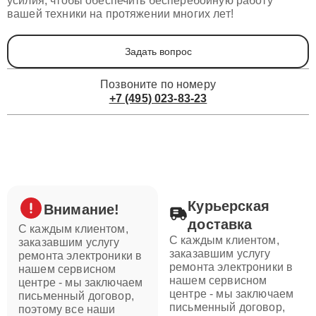
усилия, чтобы обеспечить бесперебойную работу
вашей техники на протяжении многих лет!
Задать вопрос
Позвоните по номеру
+7 (495) 023-83-23
Курьерская
Внимание!
доставка
С каждым клиентом,
С каждым клиентом,
заказавшим услугу
заказавшим услугу
ремонта электроники в
ремонта электроники в
нашем сервисном
нашем сервисном
центре - мы заключаем
центре - мы заключаем
письменный договор,
письменный договор,
поэтому все наши