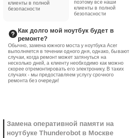
поэтому все наши
клиенты в полной
клиенты в полной
безопасности
безопасности
Как долго мой ноутбук будет в
ремонте?
Обычно, замена южного моста у ноутбука Acer
выполняется в течении одного дня, однако, бывают
случаи, когда ремонт может затянуться на
несколько дней, а клиенту необходимо как можно
скорее отремонтировать его электронику. В таких
случаях - мы предоставляем услугу срочного
ремонта без очереди!
Замена оперативной памяти на
ноутбуке Thunderobot в Москве