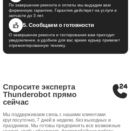
По завершении ремонта и оплаты мы выдадим вам
фирменную гарантию. Гарантия действует на услуги и
запчасти до 3 лет.
5. Сообщаем о готовности
О завершении ремонта и тестирования вам приходит
уведомление, в удобное для вас время курьер привезет
отремонтированную технику.
Спросите эксперта
Thunderobot
прямо
сейчас
Мы поддерживаем связь с нашими клиентами
круглосуточно, 7 дней в неделю, без выходных и
праздников. Мы готовы предпринять все возможные