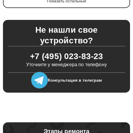
Показать остальные
Не нашли свое
устройство?
+7 (495) 023-83-23
Уточните у менеджера по телефону
Консультация
в телеграм
Этапы ремонта