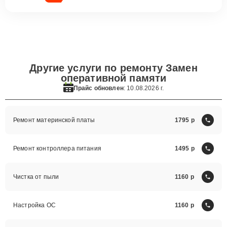
Другие услуги по ремонту Замен
оперативной памяти
Прайс обновлен
: 10.08.2026 г.
Ремонт материнской платы
1795
Ремонт контроллера питания
1495
Чистка от пыли
1160
Настройка ОС
1160