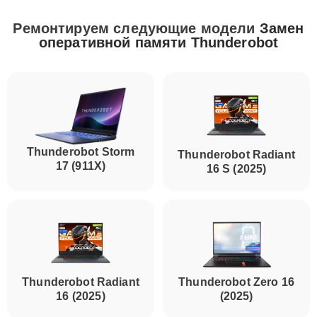
Ремонтируем следующие модели
Замен
оперативной памяти Thunderobot
Thunderobot Storm
Thunderobot Radiant
17 (911X)
16 S (2025)
Thunderobot Radiant
Thunderobot Zero 16
16 (2025)
(2025)