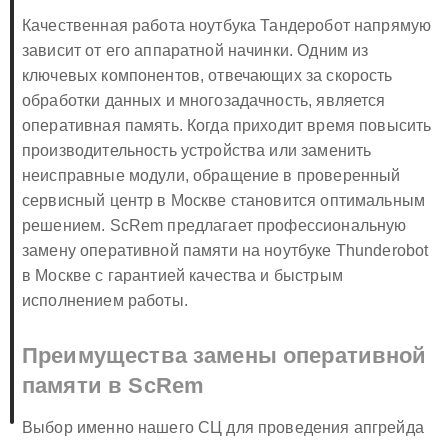
Качественная работа ноутбука Тандеробот напрямую
зависит от его аппаратной начинки. Одним из
ключевых компонентов, отвечающих за скорость
обработки данных и многозадачность, является
оперативная память. Когда приходит время повысить
производительность устройства или заменить
неисправные модули, обращение в проверенный
сервисный центр в Москве становится оптимальным
решением. ScRem предлагает профессиональную
замену оперативной памяти на ноутбуке Thunderobot
в Москве с гарантией качества и быстрым
исполнением работы.
Преимущества замены оперативной
памяти в ScRem
Выбор именно нашего СЦ для проведения апгрейда