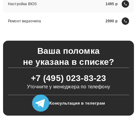
Настройка BIOS
1495
Ремонт видеочипа
2990
Ваша поломка
не указана в списке?
+7 (495) 023-83-23
Уточните у менеджера по телефону
Консультация
в телеграм