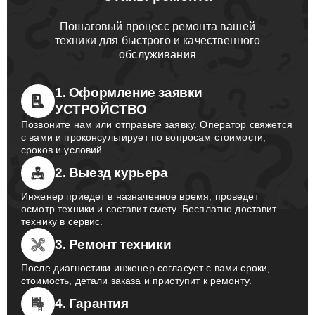
Пошаговый процесс ремонта вашей
техники для быстрого и качественного
обслуживания
1. Оформление заявки
УСТРОЙСТВО
Позвоните нам или отправьте заявку. Оператор свяжется
с вами и проконсультирует по вопросам стоимости,
сроков и условий.
2. Выезд курьера
Инженер приедет в назначенное время, проведет
осмотр техники и составит смету. Бесплатно доставит
технику в сервис.
3. Ремонт техники
После диагностики инженер согласует с вами сроки,
стоимость, детали заказа и приступит к ремонту.
4. Гарантия