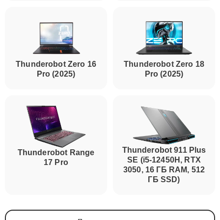
Thunderobot Zero 16
Thunderobot Zero 18
Pro (2025)
Pro (2025)
Thunderobot 911 Plus
Thunderobot Range
SE (i5-12450H, RTX
17 Pro
3050, 16 ГБ RAM, 512
ГБ SSD)