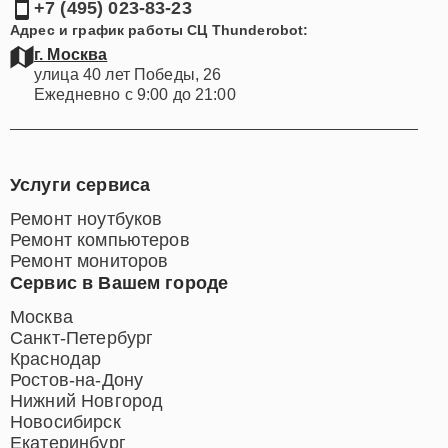
+7 (495) 023-83-23
Адрес и график работы СЦ Thunderobot:
г. Москва
улица 40 лет Победы, 26
Ежедневно с 9:00 до 21:00
Услуги сервиса
Ремонт ноутбуков
Ремонт компьютеров
Ремонт мониторов
Сервис в Вашем городе
Москва
Санкт-Петербург
Краснодар
Ростов-на-Дону
Нижний Новгород
Новосибирск
Екатеринбург