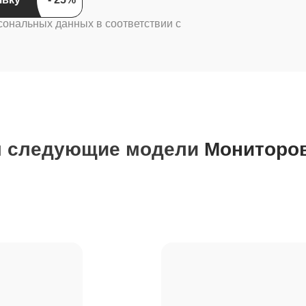
сональных данных в соответствии с
м следующие модели
Мониторов