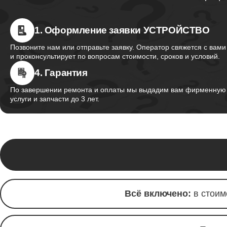
1. Оформление заявки УСТРОЙСТВО
Позвоните нам или отправьте заявку. Оператор свяжется с вами
и проконсультирует по вопросам стоимости, сроков и условий.
4. Гарантия
По завершении ремонта и оплаты мы выдадим вам фирменную г
услуги и запчасти до 3 лет.
Всё включено:
в стоим