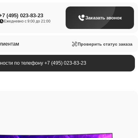
+7 (495) 023-83-23
Заказать звонок
Ежедневно с 9:00 до 21:00
клиентам
Проверить статус заказа
ости по телефону +7 (495) 023-83-23