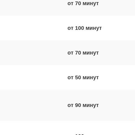
от 70
от 100
от 70
от 50
от 90