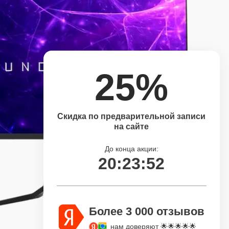
25%
Скидка по предварительной записи
на сайте
До конца акции:
20:23:51
Более 3 000 отзывов
нам доверяют 🌟🌟🌟🌟🌟