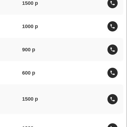
1500
1000
900
600
1500