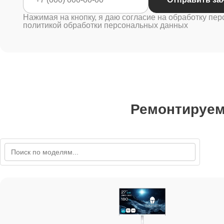
Нажимая на кнопку, я даю согласие на обработку пер
политикой обработки персональных данных
Ремонтируе