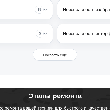
Неисправность изобр
18
от 110
Неисправность интер
5
Показать ещё
Этапы ремонта
с ремонта вашей техники для быстрого и качествен