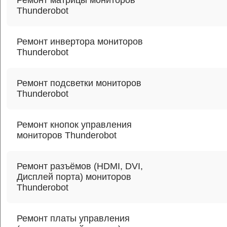
Ремонт матрицы мониторов
Thunderobot
Ремонт инвертора мониторов
Thunderobot
Ремонт подсветки мониторов
Thunderobot
Ремонт кнопок управления
мониторов Thunderobot
Ремонт разъёмов (HDMI, DVI,
Дисплей порта) мониторов
Thunderobot
Ремонт платы управления