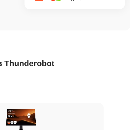
 Thunderobot