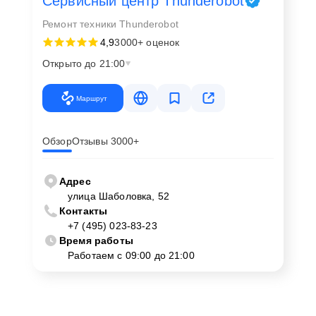
Сервисный центр Thunderobot
Ремонт техники Thunderobot
4,9
3000+ оценок
Открыто до 21:00
Маршрут
Обзор
Отзывы 3000+
Адрес
улица Шаболовка, 52
Контакты
+7 (495) 023-83-23
Время работы
Работаем с 09:00 до 21:00