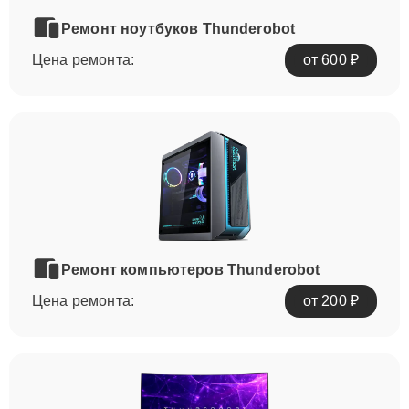
Ремонт ноутбуков Thunderobot
Цена ремонта:
от 600 ₽
Ремонт компьютеров Thunderobot
Цена ремонта:
от 200 ₽