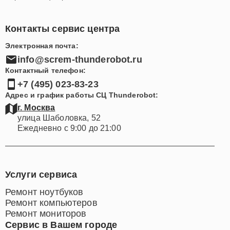
Контакты сервис центра
Электронная почта:
info@screm-thunderobot.ru
Контактный телефон:
+7 (495) 023-83-23
Адрес и график работы СЦ Thunderobot:
г. Москва
улица Шаболовка, 52
Ежедневно с 9:00 до 21:00
Услуги сервиса
Ремонт ноутбуков
Ремонт компьютеров
Ремонт мониторов
Сервис в Вашем городе