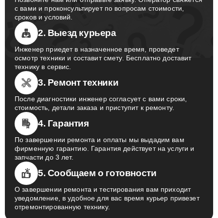
с вами и проконсультирует по вопросам стоимости,
сроков и условий.
2. Выезд курьера
Инженер приедет в назначенное время, проведет
осмотр техники и составит смету. Бесплатно доставит
технику в сервис.
3. Ремонт техники
После диагностики инженер согласует с вами сроки,
стоимость, детали заказа и приступит к ремонту.
4. Гарантия
По завершении ремонта и оплаты мы выдадим вам
фирменную гарантию. Гарантия действует на услуги и
запчасти до 3 лет.
5. Сообщаем о готовности
О завершении ремонта и тестирования вам приходит
уведомление, в удобное для вас время курьер привезет
отремонтированную технику.