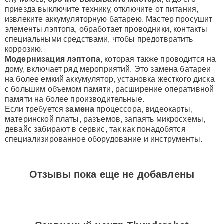
приезда выключите технику, отключите от питания,
извлеките аккумуляторную батарею. Мастер просушит
элементы лэптопа, обработает проводники, контакты
специальными средствами, чтобы предотвратить
коррозию.
Модернизация лэптопа
, которая также проводится на
дому, включает ряд мероприятий. Это замена батареи
на более емкий аккумулятор, установка жесткого диска
с большим объемом памяти, расширение оперативной
памяти на более производительные.
Если требуется
замена
процессора, видеокарты,
материнской платы, разъемов, запаять микросхемы,
девайс забирают в сервис, так как понадобятся
специализированное оборудование и инструменты.
Отзывы пока еще не добавлены