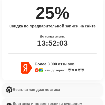
25%
Скидка по предварительной записи на сайте
До конца акции:
13:52:02
Более 3 000 отзывов
нам доверяют 🌟🌟🌟🌟🌟
Бесплатная диагностика
Доставка и прием техники курьером