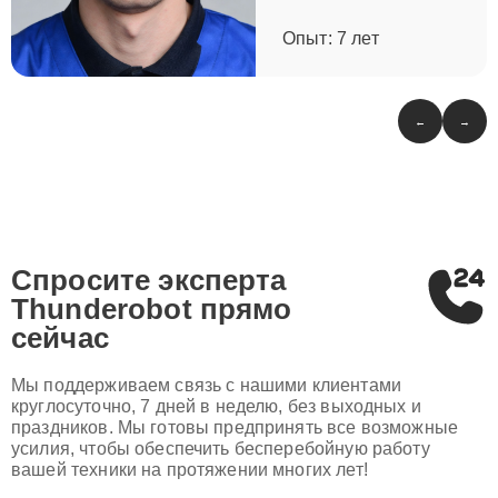
Опыт: 7 лет
←
→
Спросите эксперта
Thunderobot
прямо
сейчас
Мы поддерживаем связь с нашими клиентами
круглосуточно, 7 дней в неделю, без выходных и
праздников. Мы готовы предпринять все возможные
усилия, чтобы обеспечить бесперебойную работу
вашей техники на протяжении многих лет!