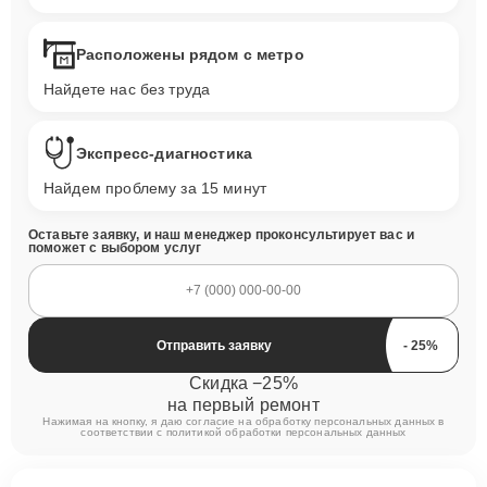
Расположены рядом с метро
Найдете нас без труда
Экспресс-диагностика
Найдем проблему за 15 минут
Оставьте заявку, и наш менеджер проконсультирует вас и
поможет с выбором услуг
Отправить заявку
Скидка −25%
на первый ремонт
Нажимая на кнопку, я даю согласие на обработку персональных данных в
соответствии с
политикой обработки персональных данных