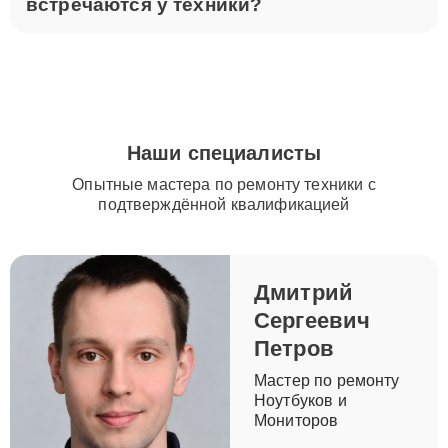
встречаются у техники?
Наши специалисты
Опытные мастера по ремонту техники с
подтверждённой квалификацией
Дмитрий
Сергеевич
Петров
Мастер по ремонту
Ноутбуков и
Мониторов