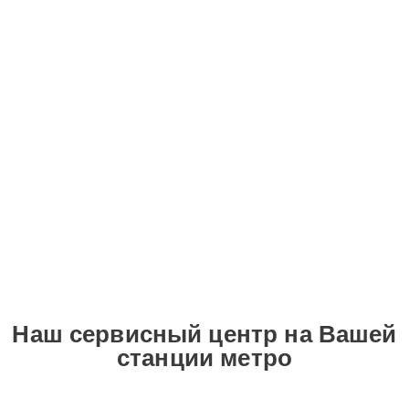
Наш сервисный центр на Вашей
станции метро