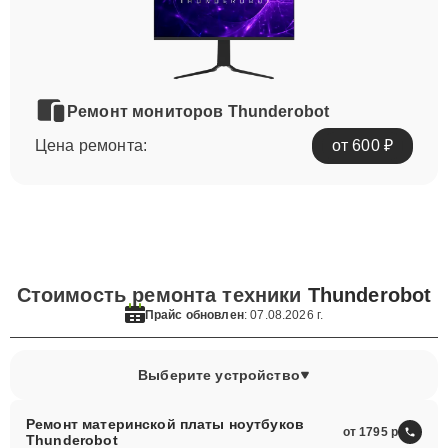
Ремонт мониторов Thunderobot
Цена ремонта:
от 600 ₽
Стоимость ремонта техники
Thunderobot
Прайс обновлен
: 07.08.2026 г.
Выберите устройство
Ремонт материнской платы ноутбуков
от 1795
Thunderobot