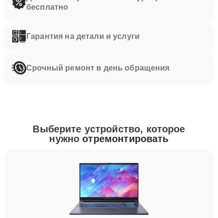
бесплатно
Гарантия на детали и услуги
Срочный ремонт в день обращения
Выберите устройство, которое
нужно
отремонтировать