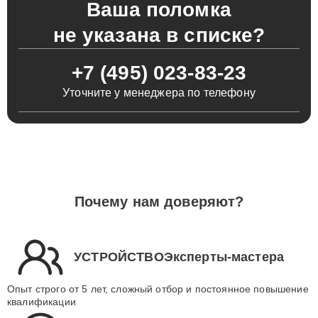
Ваша поломка
не указана в списке?
+7 (495) 023-83-23
Уточните у менеджера по телефону
Почему нам доверяют?
УСТРОЙСТВОЭксперты-мастера
Опыт строго от 5 лет, сложный отбор и постоянное повышение
квалификации