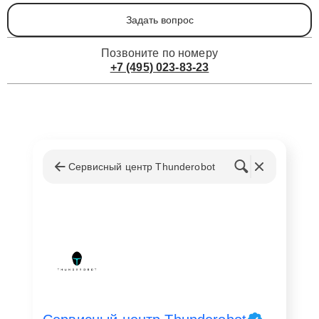
Задать вопрос
Позвоните по номеру
+7 (495) 023-83-23
Сервисный центр Thunderobot