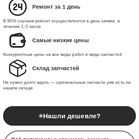
Ремонт за 1 день
В 90% случаев ремонт осуществляется в день заявки, в
течение 1-2 часов
Самые низкие цены
Конкурентные цены на все виды работ и виды запчастей
Склад запчастей
Не нужно долго ждать — оригинальные запчасти уже есть на
нашем складе
⭐
Нашли дешевле?