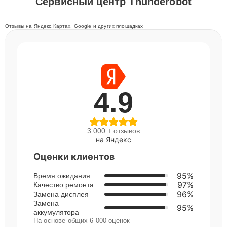
Сервисный центр Thunderobot
Отзывы на Яндекс.Картах, Google и других площадках
4.9
3 000 + отзывов
на Яндекс
Оценки клиентов
95%
Время ожидания
97%
Качество ремонта
96%
Замена дисплея
Замена
95%
аккумулятора
На основе общих 6 000 оценок