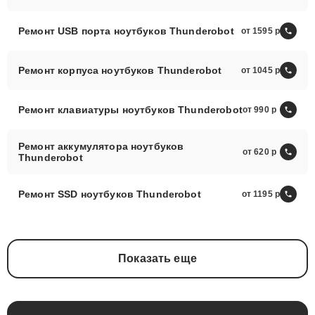
Ремонт USB порта ноутбуков Thunderobot
от 1595
Ремонт корпуса ноутбуков Thunderobot
от 1045
Ремонт клавиатуры ноутбуков Thunderobot
от 990
Ремонт аккумулятора ноутбуков
от 620
Thunderobot
Ремонт SSD ноутбуков Thunderobot
от 1195
Показать еще