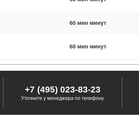
60 мин
60 мин
60 мин
+7 (495) 023-83-23
30 мин
Уточните у менеджера по телефону
60 мин