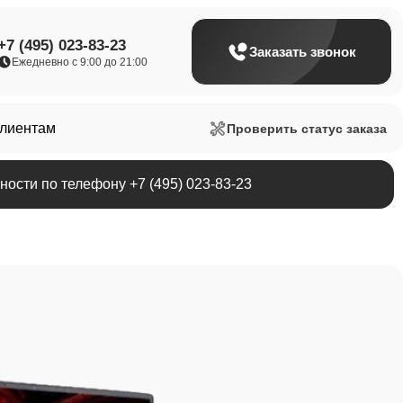
+7 (495) 023-83-23
Заказать звонок
Ежедневно с 9:00 до 21:00
клиентам
Проверить статус заказа
ости по телефону +7 (495) 023-83-23