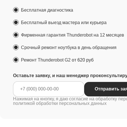
Бесплатная диагностика
Бесплатный выезд мастера или курьера
Фирменная гарантия Thunderobot на 12 месяцев
Срочный ремонт ноутбука в день обращения
Ремонт Thunderobot G2
от 620 руб
Оставьте заявку, и наш менеджер проконсультир
Отправить за
Нажимая на кнопку, я даю согласие на обработку пер
политикой обработки персональных данных