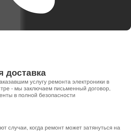
я доставка
аказавшим услугу ремонта электроники в
тре - мы заключаем письменный договор,
енты в полной безопасности
ют случаи, когда ремонт может затянуться на