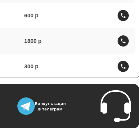
600
1800
300
150
Консультация
в телеграм
1000