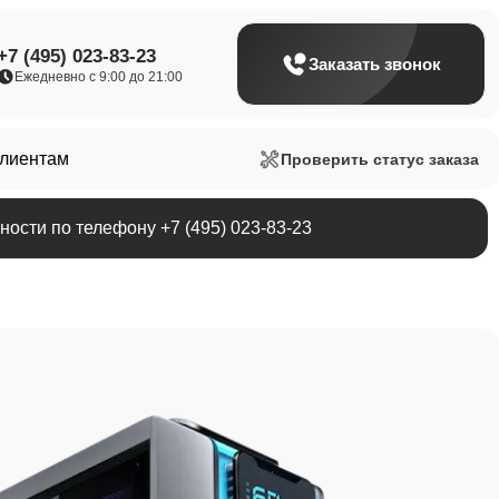
+7 (495) 023-83-23
Заказать звонок
Ежедневно с 9:00 до 21:00
клиентам
Проверить статус заказа
ости по телефону +7 (495) 023-83-23