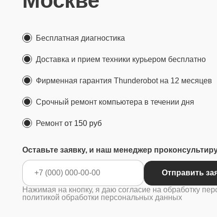
Москве
Бесплатная диагностика
Доставка и прием техники курьером бесплатно
Фирменная гарантия Thunderobot на 12 месяцев
Срочный ремонт компьютера в течении дня
Ремонт
от 150 руб
Оставьте заявку, и наш менеджер проконсультир
Отправ
Нажимая на кнопку, я даю согласие на обработку пер
политикой обработки персональных данных