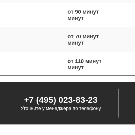
от 90 минут
от 70 минут
от 110 минут
от 70 минут
+7 (495) 023-83-23
Уточните у менеджера по телефону
от 100 минут