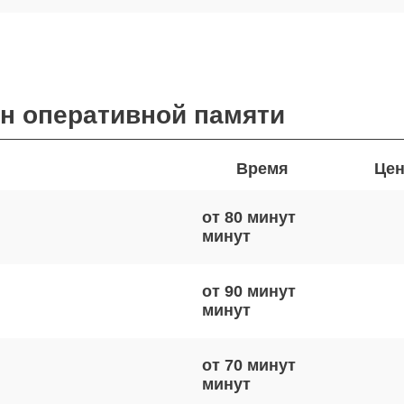
ен оперативной памяти
Время
Цен
от 80 минут
от 90 минут
от 70 минут