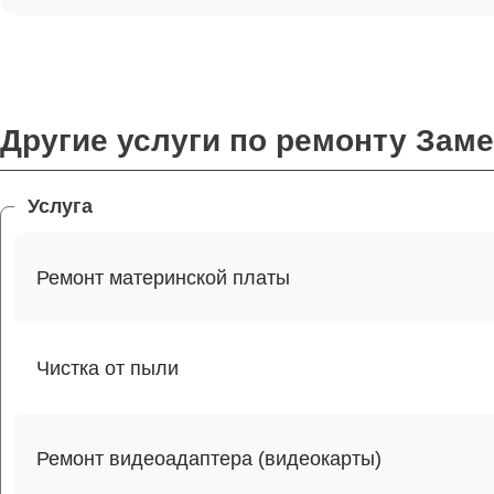
Другие услуги по ремонту Зам
Услуга
Ремонт материнской платы
Чистка от пыли
Ремонт видеоадаптера (видеокарты)