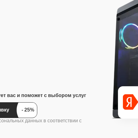
ует вас и поможет с выбором услуг
ить заявку
сональных данных в соответствии с