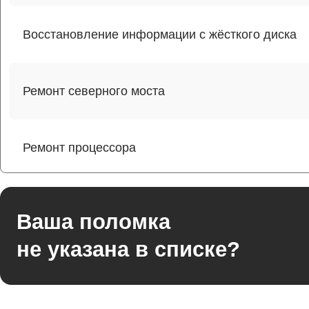
Восстановление информации с жёсткого диска
Ремонт северного моста
Ремонт процессора
Ремонт оперативной памяти
Ваша поломка
не указана в списке?
Ремонт кулера