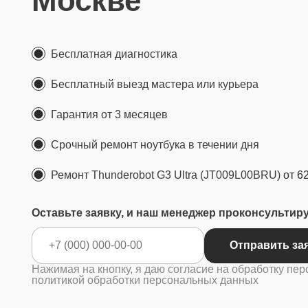
Москве
Бесплатная диагностика
Бесплатный выезд мастера или курьера
Гарантия от 3 месяцев
Срочный ремонт ноутбука в течении дня
Ремонт Thunderobot G3 Ultra (JT009L00BRU)
от 6
Оставьте заявку, и наш менеджер проконсультир
Отправить за
Нажимая на кнопку, я даю согласие на обработку пер
политикой обработки персональных данных