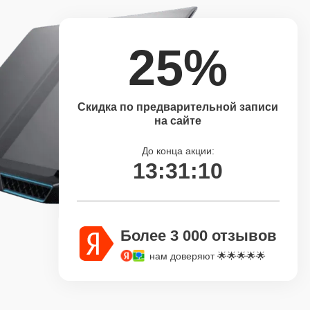
25%
Скидка по предварительной записи
на сайте
До конца акции:
13:31:09
Более 3 000 отзывов
нам доверяют 🌟🌟🌟🌟🌟