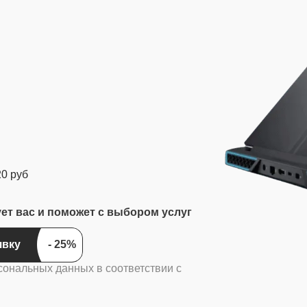
20 руб
ует вас и поможет с выбором услуг
явку
сональных данных в соответствии с