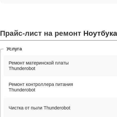
Прайс-лист на ремонт
Ноутбука
Услуга
Ремонт материнской платы
Thunderobot
Ремонт контроллера питания
Thunderobot
Чистка от пыли Thunderobot