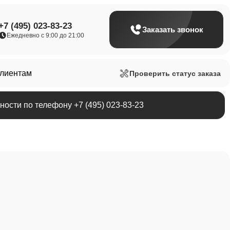
+7 (495) 023-83-23
Заказать звонок
Ежедневно с 9:00 до 21:00
клиентам
Проверить статус заказа
ости по телефону +7 (495) 023-83-23