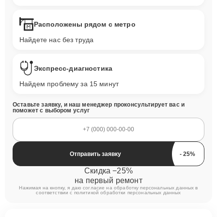
Расположены рядом с метро
Найдете нас без труда
Экспресс-диагностика
Найдем проблему за 15 минут
Оставьте заявку, и наш менеджер проконсультирует вас и
поможет с выбором услуг
Отправить заявку
Скидка −25%
на первый ремонт
Нажимая на кнопку, я даю согласие на обработку персональных данных в
соответствии с
политикой обработки персональных данных