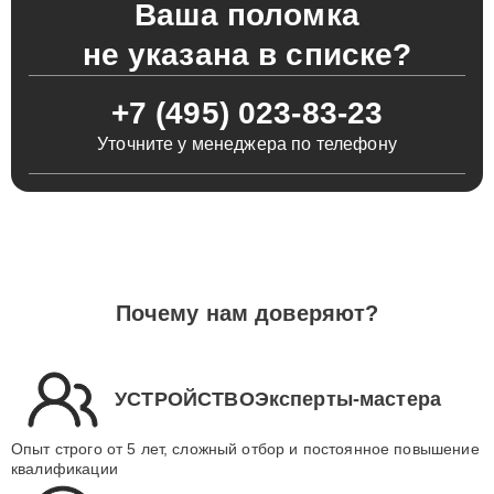
Ваша поломка
не указана в списке?
+7 (495) 023-83-23
Уточните у менеджера по телефону
Почему нам доверяют?
УСТРОЙСТВОЭксперты-мастера
Опыт строго от 5 лет, сложный отбор и постоянное повышение
квалификации