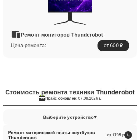
Ремонт мониторов Thunderobot
Цена ремонта:
от 600 ₽
Стоимость ремонта техники
Thunderobot
Прайс обновлен
: 07.08.2026 г.
Выберите устройство
Ремонт материнской платы ноутбуков
от 1795
Thunderobot