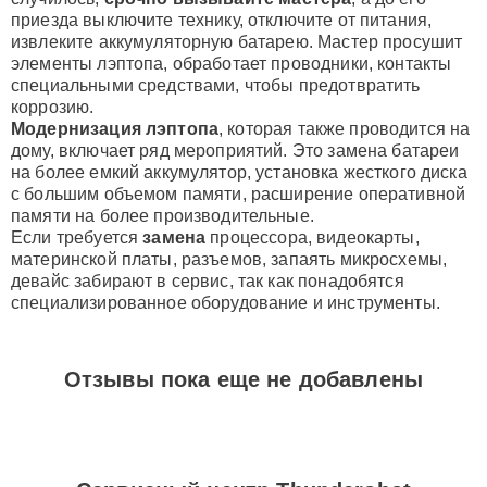
приезда выключите технику, отключите от питания,
извлеките аккумуляторную батарею. Мастер просушит
элементы лэптопа, обработает проводники, контакты
специальными средствами, чтобы предотвратить
коррозию.
Модернизация лэптопа
, которая также проводится на
дому, включает ряд мероприятий. Это замена батареи
на более емкий аккумулятор, установка жесткого диска
с большим объемом памяти, расширение оперативной
памяти на более производительные.
Если требуется
замена
процессора, видеокарты,
материнской платы, разъемов, запаять микросхемы,
девайс забирают в сервис, так как понадобятся
специализированное оборудование и инструменты.
Отзывы пока еще не добавлены