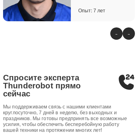
Опыт: 7 лет
←
→
Спросите эксперта
Thunderobot
прямо
сейчас
Мы поддерживаем связь с нашими клиентами
круглосуточно, 7 дней в неделю, без выходных и
праздников. Мы готовы предпринять все возможные
усилия, чтобы обеспечить бесперебойную работу
вашей техники на протяжении многих лет!