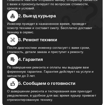
с вами и проконсультирует по вопросам стоимости,
сроков и условий.
2. Выезд курьера
Инженер приедет в назначенное время, проведет
осмотр техники и составит смету. Бесплатно доставит
технику в сервис.
3. Ремонт техники
После диагностики инженер согласует с вами сроки,
стоимость, детали заказа и приступит к ремонту.
4. Гарантия
По завершении ремонта и оплаты мы выдадим вам
фирменную гарантию. Гарантия действует на услуги и
запчасти до 3 лет.
5. Сообщаем о готовности
О завершении ремонта и тестирования вам приходит
уведомление, в удобное для вас время курьер привезет
отремонтированную технику.