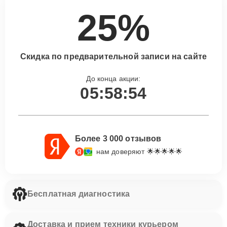
25%
Скидка по предварительной записи на сайте
До конца акции:
05:58:53
Более 3 000 отзывов
нам доверяют 🌟🌟🌟🌟🌟
Бесплатная диагностика
Доставка и прием техники курьером