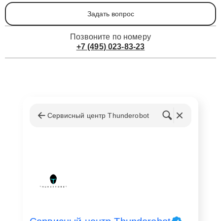
Задать вопрос
Позвоните по номеру
+7 (495) 023-83-23
Сервисный центр Thunderobot