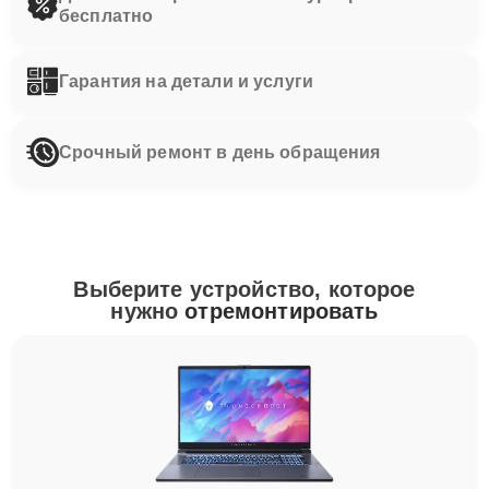
бесплатно
Гарантия на детали и услуги
Срочный ремонт в день обращения
Выберите устройство, которое
нужно
отремонтировать