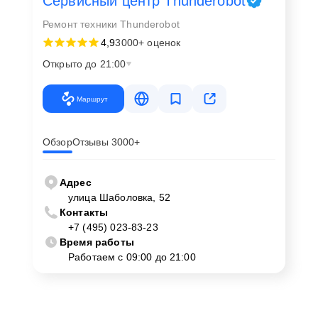
Сервисный центр Thunderobot
Ремонт техники Thunderobot
4,9
3000+ оценок
Открыто до 21:00
Маршрут
Обзор
Отзывы 3000+
Адрес
улица Шаболовка, 52
Контакты
+7 (495) 023-83-23
Время работы
Работаем с 09:00 до 21:00