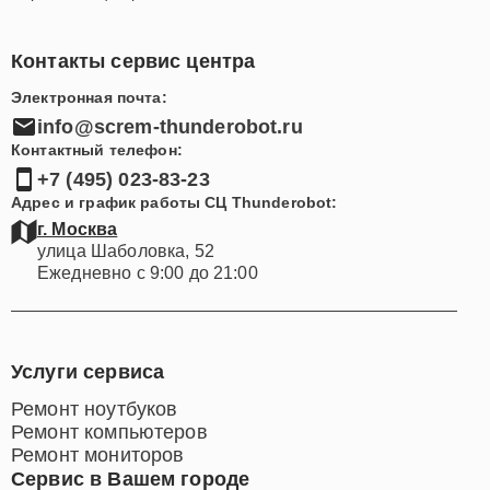
Контакты сервис центра
Электронная почта:
info@screm-thunderobot.ru
Контактный телефон:
+7 (495) 023-83-23
Адрес и график работы СЦ Thunderobot:
г. Москва
улица Шаболовка, 52
Ежедневно с 9:00 до 21:00
Услуги сервиса
Ремонт ноутбуков
Ремонт компьютеров
Ремонт мониторов
Сервис в Вашем городе