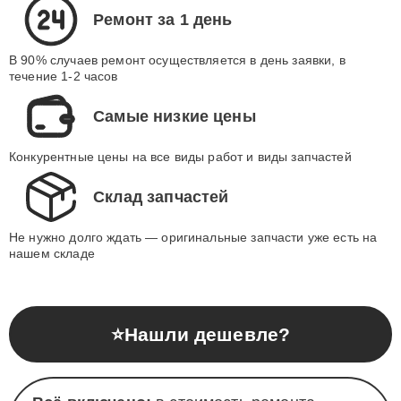
Ремонт за 1 день
В 90% случаев ремонт осуществляется в день заявки, в
течение 1-2 часов
Самые низкие цены
Конкурентные цены на все виды работ и виды запчастей
Склад запчастей
Не нужно долго ждать — оригинальные запчасти уже есть на
нашем складе
⭐
Нашли дешевле?