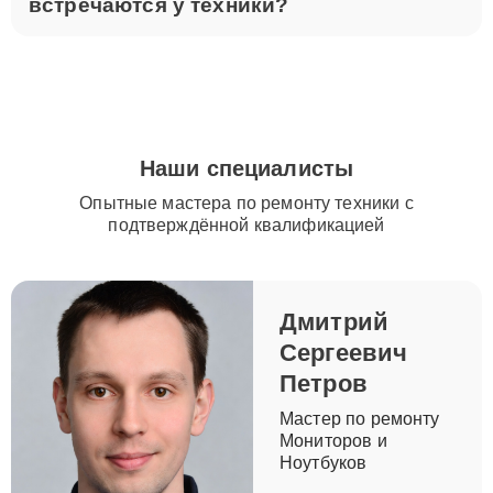
встречаются у техники?
Наши специалисты
Опытные мастера по ремонту техники с
подтверждённой квалификацией
Дмитрий
Сергеевич
Петров
Мастер по ремонту
Мониторов и
Ноутбуков