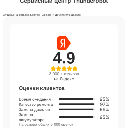
Сервисный центр Thunderobot
Отзывы на Яндекс.Картах, Google и других площадках
4.9
3 000 + отзывов
на Яндекс
Оценки клиентов
95%
Время ожидания
97%
Качество ремонта
96%
Замена дисплея
Замена
95%
аккумулятора
На основе общих 6 000 оценок