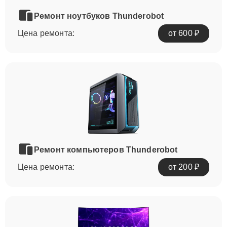
Ремонт ноутбуков Thunderobot
Цена ремонта:
от 600 ₽
Ремонт компьютеров Thunderobot
Цена ремонта:
от 200 ₽