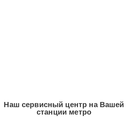
Наш сервисный центр на Вашей
станции метро