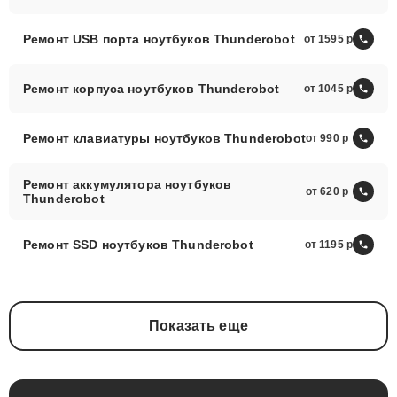
Ремонт USB порта ноутбуков Thunderobot
от 1595
Ремонт корпуса ноутбуков Thunderobot
от 1045
Ремонт клавиатуры ноутбуков Thunderobot
от 990
Ремонт аккумулятора ноутбуков
от 620
Thunderobot
Ремонт SSD ноутбуков Thunderobot
от 1195
Показать еще