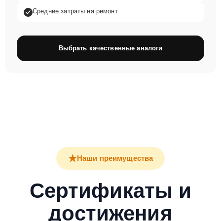
Средние затраты на ремонт
Выбрать качественные аналоги
★
Наши преимущества
Сертификаты и
достижения