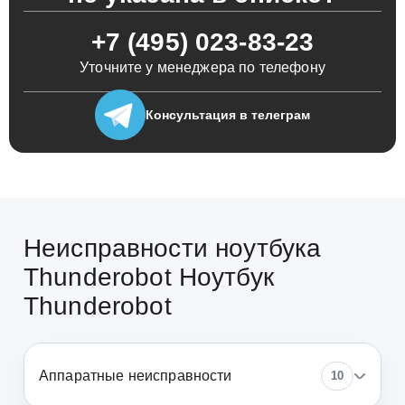
+7 (495) 023-83-23
Уточните у менеджера по телефону
Консультация
в телеграм
Неисправности ноутбука
Thunderobot Ноутбук
Thunderobot
Аппаратные неисправности
10