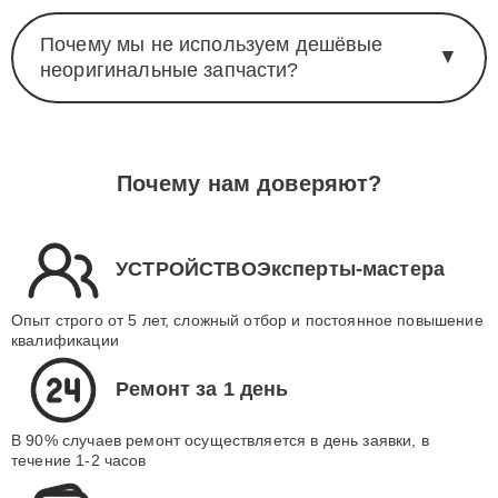
Почему мы не используем дешёвые
▼
неоригинальные запчасти?
Почему нам доверяют?
УСТРОЙСТВОЭксперты-мастера
Опыт строго от 5 лет, сложный отбор и постоянное повышение
квалификации
Ремонт за 1 день
В 90% случаев ремонт осуществляется в день заявки, в
течение 1-2 часов