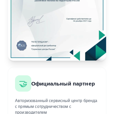
🤝
Официальный партнер
Авторизованный сервисный центр бренда
с прямым сотрудничеством с
производителем