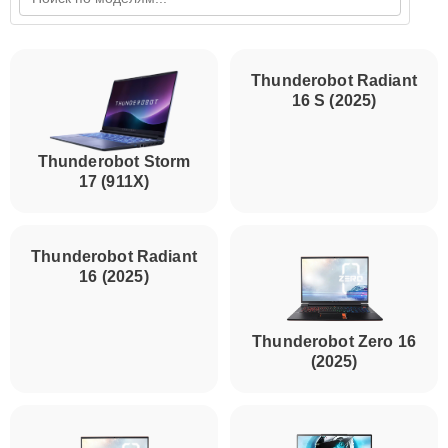
Thunderobot Storm
Thunderobot Radiant
17 (911X)
16 S (2025)
Thunderobot Radiant
Thunderobot Zero 16
16 (2025)
(2025)