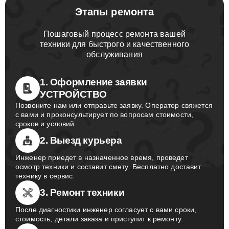
Этапы ремонта
Пошаговый процесс ремонта вашей
техники для быстрого и качественного
обслуживания
1. Оформление заявки
УСТРОЙСТВО
Позвоните нам или отправьте заявку. Оператор свяжется
с вами и проконсультирует по вопросам стоимости,
сроков и условий.
2. Выезд курьера
Инженер приедет в назначенное время, проведет
осмотр техники и составит смету. Бесплатно доставит
технику в сервис.
3. Ремонт техники
После диагностики инженер согласует с вами сроки,
стоимость, детали заказа и приступит к ремонту.