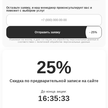
Оставьте заявку, и наш менеджер проконсультирует вас и
поможет с выбором услуг
Отправить заявку
Нажимая на кнопку, я даю согласие на обработку персональных данных в
соответствии с
политикой обработки персональных данных
25%
Скидка по предварительной записи на сайте
До конца акции:
16:35:32