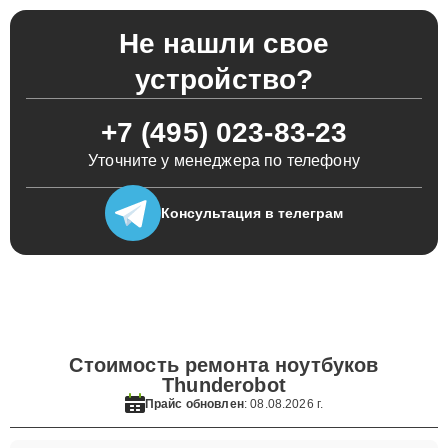
Не нашли свое
устройство?
+7 (495) 023-83-23
Уточните у менеджера по телефону
Консультация
в телеграм
Стоимость ремонта ноутбуков
Thunderobot
Прайс обновлен
: 08.08.2026 г.