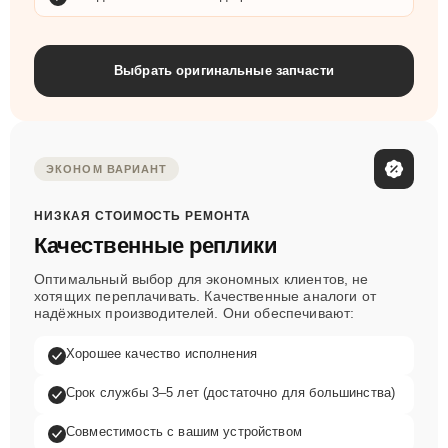
Выбрать оригинальные запчасти
ЭКОНОМ ВАРИАНТ
НИЗКАЯ СТОИМОСТЬ РЕМОНТА
Качественные реплики
Оптимальный выбор для экономных клиентов, не
хотящих переплачивать. Качественные аналоги от
надёжных производителей. Они обеспечивают:
Хорошее качество исполнения
Срок службы 3–5 лет (достаточно для большинства)
Совместимость с вашим устройством