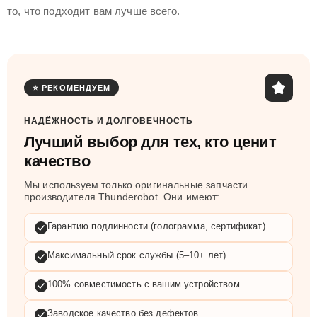
то, что подходит вам лучше всего.
⭐ РЕКОМЕНДУЕМ
НАДЁЖНОСТЬ И ДОЛГОВЕЧНОСТЬ
Лучший выбор для тех, кто ценит
качество
Мы используем только оригинальные запчасти
производителя Thunderobot. Они имеют:
Гарантию подлинности (голограмма, сертификат)
Максимальный срок службы (5–10+ лет)
100% совместимость с вашим устройством
Заводское качество без дефектов