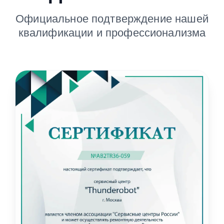
Официальное подтверждение нашей
квалификации и профессионализма