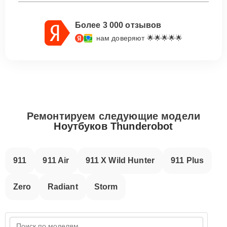
Более 3 000 отзывов
нам доверяют 🌟🌟🌟🌟🌟
Ремонтируем следующие модели
Ноутбуков Thunderobot
911
911 Air
911 X Wild Hunter
911 Plus
Zero
Radiant
Storm