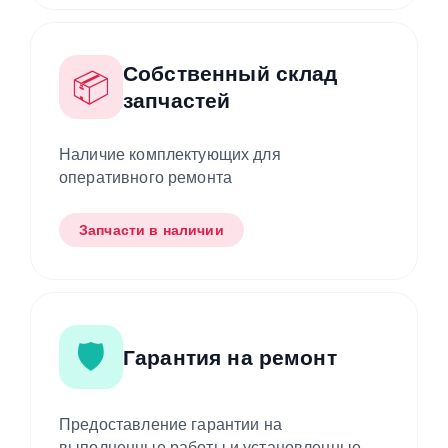
Собственный склад
📦
запчастей
Наличие комплектующих для
оперативного ремонта
Запчасти в наличии
🛡️
Гарантия на ремонт
Предоставление гарантии на