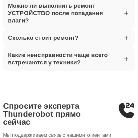
Можно ли выполнить ремонт
УСТРОЙСТВО после попадания
влаги?
Сколько стоит ремонт?
Какие неисправности чаще всего
встречаются у техники?
Спросите эксперта
Thunderobot
прямо
сейчас
Мы поддерживаем связь с нашими клиентами