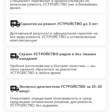
Специалист перезвонит и проконсультирует по
вопросам ремонта УСТРОЙСТВО уже в ближайшее
время.
Гарантия на ремонт УСТРОЙСТВО до 3 лет
Долговечный результат и официальная гарантия на
все виды ремонта УСТРОЙСТВО и установленные
комплектующие.
Сервис УСТРОЙСТВО рядом и без лишних
ожиданий
Удобное расположение и быстрая логистика — вы
легко сможете обратиться за ремонтом
УСТРОЙСТВО в любое время.
Экспресс-диагностика УСТРОЙСТВО за 15–20
минут
Оперативно определяем неисправность и сразу
предлагаем оптимальное решение для ремонта
УСТРОЙСТВО без задержек.