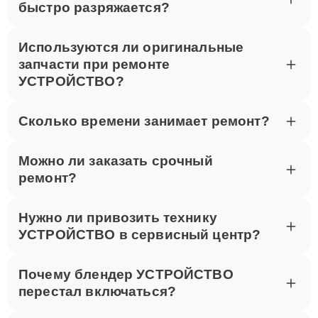
быстро разряжается?
Используются ли оригинальные
запчасти при ремонте
УСТРОЙСТВО?
Сколько времени занимает ремонт?
Можно ли заказать срочный
ремонт?
Нужно ли привозить технику
УСТРОЙСТВО в сервисный центр?
Почему блендер УСТРОЙСТВО
перестал включаться?