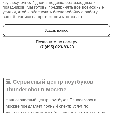
круглосуточно, 7 дней в неделю, без выходных и
праздников. Мы готовы предпринять все возможные
усилия, чтобы обеспечить бесперебойную работу
вашей техники на протяжении многих лет!
Задать вопрос
Позвоните по номеру
+7 (495) 023-83-23
💻 Сервисный центр ноутбуков
Thunderobot в Москве
Наш сервисный центр ноутбуков Thunderobot в
Москве предлагает полный спектр услуг по