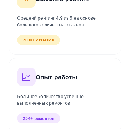
Средний рейтинг 4.9 из 5 на основе
большого количества отзывов
2000+ отзывов
📈
Опыт работы
Большое количество успешно
выполненных ремонтов
25K+ ремонтов