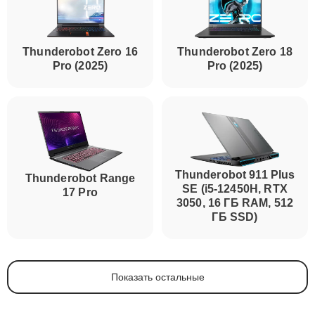
Thunderobot Zero 16
Thunderobot Zero 18
Pro (2025)
Pro (2025)
Thunderobot 911 Plus
Thunderobot Range
SE (i5-12450H, RTX
17 Pro
3050, 16 ГБ RAM, 512
ГБ SSD)
Показать остальные