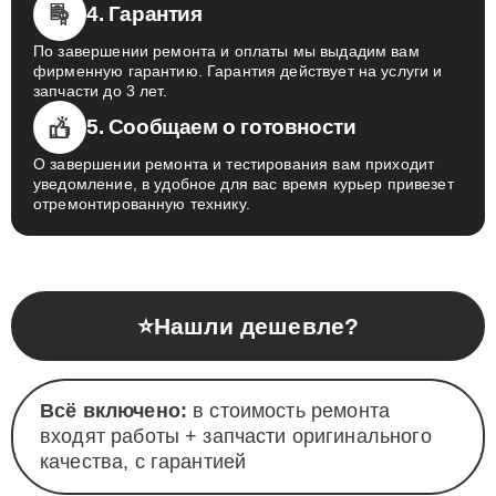
4. Гарантия
По завершении ремонта и оплаты мы выдадим вам
фирменную гарантию. Гарантия действует на услуги и
запчасти до 3 лет.
5. Сообщаем о готовности
О завершении ремонта и тестирования вам приходит
уведомление, в удобное для вас время курьер привезет
отремонтированную технику.
⭐
Нашли дешевле?
Всё включено:
в стоимость ремонта
входят работы + запчасти оригинального
качества, с гарантией