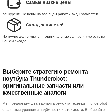
Самые низкие цены
Конкурентные цены на все виды работ и виды запчастей
Склад запчастей
Не нужно долго ждать — оригинальные запчасти уже есть на
нашем складе
Выберите стратегию ремонта
ноутбука Thunderobot:
оригинальные запчасти или
качественные аналоги
Мы предлагаем два варианта ремонта техники Thunderobot
с разными уровнями надёжности и стоимости. Выбирайте