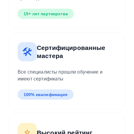
15+ лет партнерства
Сертифицированные
🛠️
мастера
Все специалисты прошли обучение и
имеют сертификаты
100% квалификация
⭐
Высокий рейтинг