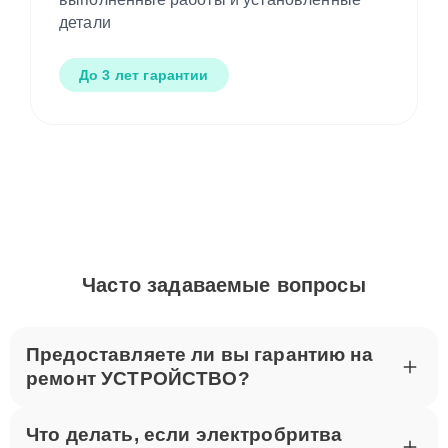
выполненные работы и установленные
детали
До 3 лет гарантии
Часто задаваемые вопросы
Предоставляете ли вы гарантию на
ремонт УСТРОЙСТВО?
Что делать, если электробритва