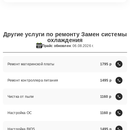
Другие услуги по ремонту Замен системы
охлаждения
Прайс обновлен
: 06.08.2026 г.
Ремонт материнской платы
1795
Ремонт контроллера питания
1495
Чистка от пыли
1160
Настройка ОС
1160
Настройка BIOS
1495