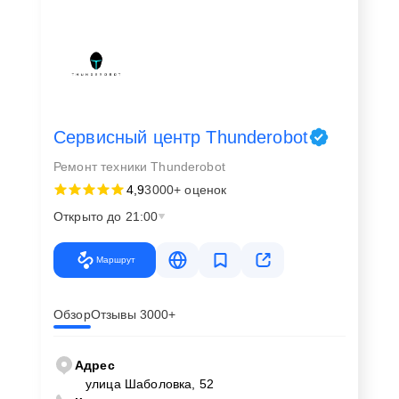
Сервисный центр Thunderobot
Ремонт техники Thunderobot
4,9
3000+ оценок
Открыто до 21:00
Маршрут
Обзор
Отзывы 3000+
Адрес
улица Шаболовка, 52