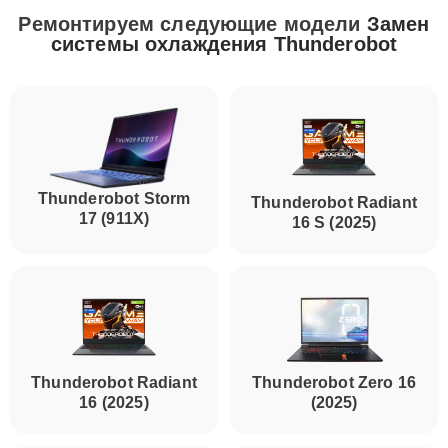
Ремонтируем следующие модели
Замен
системы охлаждения Thunderobot
Thunderobot Storm
Thunderobot Radiant
17 (911X)
16 S (2025)
Thunderobot Radiant
Thunderobot Zero 16
16 (2025)
(2025)