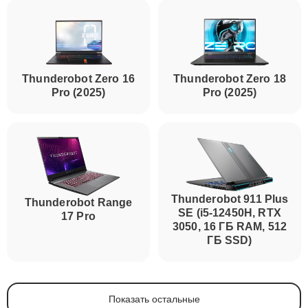
Thunderobot Zero 16
Thunderobot Zero 18
Pro (2025)
Pro (2025)
Thunderobot 911 Plus
Thunderobot Range
SE (i5-12450H, RTX
17 Pro
3050, 16 ГБ RAM, 512
ГБ SSD)
Показать остальные