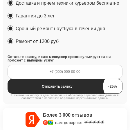
Доставка и прием техники курьером бесплатно
Гарантия до 3 лет
Срочный ремонт ноутбука в течении дня
Ремонт
от 1200 руб
Оставьте заявку, и наш менеджер проконсультирует вас и
поможет с выбором услуг
Отправить заявку
Нажимая на кнопку, я даю согласие на обработку персональных данных в
соответствии с
политикой обработки персональных данных
Более 3 000 отзывов
нам доверяют 🌟🌟🌟🌟🌟