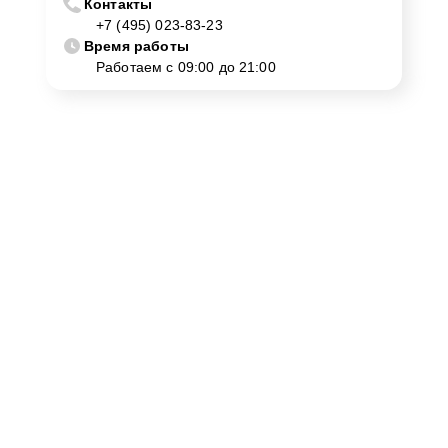
Контакты
+7 (495) 023-83-23
Время работы
Работаем с 09:00 до 21:00