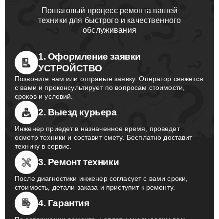
Пошаговый процесс ремонта вашей
техники для быстрого и качественного
обслуживания
1. Оформление заявки
УСТРОЙСТВО
Позвоните нам или отправьте заявку. Оператор свяжется
с вами и проконсультирует по вопросам стоимости,
сроков и условий.
2. Выезд курьера
Инженер приедет в назначенное время, проведет
осмотр техники и составит смету. Бесплатно доставит
технику в сервис.
3. Ремонт техники
После диагностики инженер согласует с вами сроки,
стоимость, детали заказа и приступит к ремонту.
4. Гарантия