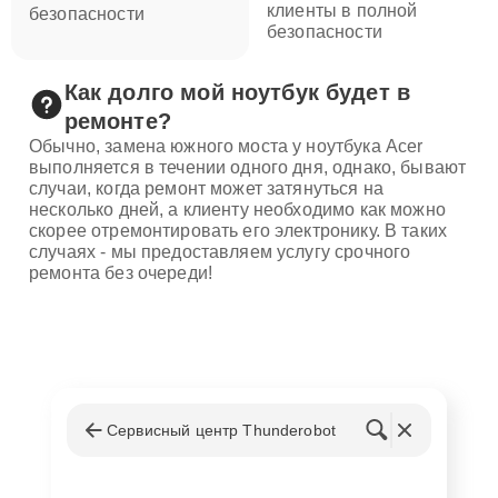
клиенты в полной
безопасности
безопасности
Как долго мой ноутбук будет в
ремонте?
Обычно, замена южного моста у ноутбука Acer
выполняется в течении одного дня, однако, бывают
случаи, когда ремонт может затянуться на
несколько дней, а клиенту необходимо как можно
скорее отремонтировать его электронику. В таких
случаях - мы предоставляем услугу срочного
ремонта без очереди!
Сервисный центр Thunderobot