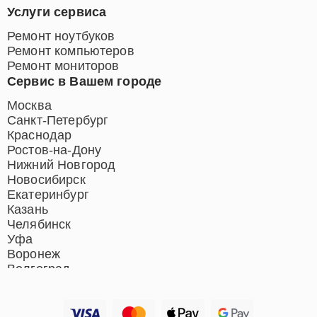
Услуги сервиса
Ремонт ноутбуков
Ремонт компьютеров
Ремонт мониторов
Сервис в Вашем городе
Москва
Санкт-Петербург
Краснодар
Ростов-на-Дону
Нижний Новгород
Новосибирск
Екатеринбург
Казань
Челябинск
Уфа
Воронеж
Волгоград
Барнаул
Ижевск
Тольятти