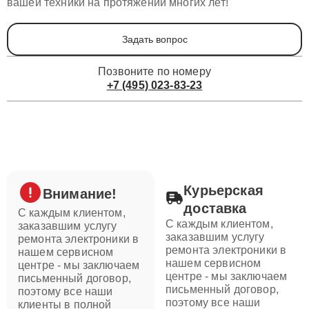
вашей техники на протяжении многих лет!
Задать вопрос
Позвоните по номеру
+7 (495) 023-83-23
Курьерская
Внимание!
доставка
С каждым клиентом,
С каждым клиентом,
заказавшим услугу
заказавшим услугу
ремонта электроники в
ремонта электроники в
нашем сервисном
нашем сервисном
центре - мы заключаем
центре - мы заключаем
письменный договор,
письменный договор,
поэтому все наши
поэтому все наши
клиенты в полной