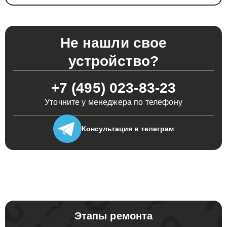
Не нашли свое
устройство?
+7 (495) 023-83-23
Уточните у менеджера по телефону
Консультация
в телеграм
Этапы ремонта