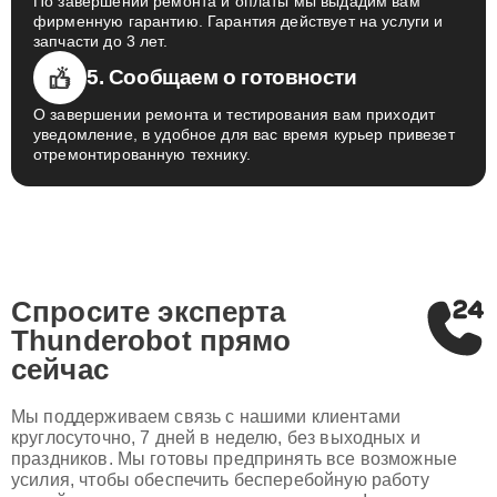
По завершении ремонта и оплаты мы выдадим вам
фирменную гарантию. Гарантия действует на услуги и
запчасти до 3 лет.
5. Сообщаем о готовности
О завершении ремонта и тестирования вам приходит
уведомление, в удобное для вас время курьер привезет
отремонтированную технику.
Спросите эксперта
Thunderobot
прямо
сейчас
Мы поддерживаем связь с нашими клиентами
круглосуточно, 7 дней в неделю, без выходных и
праздников. Мы готовы предпринять все возможные
усилия, чтобы обеспечить бесперебойную работу