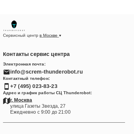
Сервисный центр
в Москве
Контакты сервис центра
Электронная почта:
info@screm-thunderobot.ru
Контактный телефон:
+7 (495) 023-83-23
Адрес и график работы СЦ Thunderobot:
г. Москва
улица Газеты Звезда, 27
Ежедневно с 9:00 до 21:00