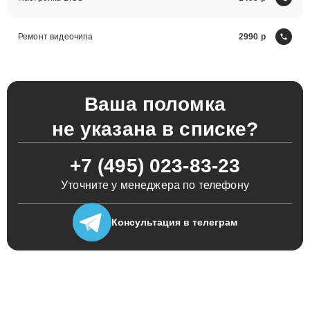
Ремонт видеочипа
2990
Ваша поломка
не указана в списке?
+7 (495) 023-83-23
Уточните у менеджера по телефону
Консультация
в телеграм