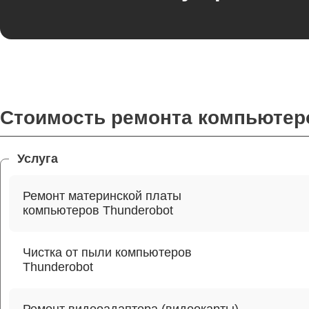
Стоимость ремонта компьютер
Услуга
Ремонт материнской платы
компьютеров Thunderobot
Чистка от пыли компьютеров
Thunderobot