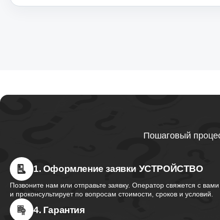
Пошаговый процес
1. Оформление заявки УСТРОЙСТВО
Позвоните нам или отправьте заявку. Оператор свяжется с вами
и проконсультирует по вопросам стоимости, сроков и условий.
4. Гарантия