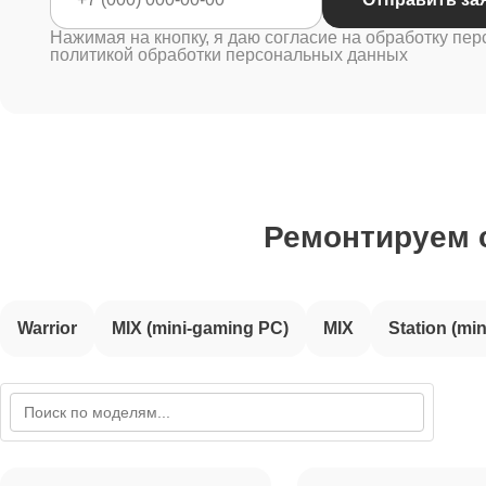
Нажимая на кнопку, я даю согласие на обработку пер
политикой обработки персональных данных
Ремонтируем
Warrior
MIX (mini-gaming PC)
MIX
Station (mi