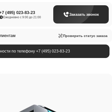
+7 (495) 023-83-23
Заказать звонок
Ежедневно с 9:00 до 21:00
клиентам
Проверить статус заказа
ости по телефону +7 (495) 023-83-23