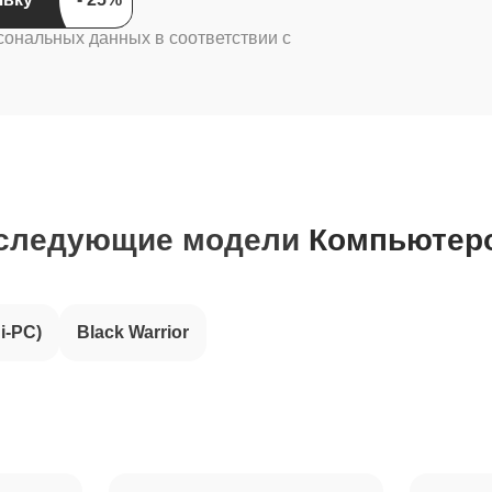
сональных данных в соответствии с
 следующие модели
Компьютеро
ni-PC)
Black Warrior