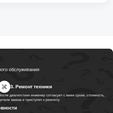
ного обслуживания
3. Ремонт техники
После диагностики инженер согласует с вами сроки, стоимость,
детали заказа и приступит к ремонту.
овности