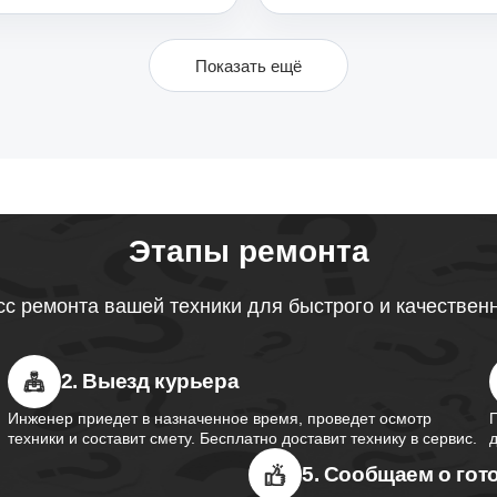
Показать ещё
Этапы ремонта
с ремонта вашей техники для быстрого и качествен
2. Выезд курьера
Инженер приедет в назначенное время, проведет осмотр
техники и составит смету. Бесплатно доставит технику в сервис.
5. Сообщаем о гот