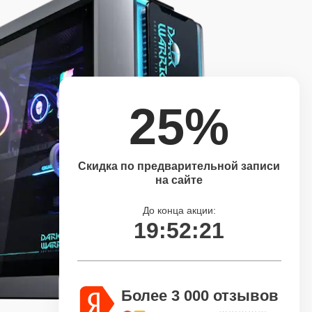
25%
Скидка по предварительной записи
на сайте
До конца акции:
19:52:20
Более 3 000 отзывов