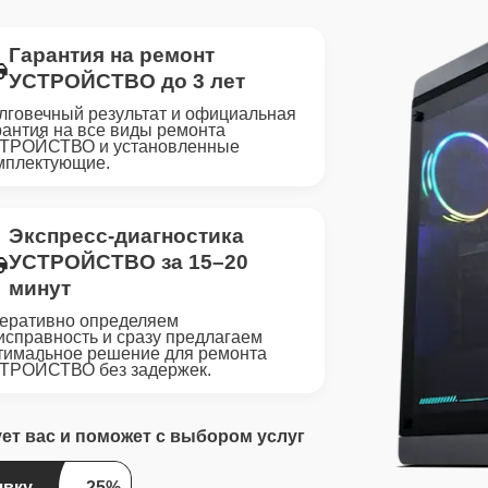
Гарантия на ремонт
УСТРОЙСТВО до 3 лет
лговечный результат и официальная
рантия на все виды ремонта
ТРОЙСТВО и установленные
мплектующие.
Экспресс-диагностика
УСТРОЙСТВО за 15–20
минут
еративно определяем
исправность и сразу предлагаем
тимальное решение для ремонта
ТРОЙСТВО без задержек.
ует вас и поможет с выбором услуг
явку