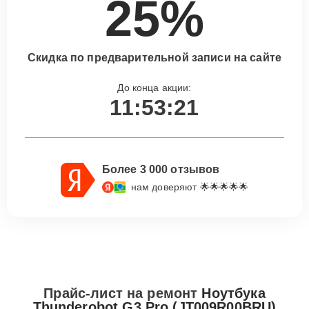
25%
Скидка по предварительной записи на сайте
До конца акции:
11:53:20
Более 3 000 отзывов
нам доверяют 🌟🌟🌟🌟🌟
Прайс-лист на ремонт
Ноутбука
Thunderobot G3 Pro (JT009R00BRU)