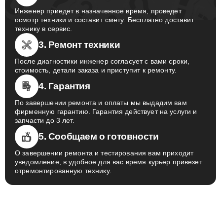
Инженер приедет в назначенное время, проведет
осмотр техники и составит смету. Бесплатно доставит
технику в сервис.
3. Ремонт техники
После диагностики инженер согласует с вами сроки,
стоимость, детали заказа и приступит к ремонту.
4. Гарантия
По завершении ремонта и оплаты мы выдадим вам
фирменную гарантию. Гарантия действует на услуги и
запчасти до 3 лет.
5. Сообщаем о готовности
О завершении ремонта и тестирования вам приходит
уведомление, в удобное для вас время курьер привезет
отремонтированную технику.