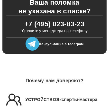
Ваша поломка
не указана в списке?
+7 (495) 023-83-23
Уточните у менеджера по телефону
Консультация
в телеграм
Почему нам доверяют?
УСТРОЙСТВОЭксперты-мастера