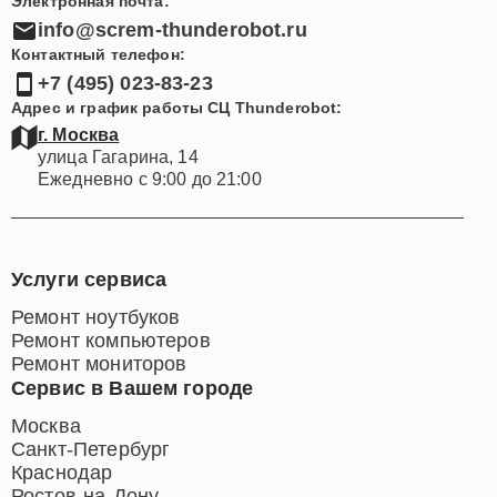
Электронная почта:
info@screm-thunderobot.ru
Контактный телефон:
+7 (495) 023-83-23
Адрес и график работы СЦ Thunderobot:
г. Москва
улица Гагарина, 14
Ежедневно с 9:00 до 21:00
Услуги сервиса
Ремонт ноутбуков
Ремонт компьютеров
Ремонт мониторов
Сервис в Вашем городе
Москва
Санкт-Петербург
Краснодар