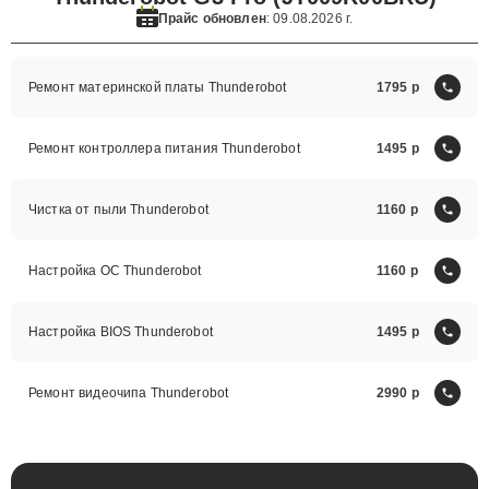
Прайс обновлен
: 09.08.2026 г.
Ремонт материнской платы Thunderobot
1795
Ремонт контроллера питания Thunderobot
1495
Чистка от пыли Thunderobot
1160
Настройка ОС Thunderobot
1160
Настройка BIOS Thunderobot
1495
Ремонт видеочипа Thunderobot
2990