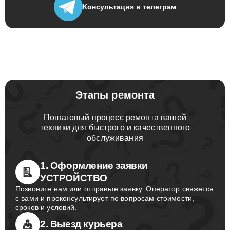
Консультация
в телеграм
Этапы ремонта
Пошаговый процесс ремонта вашей
техники для быстрого и качественного
обслуживания
1. Оформление заявки
УСТРОЙСТВО
Позвоните нам или отправьте заявку. Оператор свяжется
с вами и проконсультирует по вопросам стоимости,
сроков и условий.
2. Выезд курьера