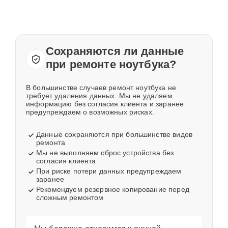
Сохраняются ли данные
при ремонте ноутбука?
В большинстве случаев ремонт ноутбука не
требует удаления данных. Мы не удаляем
информацию без согласия клиента и заранее
предупреждаем о возможных рисках.
Данные сохраняются при большинстве видов
ремонта
Мы не выполняем сброс устройства без
согласия клиента
При риске потери данных предупреждаем
заранее
Рекомендуем резервное копирование перед
сложным ремонтом