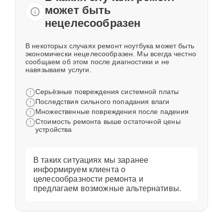
может быть
нецелесообразен
В некоторых случаях ремонт ноутбука может быть
экономически нецелесообразен. Мы всегда честно
сообщаем об этом после диагностики и не
навязываем услуги.
Серьёзные повреждения системной платы
Последствия сильного попадания влаги
Множественные повреждения после падения
Стоимость ремонта выше остаточной цены
устройства
В таких ситуациях мы заранее
информируем клиента о
целесообразности ремонта и
предлагаем возможные альтернативы.