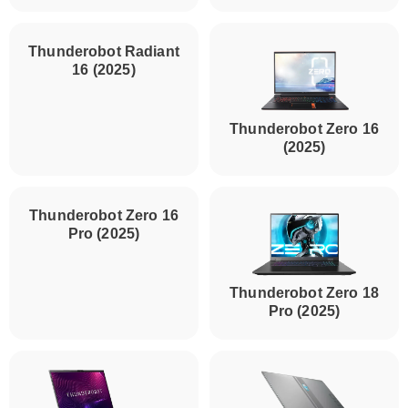
Thunderobot Radiant
16 (2025)
Thunderobot Zero 16
(2025)
Thunderobot Zero 16
Thunderobot Zero 18
Pro (2025)
Pro (2025)