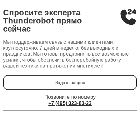
Спросите эксперта
Thunderobot
прямо
сейчас
Мы поддерживаем связь с нашими клиентами
круглосуточно, 7 дней в неделю, без выходных и
праздников. Мы готовы предпринять все возможные
усилия, чтобы обеспечить бесперебойную работу
вашей техники на протяжении многих лет!
Задать вопрос
Позвоните по номеру
+7 (495) 023-83-23