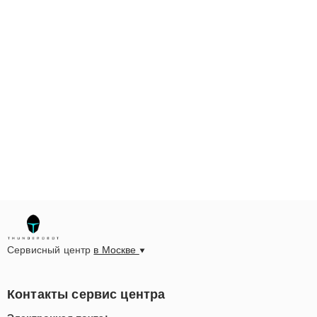
Сервисный центр
в Москве
Контакты сервис центра