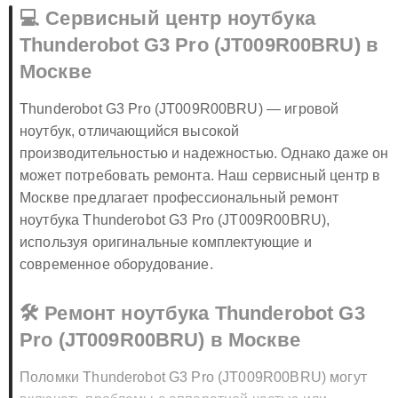
💻 Сервисный центр ноутбука
Thunderobot G3 Pro (JT009R00BRU) в
Москве
Thunderobot G3 Pro (JT009R00BRU) — игровой
ноутбук, отличающийся высокой
производительностью и надежностью. Однако даже он
может потребовать ремонта. Наш сервисный центр в
Москве предлагает профессиональный ремонт
ноутбука Thunderobot G3 Pro (JT009R00BRU),
используя оригинальные комплектующие и
современное оборудование.
🛠️ Ремонт ноутбука Thunderobot G3
Pro (JT009R00BRU) в Москве
Поломки Thunderobot G3 Pro (JT009R00BRU) могут