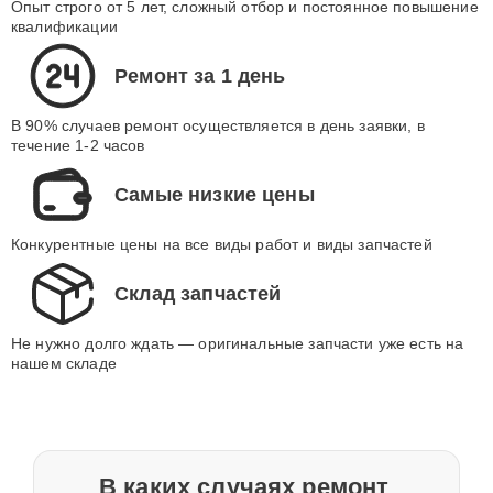
Опыт строго от 5 лет, сложный отбор и постоянное повышение
квалификации
Ремонт за 1 день
В 90% случаев ремонт осуществляется в день заявки, в
течение 1-2 часов
Самые низкие цены
Конкурентные цены на все виды работ и виды запчастей
Склад запчастей
Не нужно долго ждать — оригинальные запчасти уже есть на
нашем складе
В каких случаях ремонт