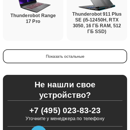
Thunderobot 911 Plus
Thunderobot Range
SE (i5-12450H, RTX
17 Pro
3050, 16 ГБ RAM, 512
ГБ SSD)
Показать остальные
Не нашли свое
устройство?
+7 (495) 023-83-23
Уточните у менеджера по телефону