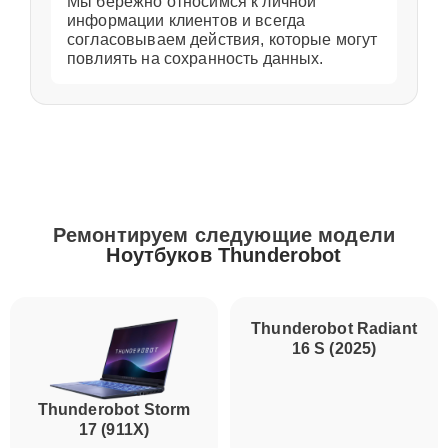
Мы бережно относимся к личной
информации клиентов и всегда
согласовываем действия, которые могут
повлиять на сохранность данных.
Ремонтируем следующие модели
Ноутбуков Thunderobot
Thunderobot Storm
Thunderobot Radiant
17 (911X)
16 S (2025)