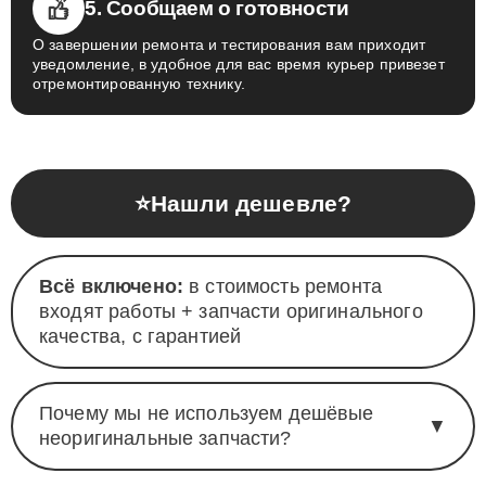
5. Сообщаем о готовности
О завершении ремонта и тестирования вам приходит
уведомление, в удобное для вас время курьер привезет
отремонтированную технику.
⭐
Нашли дешевле?
Всё включено:
в стоимость ремонта
входят работы + запчасти оригинального
качества, с гарантией
Почему мы не используем дешёвые
▼
неоригинальные запчасти?