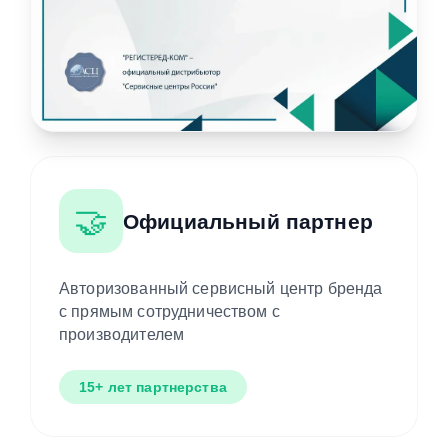
🤝
Официальный партнер
Авторизованный сервисный центр бренда
с прямым сотрудничеством с
производителем
15+ лет партнерства