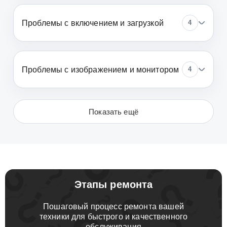
Проблемы с включением и загрузкой
4
Проблемы с изображением и монитором
4
Показать ещё
Этапы ремонта
Пошаговый процесс ремонта вашей
техники для быстрого и качественного
обслуживания