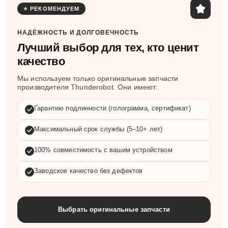
⭐ РЕКОМЕНДУЕМ
НАДЁЖНОСТЬ И ДОЛГОВЕЧНОСТЬ
Лучший выбор для тех, кто ценит
качество
Мы используем только оригинальные запчасти
производителя Thunderobot. Они имеют:
Гарантию подлинности (голограмма, сертификат)
Максимальный срок службы (5–10+ лет)
100% совместимость с вашим устройством
Заводское качество без дефектов
Выбрать оригинальные запчасти