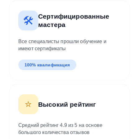
Сертифицированные
🛠️
мастера
Все специалисты прошли обучение и
имеют сертификаты
100% квалификация
⭐
Высокий рейтинг
Средний рейтинг 4.9 из 5 на основе
большого количества отзывов