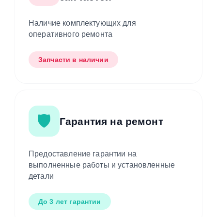
Наличие комплектующих для
оперативного ремонта
Запчасти в наличии
🛡️
Гарантия на ремонт
Предоставление гарантии на
выполненные работы и установленные
детали
До 3 лет гарантии