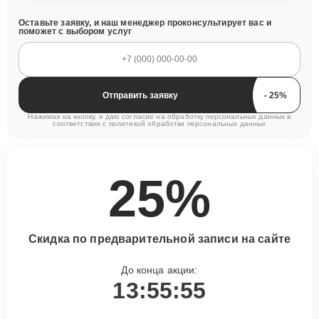
Оставьте заявку, и наш менеджер проконсультирует вас и
поможет с выбором услуг
Отправить заявку
Нажимая на кнопку, я даю согласие на обработку персональных данных в
соответствии с
политикой обработки персональных данных
25%
Скидка по предварительной записи на сайте
До конца акции:
13:55:54