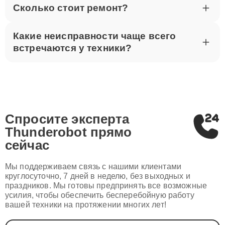
Сколько стоит ремонт?
Какие неисправности чаще всего
встречаются у техники?
Спросите эксперта
Thunderobot
прямо
сейчас
Мы поддерживаем связь с нашими клиентами
круглосуточно, 7 дней в неделю, без выходных и
праздников. Мы готовы предпринять все возможные
усилия, чтобы обеспечить бесперебойную работу
вашей техники на протяжении многих лет!