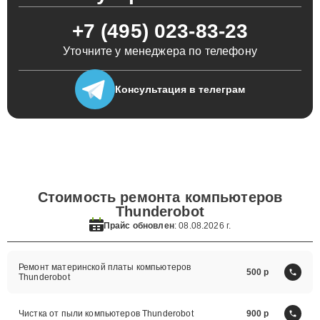
+7 (495) 023-83-23
Уточните у менеджера по телефону
Консультация
в телеграм
Стоимость ремонта компьютеров
Thunderobot
Прайс обновлен
: 08.08.2026 г.
Ремонт материнской платы компьютеров
500
Thunderobot
Чистка от пыли компьютеров Thunderobot
900