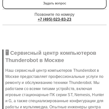
Задать вопрос
Позвоните по номеру
+7 (495) 023-83-23
🖥️ Сервисный центр компьютеров
Thunderobot в Москве
Наш сервисный центр компьютеров Thunderobot в
Москве предоставляет профессиональные услуги по
ремонту и обслуживанию техники Thunderobot. Мы
работаем со всеми типами устройств, включая
игровые стационарные ПК серии ST, Nemesis, Hunter
и G, а также специализированные конфигурации для
работы и мультимедиа. Опытные инженеры центра