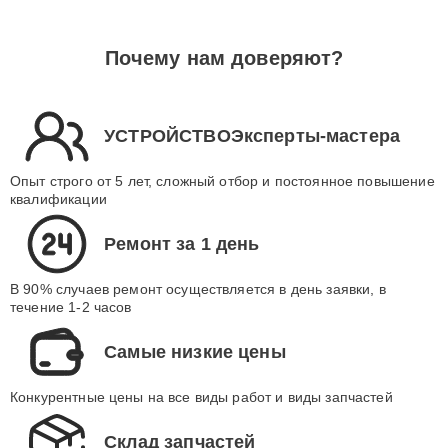
Почему нам доверяют?
УСТРОЙСТВОЭксперты-мастера
Опыт строго от 5 лет, сложный отбор и постоянное повышение
квалификации
Ремонт за 1 день
В 90% случаев ремонт осуществляется в день заявки, в
течение 1-2 часов
Самые низкие цены
Конкурентные цены на все виды работ и виды запчастей
Склад запчастей