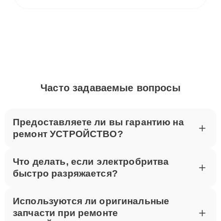
Часто задаваемые вопросы
Предоставляете ли вы гарантию на
ремонт УСТРОЙСТВО?
Что делать, если электробритва
быстро разряжается?
Используются ли оригинальные
запчасти при ремонте