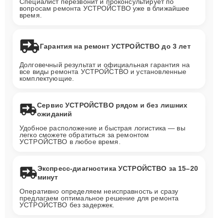
Специалист перезвонит и проконсультирует по
вопросам ремонта УСТРОЙСТВО уже в ближайшее
время.
Гарантия на ремонт УСТРОЙСТВО до 3 лет
Долговечный результат и официальная гарантия на
все виды ремонта УСТРОЙСТВО и установленные
комплектующие.
Сервис УСТРОЙСТВО рядом и без лишних
ожиданий
Удобное расположение и быстрая логистика — вы
легко сможете обратиться за ремонтом
УСТРОЙСТВО в любое время.
Экспресс-диагностика УСТРОЙСТВО за 15–20
минут
Оперативно определяем неисправность и сразу
предлагаем оптимальное решение для ремонта
УСТРОЙСТВО без задержек.