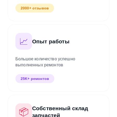
2000+ отзывов
📈
Опыт работы
Большое количество успешно
выполненных ремонтов
25K+ ремонтов
Собственный склад
📦
запчастей