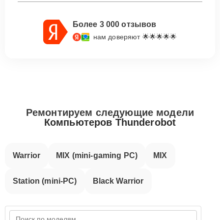
Более 3 000 отзывов
нам доверяют 🌟🌟🌟🌟🌟
Ремонтируем следующие модели
Компьютеров Thunderobot
Warrior
MIX (mini-gaming PC)
MIX
Station (mini-PC)
Black Warrior