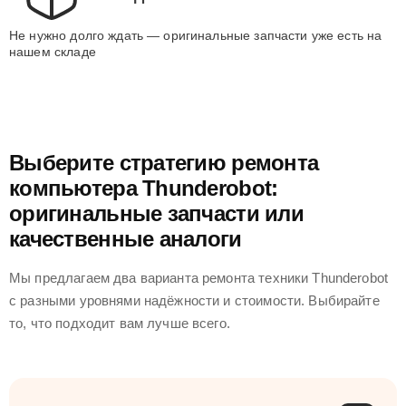
Не нужно долго ждать — оригинальные запчасти уже есть на
нашем складе
Выберите стратегию ремонта
компьютера Thunderobot:
оригинальные запчасти или
качественные аналоги
Мы предлагаем два варианта ремонта техники Thunderobot
с разными уровнями надёжности и стоимости. Выбирайте
то, что подходит вам лучше всего.