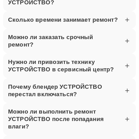
УСТРОЙСТВО?
Сколько времени занимает ремонт?
Можно ли заказать срочный
ремонт?
Нужно ли привозить технику
УСТРОЙСТВО в сервисный центр?
Почему блендер УСТРОЙСТВО
перестал включаться?
Можно ли выполнить ремонт
УСТРОЙСТВО после попадания
влаги?