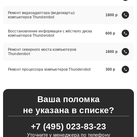
Ремонт видеоадаптера (видеокарты)
1800
компьютеров Thunderobot
Восстановление информации с жёсткого диска
600
компьютеров Thunderobot
Ремонт северного моста компьютеров
1800
Thunderobot
Ремонт процессора компьютеров Thunderobot
300
Ваша поломка
не указана в списке?
+7 (495) 023-83-23
Уточните у менеджера по телефону