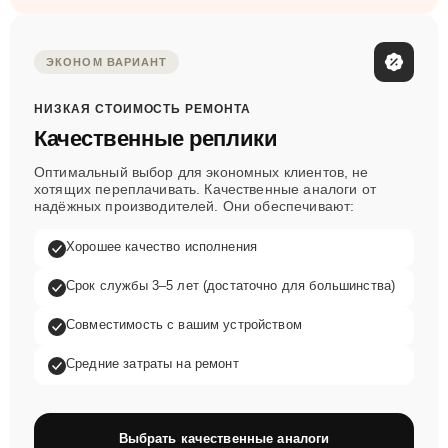
ЭКОНОМ ВАРИАНТ
НИЗКАЯ СТОИМОСТЬ РЕМОНТА
Качественные реплики
Оптимальный выбор для экономных клиентов, не
хотящих переплачивать. Качественные аналоги от
надёжных производителей. Они обеспечивают:
Хорошее качество исполнения
Срок службы 3–5 лет (достаточно для большинства)
Совместимость с вашим устройством
Средние затраты на ремонт
Выбрать качественные аналоги