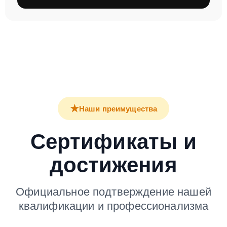
★
Наши преимущества
Сертификаты и
достижения
Официальное подтверждение нашей
квалификации и профессионализма