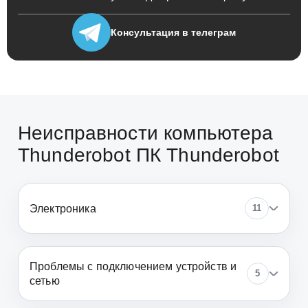
Консультация
в телеграм
Неисправности компьютера
Thunderobot ПК Thunderobot
Электроника
11
Проблемы с подключением устройств и
5
сетью