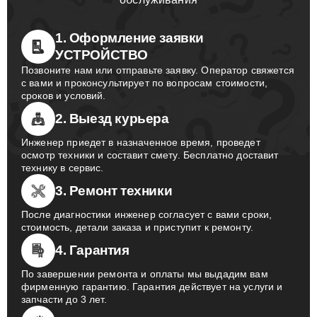
1. Оформление заявки
УСТРОЙСТВО
Позвоните нам или отправьте заявку. Оператор свяжется
с вами и проконсультирует по вопросам стоимости,
сроков и условий.
2. Выезд курьера
Инженер приедет в назначенное время, проведет
осмотр техники и составит смету. Бесплатно доставит
технику в сервис.
3. Ремонт техники
После диагностики инженер согласует с вами сроки,
стоимость, детали заказа и приступит к ремонту.
4. Гарантия
По завершении ремонта и оплаты мы выдадим вам
фирменную гарантию. Гарантия действует на услуги и
запчасти до 3 лет.