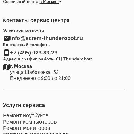
Сервисный центр
в Москве
Контакты сервис центра
Электронная почта:
info@screm-thunderobot.ru
Контактный телефон:
+7 (495) 023-83-23
Адрес и график работы СЦ Thunderobot:
г. Москва
улица Шаболовка, 52
Ежедневно с 9:00 до 21:00
Услуги сервиса
Ремонт ноутбуков
Ремонт компьютеров
Ремонт мониторов