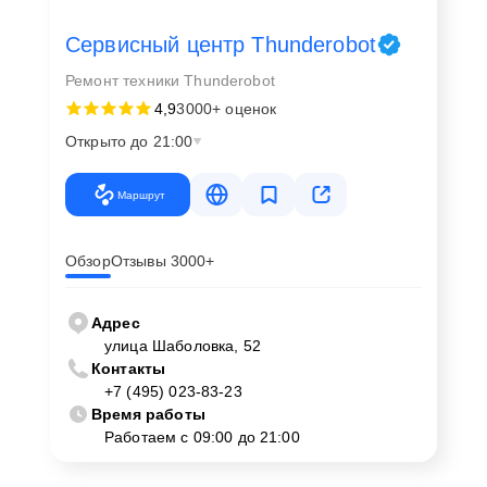
Сервисный центр Thunderobot
Ремонт техники Thunderobot
4,9
3000+ оценок
Открыто до 21:00
Маршрут
Обзор
Отзывы 3000+
Адрес
улица Шаболовка, 52
Контакты
+7 (495) 023-83-23
Время работы
Работаем с 09:00 до 21:00