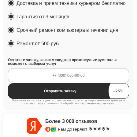
Доставка и прием техники курьером бесплатно
Гарантия от 3 месяцев
Срочный ремонт компьютера в течении дня
Ремонт
от 500 руб
Оставьте заявку, и наш менеджер проконсультирует вас и
поможет с выбором услуг
Отправить заявку
Нажимая на кнопку, я даю согласие на обработку персональных данных в
соответствии с
политикой обработки персональных данных
Более 3 000 отзывов
нам доверяют 🌟🌟🌟🌟🌟