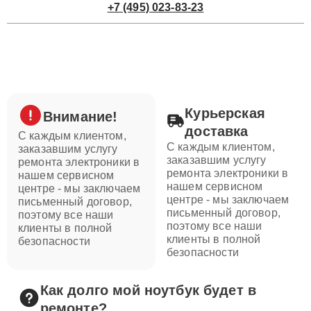
+7 (495) 023-83-23
Курьерская
Внимание!
доставка
С каждым клиентом,
С каждым клиентом,
заказавшим услугу
заказавшим услугу
ремонта электроники в
ремонта электроники в
нашем сервисном
нашем сервисном
центре - мы заключаем
центре - мы заключаем
письменный договор,
письменный договор,
поэтому все наши
поэтому все наши
клиенты в полной
клиенты в полной
безопасности
безопасности
Как долго мой ноутбук будет в
ремонте?