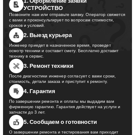
1. Оформление заявки
УСТРОЙСТВО
Позвоните нам или отправьте заявку. Оператор свяжется
с вами и проконсультирует по вопросам стоимости,
сроков и условий.
2. Выезд курьера
Инженер приедет в назначенное время, проведет
осмотр техники и составит смету. Бесплатно доставит
технику в сервис.
3. Ремонт техники
После диагностики инженер согласует с вами сроки,
стоимость, детали заказа и приступит к ремонту.
4. Гарантия
По завершении ремонта и оплаты мы выдадим вам
фирменную гарантию. Гарантия действует на услуги и
запчасти до 3 лет.
5. Сообщаем о готовности
О завершении ремонта и тестирования вам приходит