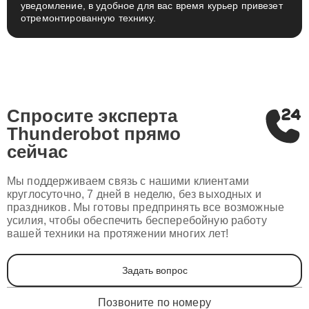
уведомление, в удобное для вас время курьер привезет
отремонтированную технику.
Спросите эксперта
Thunderobot
прямо
сейчас
Мы поддерживаем связь с нашими клиентами
круглосуточно, 7 дней в неделю, без выходных и
праздников. Мы готовы предпринять все возможные
усилия, чтобы обеспечить бесперебойную работу
вашей техники на протяжении многих лет!
Задать вопрос
Позвоните по номеру