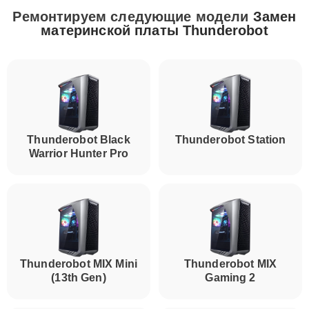
Ремонтируем следующие модели
Замен
материнской платы Thunderobot
Thunderobot Black
Thunderobot Station
Warrior Hunter Pro
Thunderobot MIX Mini
Thunderobot MIX
(13th Gen)
Gaming 2