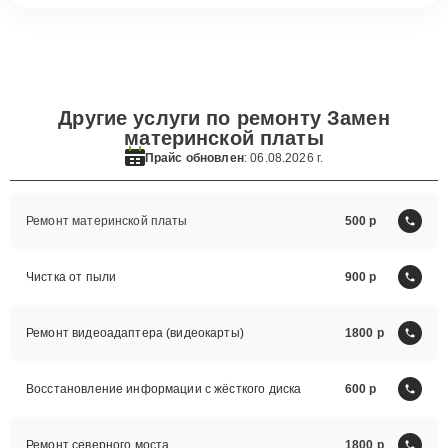
Другие услуги по ремонту Замен
материнской платы
Прайс обновлен
: 06.08.2026 г.
Ремонт материнской платы
500
Чистка от пыли
900
Ремонт видеоадаптера (видеокарты)
1800
Восстановление информации с жёсткого диска
600
Ремонт северного моста
1800