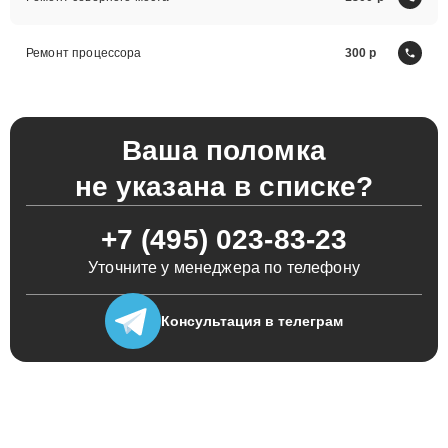
Ремонт процессора
300
Ваша поломка
не указана в списке?
+7 (495) 023-83-23
Уточните у менеджера по телефону
Консультация
в телеграм