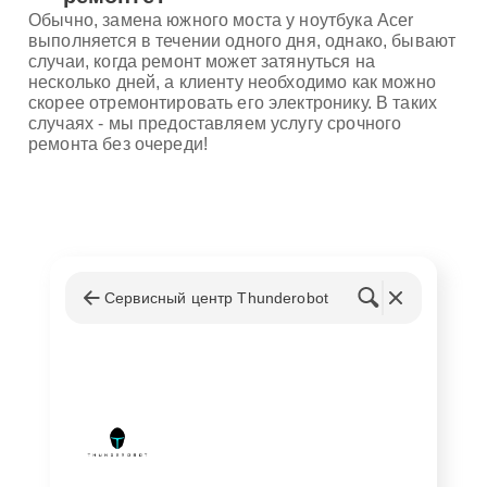
Обычно, замена южного моста у ноутбука Acer
выполняется в течении одного дня, однако, бывают
случаи, когда ремонт может затянуться на
несколько дней, а клиенту необходимо как можно
скорее отремонтировать его электронику. В таких
случаях - мы предоставляем услугу срочного
ремонта без очереди!
Сервисный центр Thunderobot