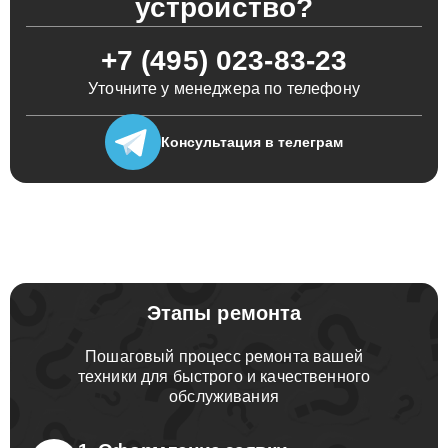
устройство?
+7 (495) 023-83-23
Уточните у менеджера по телефону
Консультация
в телеграм
Этапы ремонта
Пошаговый процесс ремонта вашей
техники для быстрого и качественного
обслуживания