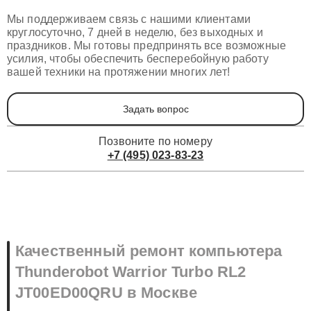
Мы поддерживаем связь с нашими клиентами
круглосуточно, 7 дней в неделю, без выходных и
праздников. Мы готовы предпринять все возможные
усилия, чтобы обеспечить бесперебойную работу
вашей техники на протяжении многих лет!
Задать вопрос
Позвоните по номеру
+7 (495) 023-83-23
Качественный ремонт компьютера
Thunderobot Warrior Turbo RL2
JT00ED00QRU в Москве