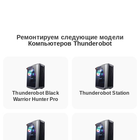
Ремонтируем следующие модели
Компьютеров Thunderobot
Thunderobot Black
Thunderobot Station
Warrior Hunter Pro