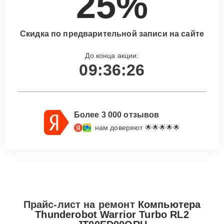
25%
Скидка по предварительной записи на сайте
До конца акции:
09:36:25
Более 3 000 отзывов
нам доверяют 🌟🌟🌟🌟🌟
Прайс-лист на ремонт
Компьютера
Thunderobot Warrior Turbo RL2