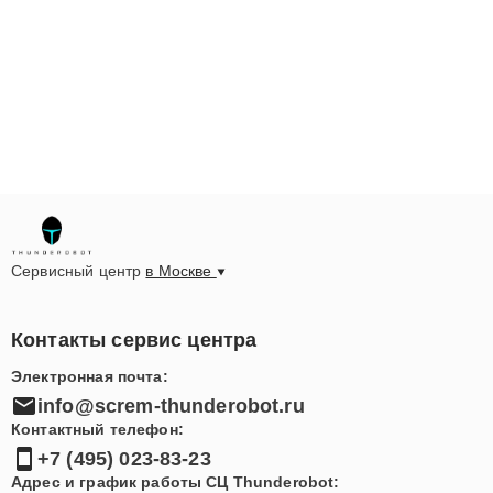
Сервисный центр
в Москве
Контакты сервис центра
Электронная почта:
info@screm-thunderobot.ru
Контактный телефон:
+7 (495) 023-83-23
Адрес и график работы СЦ Thunderobot: