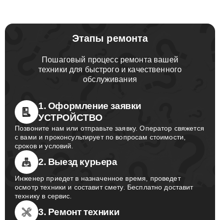
Этапы ремонта
Пошаговый процесс ремонта вашей
техники для быстрого и качественного
обслуживания
1. Оформление заявки
УСТРОЙСТВО
Позвоните нам или отправьте заявку. Оператор свяжется
с вами и проконсультирует по вопросам стоимости,
сроков и условий.
2. Выезд курьера
Инженер приедет в назначенное время, проведет
осмотр техники и составит смету. Бесплатно доставит
технику в сервис.
3. Ремонт техники