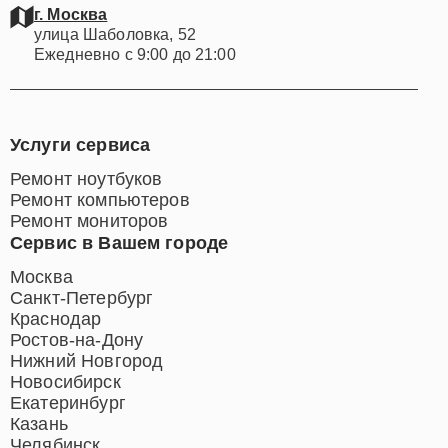
г. Москва
улица Шаболовка, 52
Ежедневно с 9:00 до 21:00
Услуги сервиса
Ремонт ноутбуков
Ремонт компьютеров
Ремонт мониторов
Сервис в Вашем городе
Москва
Санкт-Петербург
Краснодар
Ростов-на-Дону
Нижний Новгород
Новосибирск
Екатеринбург
Казань
Челябинск