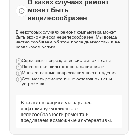
В каких случаях ремонт
может быть
нецелесообразен
В некоторых случаях ремонт компьютера может
быть экономически нецелесообразен. Мы всегда
честно сообщаем об этом после диагностики и не
навязываем услуги.
Серьёзные повреждения системной платы
Последствия сильного попадания влаги
Множественные повреждения после падения
Стоимость ремонта выше остаточной цены
устройства
В таких ситуациях мы заранее
информируем клиента о
целесообразности ремонта и
предлагаем возможные альтернативы.