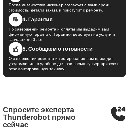
После диагностики инженер согласует с вами сроки,
стоимость, детали заказа и приступит к ремонту.
4. Гарантия
По завершении ремонта и оплаты мы выдадим вам
фирменную гарантию. Гарантия действует на услуги и
запчасти до 3 лет.
5. Сообщаем о готовности
О завершении ремонта и тестирования вам приходит
уведомление, в удобное для вас время курьер привезет
отремонтированную технику.
Спросите эксперта
Thunderobot
прямо
сейчас