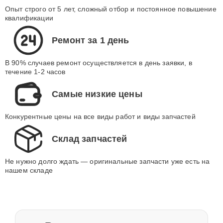
Опыт строго от 5 лет, сложный отбор и постоянное повышение
квалификации
Ремонт за 1 день
В 90% случаев ремонт осуществляется в день заявки, в
течение 1-2 часов
Самые низкие цены
Конкурентные цены на все виды работ и виды запчастей
Склад запчастей
Не нужно долго ждать — оригинальные запчасти уже есть на
нашем складе