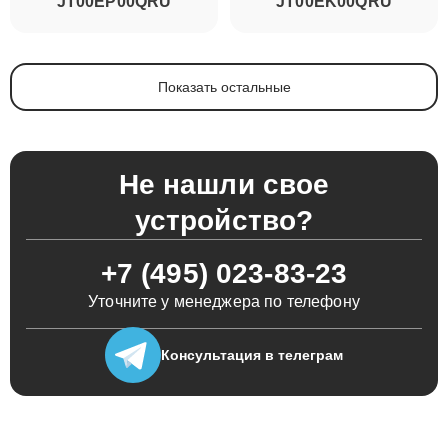
JT00EP00QRU
JT00EK00QRU
Показать остальные
Не нашли свое
устройство?
+7 (495) 023-83-23
Уточните у менеджера по телефону
Консультация
в телеграм