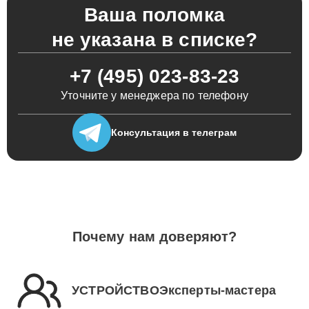
Ваша поломка
не указана в списке?
+7 (495) 023-83-23
Уточните у менеджера по телефону
Консультация
в телеграм
Почему нам доверяют?
УСТРОЙСТВОЭксперты-мастера