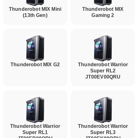
Thunderobot MIX Mini
Thunderobot MIX
(13th Gen)
Gaming 2
Thunderobot MIX G2
Thunderobot Warrior
Super RL2
JT00EV00QRU
Thunderobot Warrior
Thunderobot Warrior
Super RL1
Super RL3