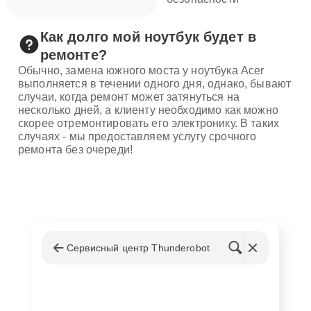
Как долго мой ноутбук будет в
ремонте?
Обычно, замена южного моста у ноутбука Acer
выполняется в течении одного дня, однако, бывают
случаи, когда ремонт может затянуться на
несколько дней, а клиенту необходимо как можно
скорее отремонтировать его электронику. В таких
случаях - мы предоставляем услугу срочного
ремонта без очереди!
Сервисный центр Thunderobot