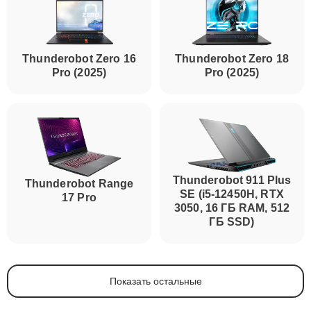
Thunderobot Zero 16
Thunderobot Zero 18
Pro (2025)
Pro (2025)
Thunderobot 911 Plus
Thunderobot Range
SE (i5-12450H, RTX
17 Pro
3050, 16 ГБ RAM, 512
ГБ SSD)
Показать остальные