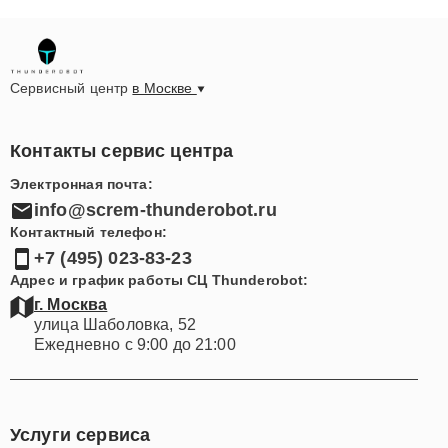
Сервисный центр
в Москве
Контакты сервис центра
Электронная почта:
info@screm-thunderobot.ru
Контактный телефон:
+7 (495) 023-83-23
Адрес и график работы СЦ Thunderobot:
г. Москва
улица Шаболовка, 52
Ежедневно с 9:00 до 21:00
Услуги сервиса