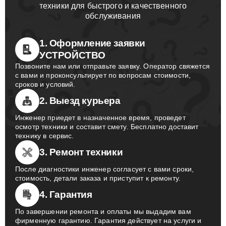
техники для быстрого и качественного
обслуживания
1. Оформление заявки
УСТРОЙСТВО
Позвоните нам или отправьте заявку. Оператор свяжется
с вами и проконсультирует по вопросам стоимости,
сроков и условий.
2. Выезд курьера
Инженер приедет в назначенное время, проведет
осмотр техники и составит смету. Бесплатно доставит
технику в сервис.
3. Ремонт техники
После диагностики инженер согласует с вами сроки,
стоимость, детали заказа и приступит к ремонту.
4. Гарантия
По завершении ремонта и оплаты мы выдадим вам
фирменную гарантию. Гарантия действует на услуги и