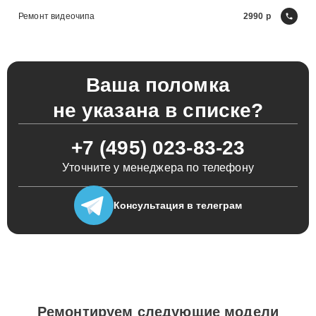
Ремонт видеочипа
2990
Ваша поломка
не указана в списке?
+7 (495) 023-83-23
Уточните у менеджера по телефону
Консультация
в телеграм
Ремонтируем следующие модели