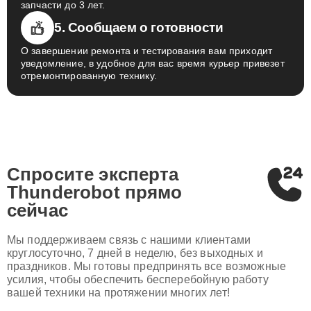
запчасти до 3 лет.
5. Сообщаем о готовности
О завершении ремонта и тестирования вам приходит
уведомление, в удобное для вас время курьер привезет
отремонтированную технику.
Спросите эксперта
Thunderobot
прямо
сейчас
Мы поддерживаем связь с нашими клиентами
круглосуточно, 7 дней в неделю, без выходных и
праздников. Мы готовы предпринять все возможные
усилия, чтобы обеспечить бесперебойную работу
вашей техники на протяжении многих лет!