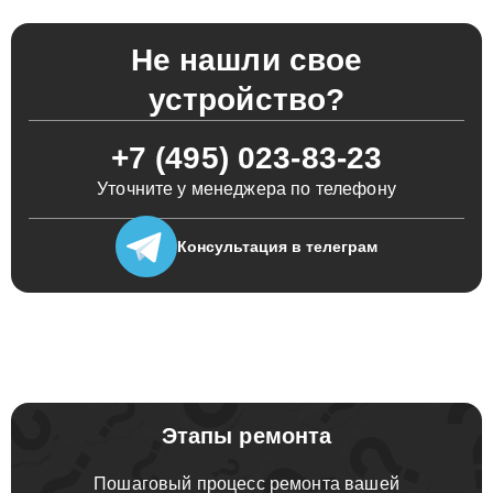
Не нашли свое
устройство?
+7 (495) 023-83-23
Уточните у менеджера по телефону
Консультация
в телеграм
Этапы ремонта
Пошаговый процесс ремонта вашей