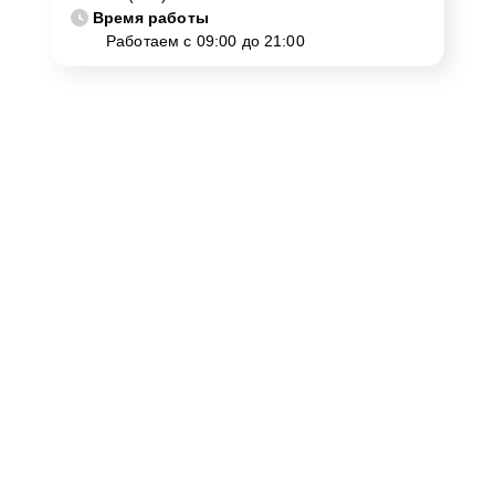
Время работы
Работаем с 09:00 до 21:00