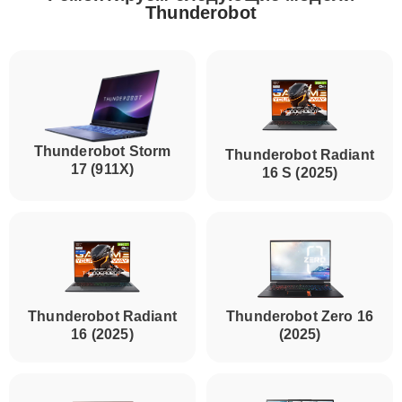
Thunderobot
Thunderobot Storm
Thunderobot Radiant
17 (911X)
16 S (2025)
Thunderobot Radiant
Thunderobot Zero 16
16 (2025)
(2025)