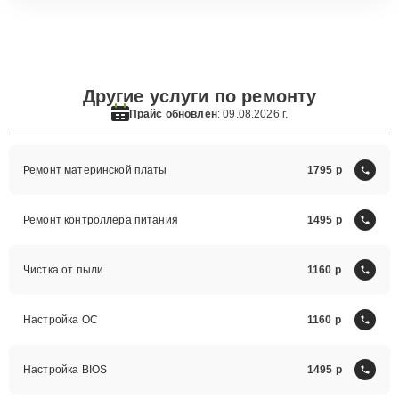
Другие услуги по ремонту
Прайс обновлен
: 09.08.2026 г.
Ремонт материнской платы
1795
Ремонт контроллера питания
1495
Чистка от пыли
1160
Настройка ОС
1160
Настройка BIOS
1495