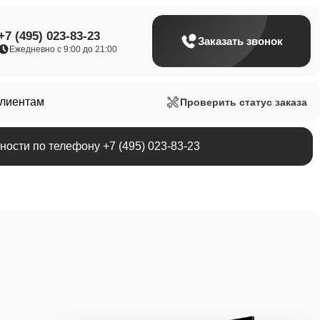
+7 (495) 023-83-23
Заказать звонок
Ежедневно с 9:00 до 21:00
клиентам
Проверить статус заказа
ости по телефону +7 (495) 023-83-23