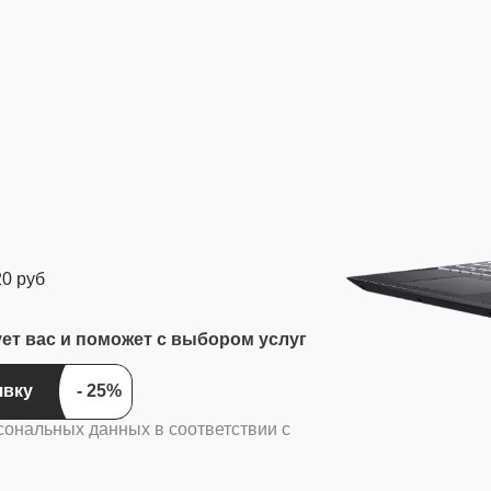
20 руб
ует вас и поможет с выбором услуг
явку
сональных данных в соответствии с