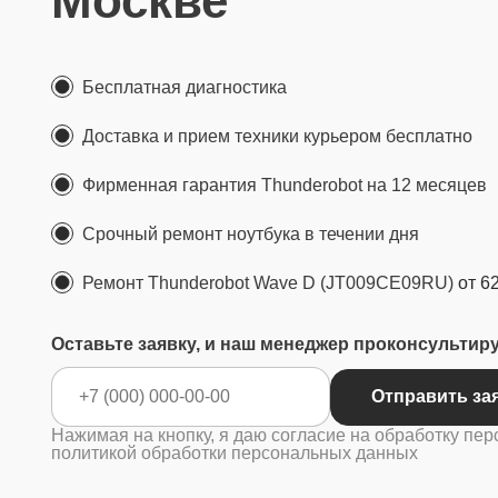
Москве
Бесплатная диагностика
Доставка и прием техники курьером бесплатно
Фирменная гарантия Thunderobot на 12 месяцев
Срочный ремонт ноутбука в течении дня
Ремонт Thunderobot Wave D (JT009CE09RU)
от 6
Оставьте заявку, и наш менеджер проконсультир
Отправить за
Нажимая на кнопку, я даю согласие на обработку пер
политикой обработки персональных данных