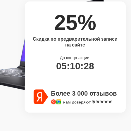
25%
Скидка по предварительной записи
на сайте
До конца акции:
05:10:27
Более 3 000 отзывов
нам доверяют 🌟🌟🌟🌟🌟