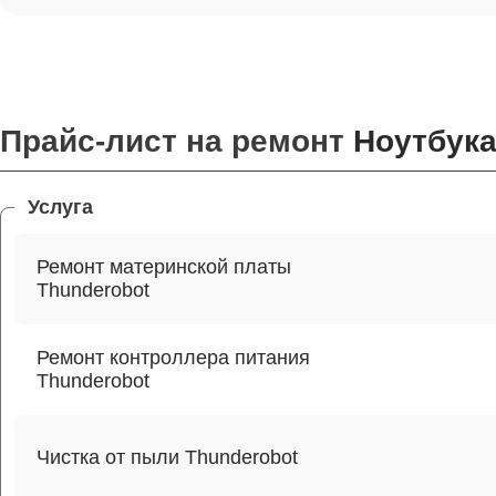
Прайс-лист на ремонт
Ноутбука
Услуга
Ремонт материнской платы
Thunderobot
Ремонт контроллера питания
Thunderobot
Чистка от пыли Thunderobot