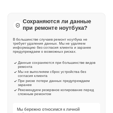
Сохраняются ли данные
при ремонте ноутбука?
В большинстве случаев ремонт ноутбука не
требует удаления данных. Мы не удаляем
информацию без согласия клиента и заранее
предупреждаем о возможных рисках.
Данные сохраняются при большинстве видов
ремонта
Мы не выполняем сброс устройства без
согласия клиента
При риске потери данных предупреждаем
заранее
Рекомендуем резервное копирование перед
сложным ремонтом
Мы бережно относимся к личной