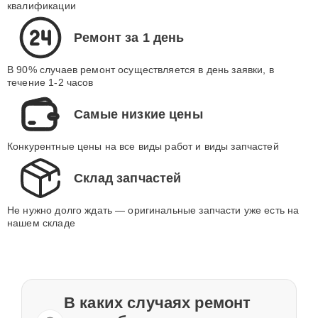
квалификации
Ремонт за 1 день
В 90% случаев ремонт осуществляется в день заявки, в
течение 1-2 часов
Самые низкие цены
Конкурентные цены на все виды работ и виды запчастей
Склад запчастей
Не нужно долго ждать — оригинальные запчасти уже есть на
нашем складе
В каких случаях ремонт