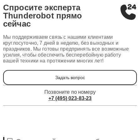
Спросите эксперта
Thunderobot
прямо
сейчас
Мы поддерживаем связь с нашими клиентами
круглосуточно, 7 дней в неделю, без выходных и
праздников. Мы готовы предпринять все возможные
усилия, чтобы обеспечить бесперебойную работу
вашей техники на протяжении многих лет!
Задать вопрос
Позвоните по номеру
+7 (495) 023-83-23