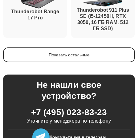
Thunderobot 911 Plus
Thunderobot Range
SE (i5-12450H, RTX
17 Pro
3050, 16 ГБ RAM, 512
ГБ SSD)
Показать остальные
Не нашли свое
устройство?
+7 (495) 023-83-23
Уточните у менеджера по телефону