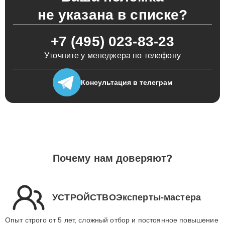
не указана в списке?
+7 (495) 023-83-23
Уточните у менеджера по телефону
Консультация
в телеграм
Почему нам доверяют?
УСТРОЙСТВОЭксперты-мастера
Опыт строго от 5 лет, сложный отбор и постоянное повышение