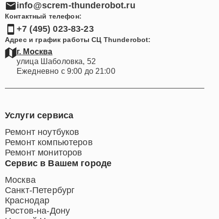
info@screm-thunderobot.ru
Контактный телефон:
+7 (495) 023-83-23
Адрес и график работы СЦ Thunderobot:
г. Москва
улица Шаболовка, 52
Ежедневно с 9:00 до 21:00
Услуги сервиса
Ремонт ноутбуков
Ремонт компьютеров
Ремонт мониторов
Сервис в Вашем городе
Москва
Санкт-Петербург
Краснодар
Ростов-на-Дону