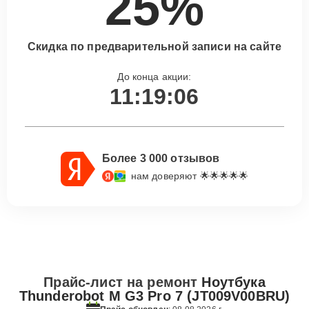
25%
Скидка по предварительной записи на сайте
До конца акции:
11:19:05
Более 3 000 отзывов
нам доверяют 🌟🌟🌟🌟🌟
Прайс-лист на ремонт
Ноутбука
Thunderobot M G3 Pro 7 (JT009V00BRU)