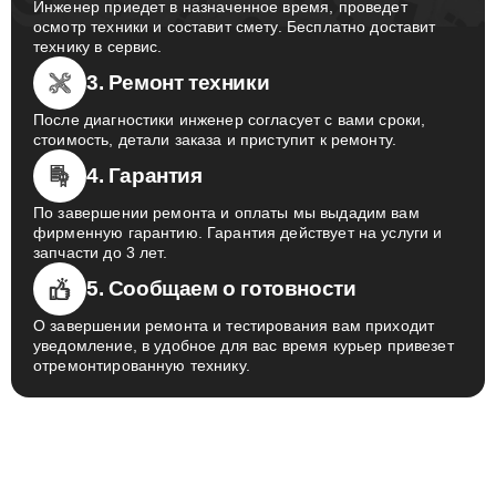
Инженер приедет в назначенное время, проведет
осмотр техники и составит смету. Бесплатно доставит
технику в сервис.
3. Ремонт техники
После диагностики инженер согласует с вами сроки,
стоимость, детали заказа и приступит к ремонту.
4. Гарантия
По завершении ремонта и оплаты мы выдадим вам
фирменную гарантию. Гарантия действует на услуги и
запчасти до 3 лет.
5. Сообщаем о готовности
О завершении ремонта и тестирования вам приходит
уведомление, в удобное для вас время курьер привезет
отремонтированную технику.