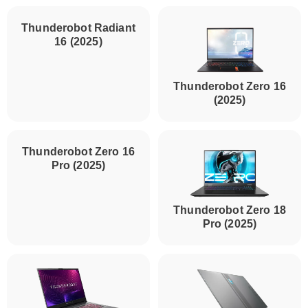
Thunderobot Radiant
16 (2025)
Thunderobot Zero 16
(2025)
Thunderobot Zero 16
Thunderobot Zero 18
Pro (2025)
Pro (2025)