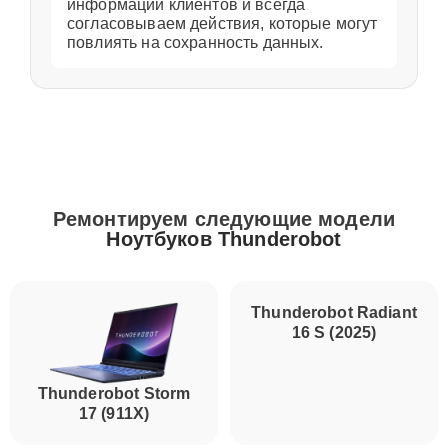
информации клиентов и всегда
согласовываем действия, которые могут
повлиять на сохранность данных.
Ремонтируем следующие модели
Ноутбуков Thunderobot
Thunderobot Storm
Thunderobot Radiant
17 (911X)
16 S (2025)