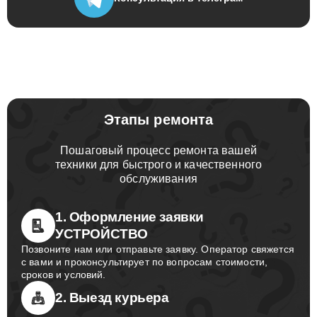
Консультация
в телеграм
Этапы ремонта
Пошаговый процесс ремонта вашей
техники для быстрого и качественного
обслуживания
1. Оформление заявки
УСТРОЙСТВО
Позвоните нам или отправьте заявку. Оператор свяжется
с вами и проконсультирует по вопросам стоимости,
сроков и условий.
2. Выезд курьера