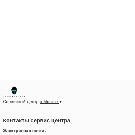
Сервисный центр
в Москве
Контакты сервис центра
Электронная почта: