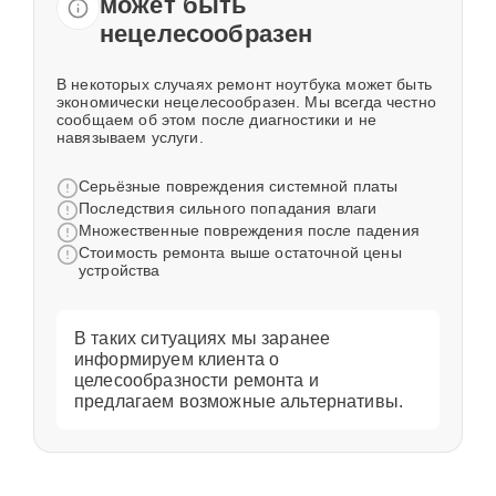
может быть
нецелесообразен
В некоторых случаях ремонт ноутбука может быть
экономически нецелесообразен. Мы всегда честно
сообщаем об этом после диагностики и не
навязываем услуги.
Серьёзные повреждения системной платы
Последствия сильного попадания влаги
Множественные повреждения после падения
Стоимость ремонта выше остаточной цены
устройства
В таких ситуациях мы заранее
информируем клиента о
целесообразности ремонта и
предлагаем возможные альтернативы.