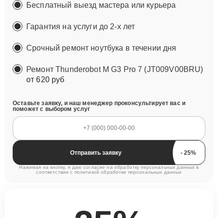
Бесплатный выезд мастера или курьера
Гарантия на услуги до 2-х лет
Срочный ремонт ноутбука в течении дня
Ремонт Thunderobot M G3 Pro 7 (JT009V00BRU)
от 620 руб
Оставьте заявку, и наш менеджер проконсультирует вас и
поможет с выбором услуг
Отправить заявку
Нажимая на кнопку, я даю согласие на обработку персональных данных в
соответствии с
политикой обработки персональных данных