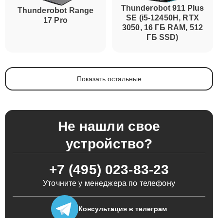
Thunderobot 911 Plus
Thunderobot Range
SE (i5-12450H, RTX
17 Pro
3050, 16 ГБ RAM, 512
ГБ SSD)
Показать остальные
Не нашли свое
устройство?
+7 (495) 023-83-23
Уточните у менеджера по телефону
Консультация
в телеграм