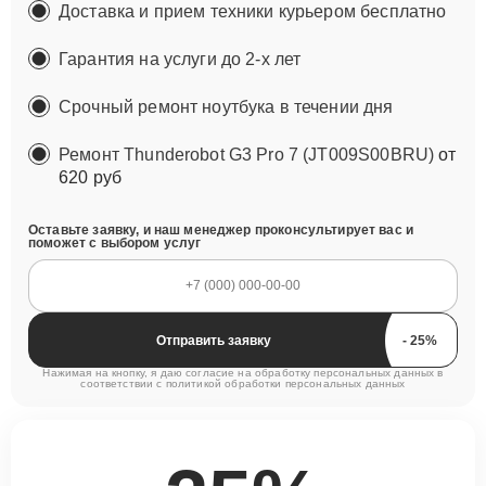
Доставка и прием техники курьером бесплатно
Гарантия на услуги до 2-х лет
Срочный ремонт ноутбука в течении дня
Ремонт Thunderobot G3 Pro 7 (JT009S00BRU)
от
620 руб
Оставьте заявку, и наш менеджер проконсультирует вас и
поможет с выбором услуг
Отправить заявку
Нажимая на кнопку, я даю согласие на обработку персональных данных в
соответствии с
политикой обработки персональных данных