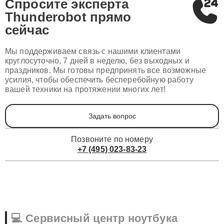
Спросите эксперта
Thunderobot
прямо
сейчас
Мы поддерживаем связь с нашими клиентами
круглосуточно, 7 дней в неделю, без выходных и
праздников. Мы готовы предпринять все возможные
усилия, чтобы обеспечить бесперебойную работу
вашей техники на протяжении многих лет!
Задать вопрос
Позвоните по номеру
+7 (495) 023-83-23