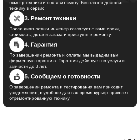
Инженер приедет в назначенное время, проведет
осмотр техники и составит смету. Бесплатно доставит
технику в сервис.
3. Ремонт техники
После диагностики инженер согласует с вами сроки,
стоимость, детали заказа и приступит к ремонту.
4. Гарантия
По завершении ремонта и оплаты мы выдадим вам
фирменную гарантию. Гарантия действует на услуги и
запчасти до 3 лет.
5. Сообщаем о готовности
О завершении ремонта и тестирования вам приходит
уведомление, в удобное для вас время курьер привезет
отремонтированную технику.