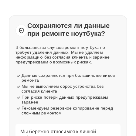
Сохраняются ли данные
при ремонте ноутбука?
В большинстве случаев ремонт ноутбука не
требует удаления данных. Мы не удаляем
информацию без согласия клиента и заранее
предупреждаем о возможных рисках.
Данные сохраняются при большинстве видов
ремонта
Мы не выполняем сброс устройства без
согласия клиента
При риске потери данных предупреждаем
заранее
Рекомендуем резервное копирование перед
сложным ремонтом
Мы бережно относимся к личной