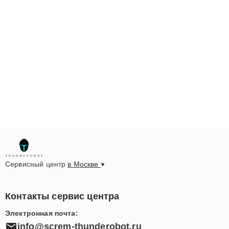
Сервисный центр
в Москве
Контакты сервис центра
Электронная почта: