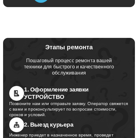
Этапы ремонта
Пошаговый процесс ремонта вашей
техники для быстрого и качественного
обслуживания
1. Оформление заявки
УСТРОЙСТВО
Позвоните нам или отправьте заявку. Оператор свяжется
с вами и проконсультирует по вопросам стоимости,
сроков и условий.
2. Выезд курьера