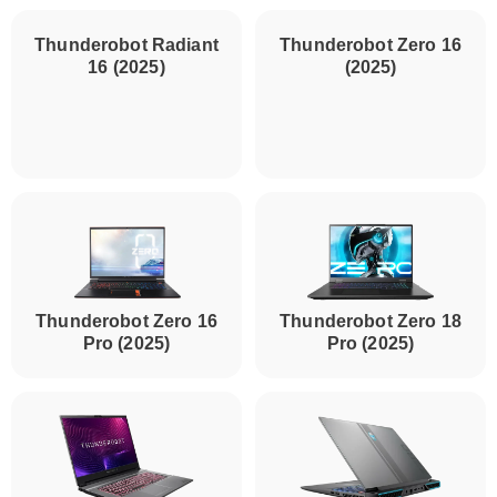
Thunderobot Radiant
16 (2025)
Thunderobot Zero 16
(2025)
Thunderobot Zero 16
Thunderobot Zero 18
Pro (2025)
Pro (2025)