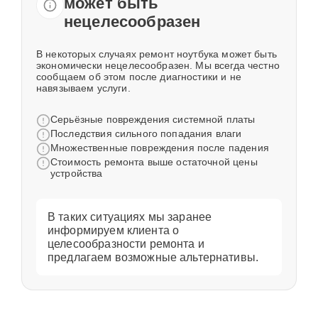
может быть
нецелесообразен
В некоторых случаях ремонт ноутбука может быть
экономически нецелесообразен. Мы всегда честно
сообщаем об этом после диагностики и не
навязываем услуги.
Серьёзные повреждения системной платы
Последствия сильного попадания влаги
Множественные повреждения после падения
Стоимость ремонта выше остаточной цены
устройства
В таких ситуациях мы заранее
информируем клиента о
целесообразности ремонта и
предлагаем возможные альтернативы.