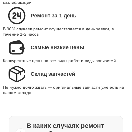
квалификации
Ремонт за 1 день
В 90% случаев ремонт осуществляется в день заявки, в
течение 1-2 часов
Самые низкие цены
Конкурентные цены на все виды работ и виды запчастей
Склад запчастей
Не нужно долго ждать — оригинальные запчасти уже есть на
нашем складе
В каких случаях ремонт