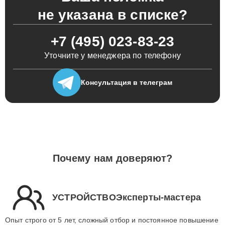
не указана в списке?
+7 (495) 023-83-23
Уточните у менеджера по телефону
Консультация
в телеграм
Почему нам доверяют?
УСТРОЙСТВОЭксперты-мастера
Опыт строго от 5 лет, сложный отбор и постоянное повышение