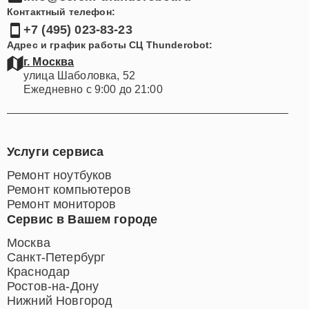
info@screm-thunderobot.ru
Контактный телефон:
+7 (495) 023-83-23
Адрес и график работы СЦ Thunderobot:
г. Москва
улица Шаболовка, 52
Ежедневно с 9:00 до 21:00
Услуги сервиса
Ремонт ноутбуков
Ремонт компьютеров
Ремонт мониторов
Сервис в Вашем городе
Москва
Санкт-Петербург
Краснодар
Ростов-на-Дону