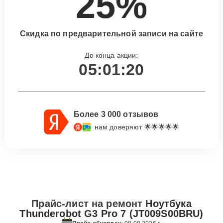
25%
Скидка по предварительной записи на сайте
До конца акции:
05:01:19
Более 3 000 отзывов
нам доверяют 🌟🌟🌟🌟🌟
Прайс-лист на ремонт
Ноутбука
Thunderobot G3 Pro 7 (JT009S00BRU)