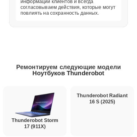
информации клиентов и всегда
согласовываем действия, которые могут
повлиять на сохранность данных.
Ремонтируем следующие модели
Ноутбуков Thunderobot
Thunderobot Radiant
16 S (2025)
Thunderobot Storm
17 (911X)