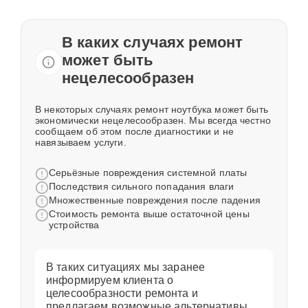
В каких случаях ремонт
может быть
нецелесообразен
В некоторых случаях ремонт ноутбука может быть
экономически нецелесообразен. Мы всегда честно
сообщаем об этом после диагностики и не
навязываем услуги.
Серьёзные повреждения системной платы
Последствия сильного попадания влаги
Множественные повреждения после падения
Стоимость ремонта выше остаточной цены
устройства
В таких ситуациях мы заранее
информируем клиента о
целесообразности ремонта и
предлагаем возможные альтернативы.