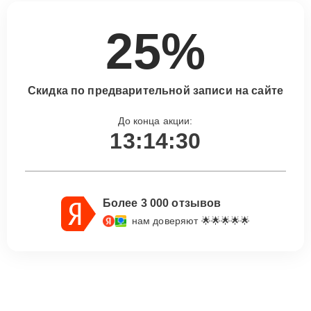
25%
Скидка по предварительной записи на сайте
До конца акции:
13:14:29
Более 3 000 отзывов
нам доверяют 🌟🌟🌟🌟🌟