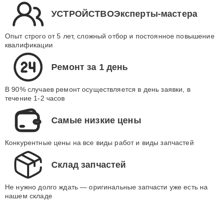
УСТРОЙСТВОЭксперты-мастера
Опыт строго от 5 лет, сложный отбор и постоянное повышение
квалификации
Ремонт за 1 день
В 90% случаев ремонт осуществляется в день заявки, в
течение 1-2 часов
Самые низкие цены
Конкурентные цены на все виды работ и виды запчастей
Склад запчастей
Не нужно долго ждать — оригинальные запчасти уже есть на
нашем складе