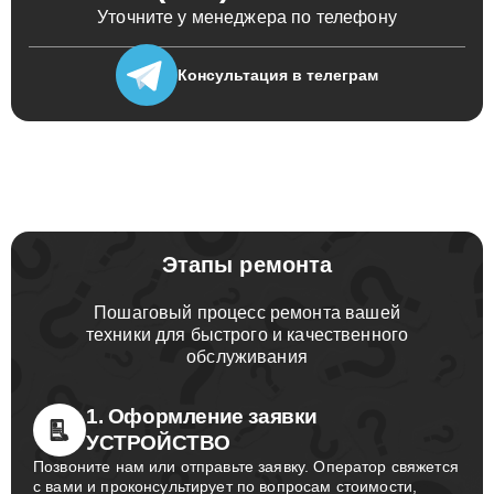
Уточните у менеджера по телефону
Консультация
в телеграм
Этапы ремонта
Пошаговый процесс ремонта вашей
техники для быстрого и качественного
обслуживания
1. Оформление заявки
УСТРОЙСТВО
Позвоните нам или отправьте заявку. Оператор свяжется