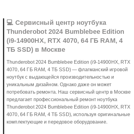
💻 Сервисный центр ноутбука
Thunderobot 2024 Bumblebee Edition
(i9-14900HX, RTX 4070, 64 ГБ RAM, 4
ТБ SSD) в Москве
Thunderobot 2024 Bumblebee Edition (i9-14900HX, RTX
4070, 64 ГБ RAM, 4 ТБ SSD) — флагманский игровой
ноутбук с выдающейся производительностью и
уникальным дизайном. Однако даже он может
потребовать ремонта. Наш сервисный центр в Москве
предлагает профессиональный ремонт ноутбука
Thunderobot 2024 Bumblebee Edition (i9-14900HX, RTX
4070, 64 ГБ RAM, 4 ТБ SSD), используя оригинальные
комплектующие и передовое оборудование.