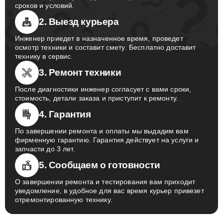
с вами и проконсультирует по вопросам стоимости,
сроков и условий.
2. Выезд курьера
Инженер приедет в назначенное время, проведет
осмотр техники и составит смету. Бесплатно доставит
технику в сервис.
3. Ремонт техники
После диагностики инженер согласует с вами сроки,
стоимость, детали заказа и приступит к ремонту.
4. Гарантия
По завершении ремонта и оплаты мы выдадим вам
фирменную гарантию. Гарантия действует на услуги и
запчасти до 3 лет.
5. Сообщаем о готовности
О завершении ремонта и тестирования вам приходит
уведомление, в удобное для вас время курьер привезет
отремонтированную технику.