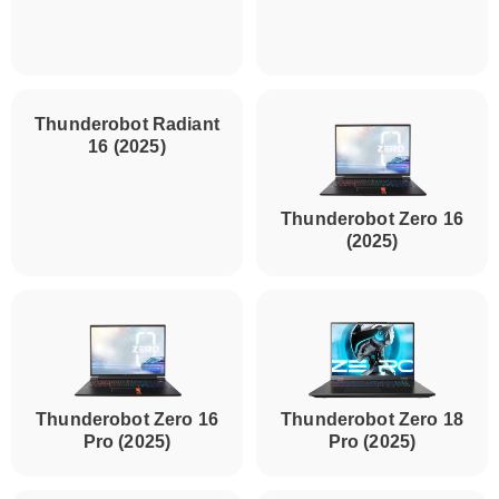
Thunderobot Storm
17 (911X)
Thunderobot Radiant
16 (2025)
Thunderobot Zero 16
(2025)
Thunderobot Zero 16
Thunderobot Zero 18
Pro (2025)
Pro (2025)