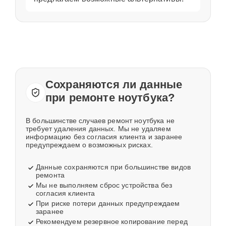
Сохраняются ли данные
при ремонте ноутбука?
В большинстве случаев ремонт ноутбука не
требует удаления данных. Мы не удаляем
информацию без согласия клиента и заранее
предупреждаем о возможных рисках.
Данные сохраняются при большинстве видов
ремонта
Мы не выполняем сброс устройства без
согласия клиента
При риске потери данных предупреждаем
заранее
Рекомендуем резервное копирование перед