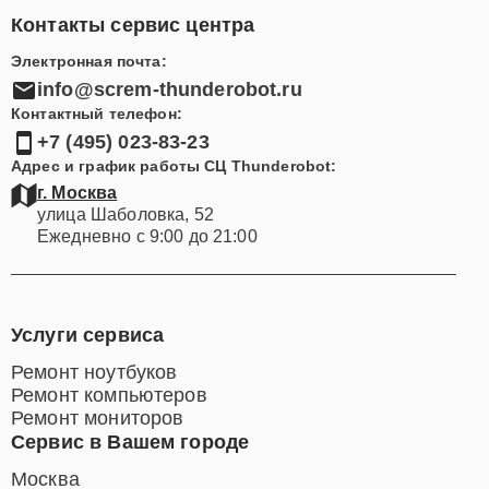
Контакты сервис центра
Электронная почта:
info@screm-thunderobot.ru
Контактный телефон:
+7 (495) 023-83-23
Адрес и график работы СЦ Thunderobot:
г. Москва
улица Шаболовка, 52
Ежедневно с 9:00 до 21:00
Услуги сервиса
Ремонт ноутбуков
Ремонт компьютеров
Ремонт мониторов
Сервис в Вашем городе