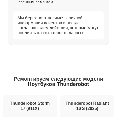
сложным ремонтом
Мы бережно относимся к личной
информации клиентов и всегда
согласовываем действия, которые могут
повлиять на сохранность данных.
Ремонтируем следующие модели
Ноутбуков Thunderobot
Thunderobot Radiant
16 S (2025)