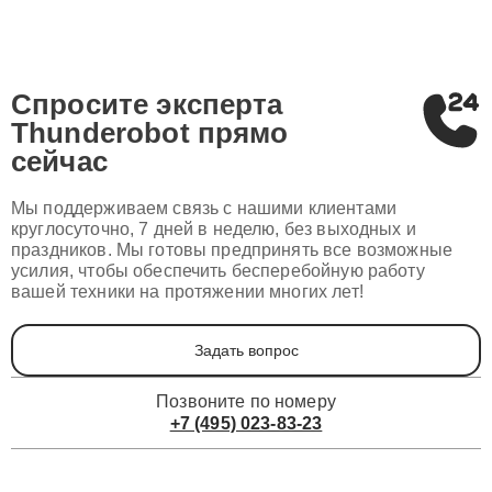
Спросите эксперта
Thunderobot
прямо
сейчас
Мы поддерживаем связь с нашими клиентами
круглосуточно, 7 дней в неделю, без выходных и
праздников. Мы готовы предпринять все возможные
усилия, чтобы обеспечить бесперебойную работу
вашей техники на протяжении многих лет!
Задать вопрос
Позвоните по номеру
+7 (495) 023-83-23