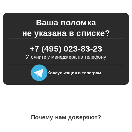
Ваша поломка
не указана в списке?
+7 (495) 023-83-23
Уточните у менеджера по телефону
Консультация
в телеграм
Почему нам доверяют?