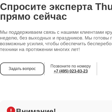
Спросите эксперта Th
прямо сейчас
Мы поддерживаем связь с нашими клиентами круг
неделю, без выходных и праздников. Мы готовы 
возможные усилия, чтобы обеспечить беспереб
техники на протяжении многих лет!
Позвоните по номеру
Задать вопрос
+7 (495) 023-83-23
Внимание!