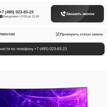
+7 (495) 023-83-23
Заказать звонок
Ежедневно с 9:00 до 21:00
клиентам
Проверить статус заказа
ости по телефону +7 (495) 023-83-23