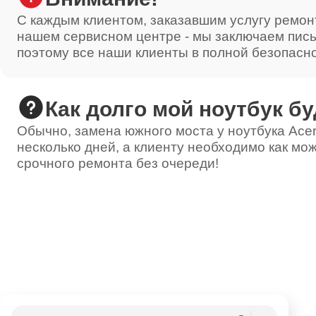
С каждым клиентом, заказавшим услугу ремон
нашем сервисном центре - мы заключаем пис
поэтому все наши клиенты в полной безопасн
Как долго мой ноутбук бу
Обычно, замена южного моста у ноутбука Acer
несколько дней, а клиенту необходимо как мож
срочного ремонта без очереди!