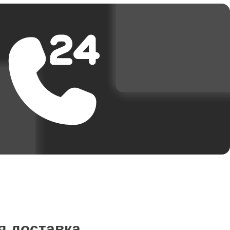
я доставка