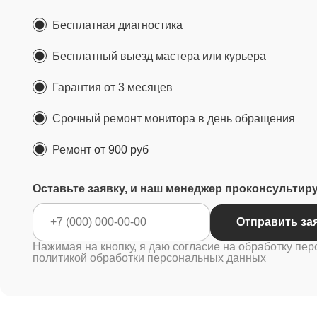
Бесплатная диагностика
Бесплатный выезд мастера или курьера
Гарантия от 3 месяцев
Срочный ремонт монитора в день обращения
Ремонт
от 900 руб
Оставьте заявку, и наш менеджер проконсультир
Отправ
Нажимая на кнопку, я даю согласие на обработку пер
политикой обработки персональных данных