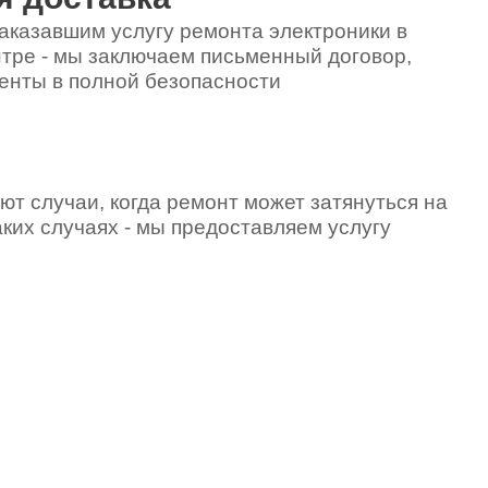
аказавшим услугу ремонта электроники в
тре - мы заключаем письменный договор,
енты в полной безопасности
ют случаи, когда ремонт может затянуться на
аких случаях - мы предоставляем услугу