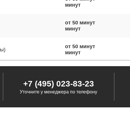
от 50 минут
от 50 минут
ты)
от 110 минут
+7 (495) 023-83-23
Уточните у менеджера по телефону
от 90 минут
от 90 минут