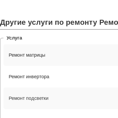
Другие услуги по ремонту Рем
Услуга
Ремонт матрицы
Ремонт инвертора
Ремонт подсветки