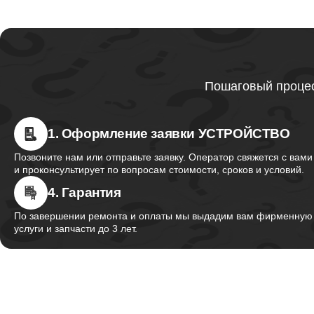
Пошаговый процес
1. Оформление заявки УСТРОЙСТВО
Позвоните нам или отправьте заявку. Оператор свяжется с вами
и проконсультирует по вопросам стоимости, сроков и условий.
4. Гарантия
По завершении ремонта и оплаты мы выдадим вам фирменную г
услуги и запчасти до 3 лет.