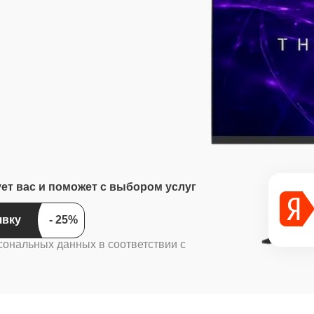
ует вас и поможет с выбором услуг
ить заявку
сональных данных в соответствии с