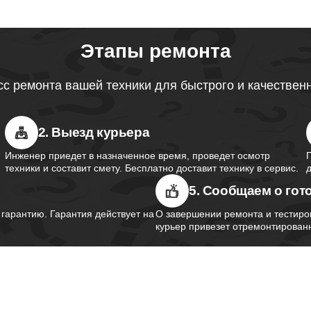
Этапы ремонта
с ремонта вашей техники для быстрого и качествен
2. Выезд курьера
Инженер приедет в назначенное время, проведет осмотр
техники и составит смету. Бесплатно доставит технику в сервис.
5. Сообщаем о гот
арантию. Гарантия действует на
О завершении ремонта и тестиро
курьер привезет отремонтированн