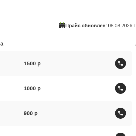
Прайс обновлен
: 08.08.2026 г.
а
1500
1000
900