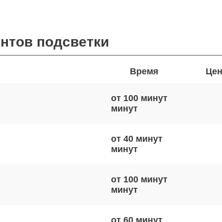
онтов подсветки
Время
Цен
от 100 минут
от 40 минут
от 100 минут
от 60 минут