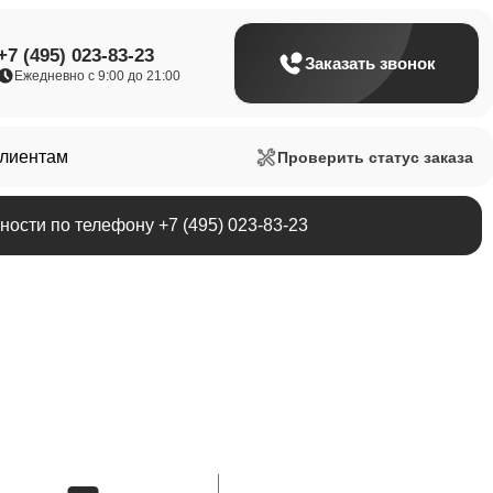
+7 (495) 023-83-23
Заказать звонок
Ежедневно с 9:00 до 21:00
клиентам
Проверить статус заказа
ости по телефону +7 (495) 023-83-23