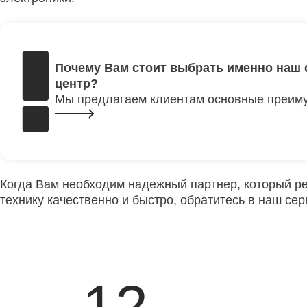
Почему Вам стоит выбрать именно наш 
центр?
Мы предлагаем клиентам основные преим
Когда Вам необходим надежный партнер, который р
технику качественно и быстро, обратитесь в наш сер
12