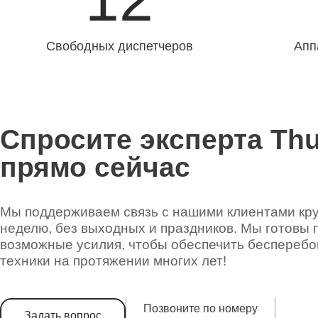
Свободных диспетчеров
Апп
Спросите эксперта Th
прямо сейчас
Мы поддерживаем связь с нашими клиентами круг
неделю, без выходных и праздников. Мы готовы 
возможные усилия, чтобы обеспечить беспереб
техники на протяжении многих лет!
Позвоните по номеру
Задать вопрос