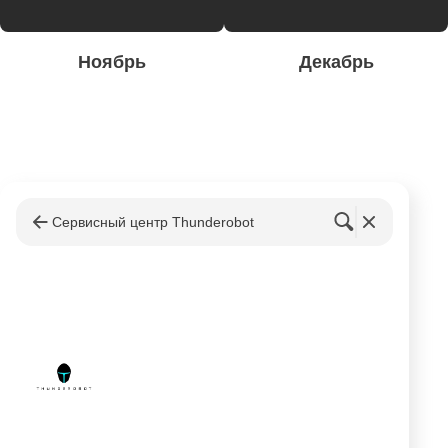
Ноябрь
Декабрь
Сервисный центр Thunderobot