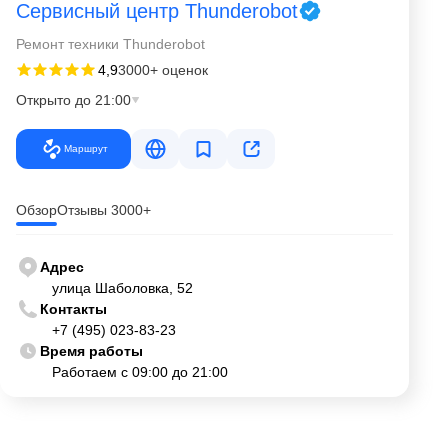
Сервисный центр Thunderobot
Ремонт техники Thunderobot
4,9
3000+ оценок
Открыто до 21:00
Маршрут
Обзор
Отзывы 3000+
Адрес
улица Шаболовка, 52
Контакты
+7 (495) 023-83-23
Время работы
Работаем с 09:00 до 21:00