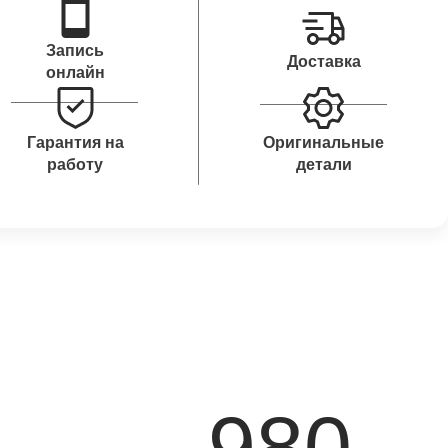
Запись
Доставка
онлайн
Гарантия на
Оригинальные
работу
детали
980