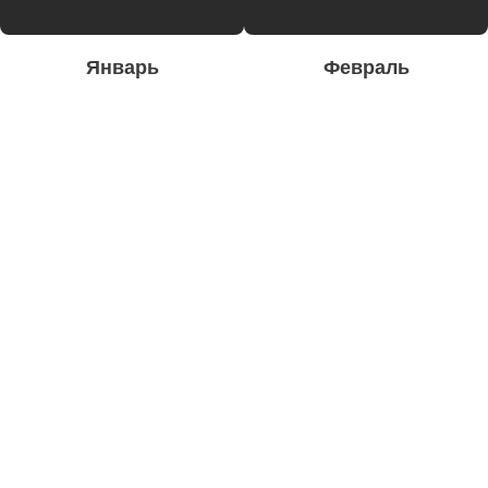
Январь
Февраль