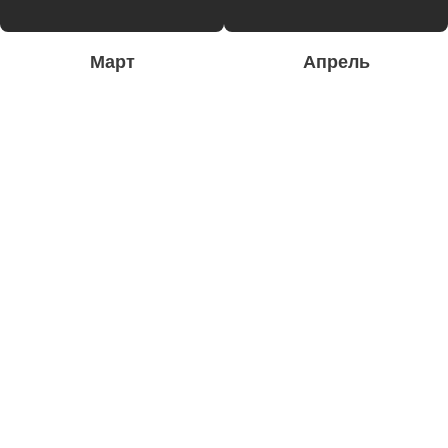
Март
Апрель