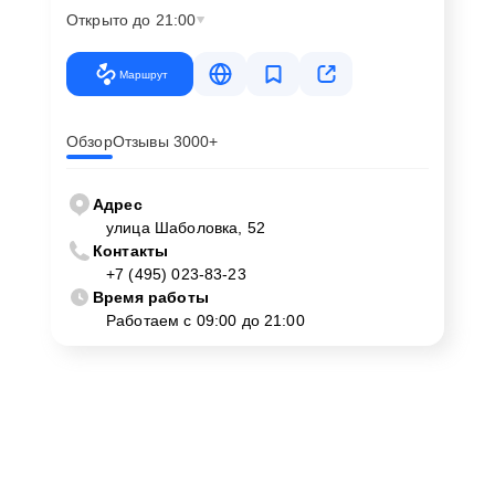
Открыто до 21:00
Маршрут
Обзор
Отзывы 3000+
Адрес
улица Шаболовка, 52
Контакты
+7 (495) 023-83-23
Время работы
Работаем с 09:00 до 21:00