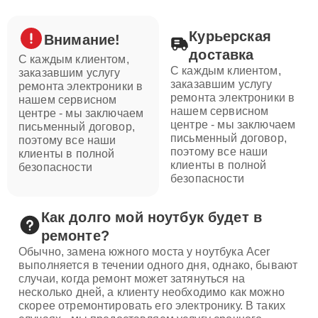
Курьерская
Внимание!
доставка
С каждым клиентом,
С каждым клиентом,
заказавшим услугу
заказавшим услугу
ремонта электроники в
ремонта электроники в
нашем сервисном
нашем сервисном
центре - мы заключаем
центре - мы заключаем
письменный договор,
письменный договор,
поэтому все наши
поэтому все наши
клиенты в полной
клиенты в полной
безопасности
безопасности
Как долго мой ноутбук будет в
ремонте?
Обычно, замена южного моста у ноутбука Acer
выполняется в течении одного дня, однако, бывают
случаи, когда ремонт может затянуться на
несколько дней, а клиенту необходимо как можно
скорее отремонтировать его электронику. В таких