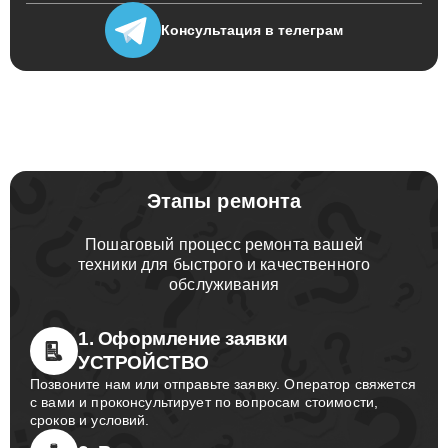
Консультация
в телеграм
Этапы ремонта
Пошаговый процесс ремонта вашей
техники для быстрого и качественного
обслуживания
1. Оформление заявки
УСТРОЙСТВО
Позвоните нам или отправьте заявку. Оператор свяжется
с вами и проконсультирует по вопросам стоимости,
сроков и условий.