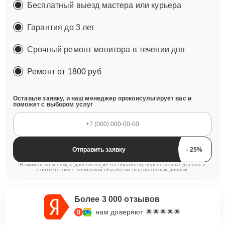
Бесплатный выезд мастера или курьера
Гарантия до 3 лет
Срочный ремонт монитора в течении дня
Ремонт
от 1800 руб
Оставьте заявку, и наш менеджер проконсультирует вас и
поможет с выбором услуг
Отправить заявку
Нажимая на кнопку, я даю согласие на обработку персональных данных в
соответствии с
политикой обработки персональных данных
Более 3 000 отзывов
нам доверяют 🌟🌟🌟🌟🌟