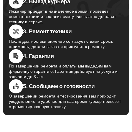
2. Выезд курьера
Инженер приедет в назначенное время, проведет
осмотр техники и составит смету. Бесплатно доставит
технику в сервис.
3. Ремонт техники
После диагностики инженер согласует с вами сроки,
стоимость, детали заказа и приступит к ремонту.
4. Гарантия
По завершении ремонта и оплаты мы выдадим вам
фирменную гарантию. Гарантия действует на услуги и
запчасти до 3 лет.
5. Сообщаем о готовности
О завершении ремонта и тестирования вам приходит
уведомление, в удобное для вас время курьер привезет
отремонтированную технику.