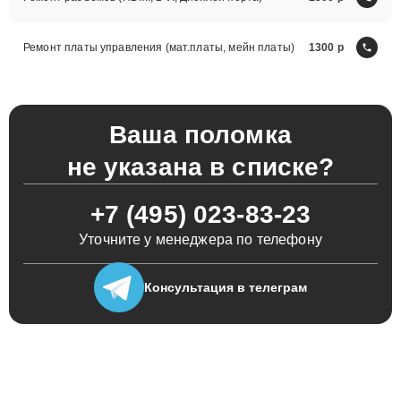
Ремонт платы управления (мат.платы, мейн платы)
1300
Ваша поломка
не указана в списке?
+7 (495) 023-83-23
Уточните у менеджера по телефону
Консультация
в телеграм