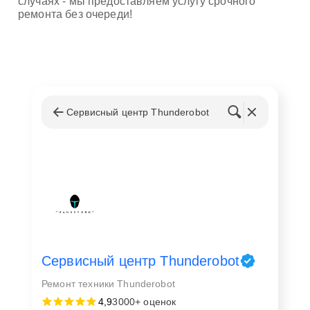
случаях - мы предоставляем услугу срочного
ремонта без очереди!
Сервисный центр Thunderobot
Сервисный центр Thunderobot
Ремонт техники Thunderobot
4,9
3000+ оценок