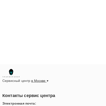
Сервисный центр
в Москве
Контакты сервис центра
Электронная почта: