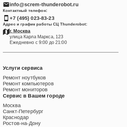
info@screm-thunderobot.ru
Контактный телефон:
+7 (495) 023-83-23
Адрес и график работы СЦ Thunderobot:
г. Москва
улица Карла Маркса, 123
Ежедневно с 9:00 до 21:00
Услуги сервиса
Ремонт ноутбуков
Ремонт компьютеров
Ремонт мониторов
Сервис в Вашем городе
Москва
Санкт-Петербург
Краснодар
Ростов-на-Дону