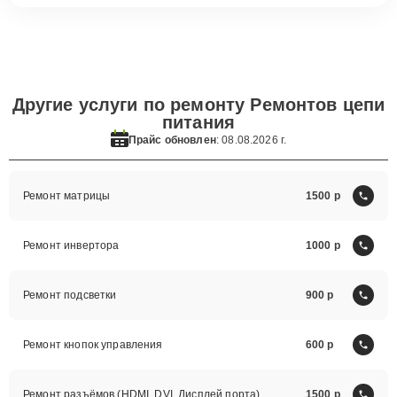
Другие услуги по ремонту Ремонтов цепи
питания
Прайс обновлен
: 08.08.2026 г.
Ремонт матрицы
1500
Ремонт инвертора
1000
Ремонт подсветки
900
Ремонт кнопок управления
600
Ремонт разъёмов (HDMI, DVI, Дисплей порта)
1500