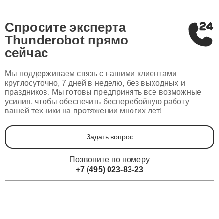
Спросите эксперта
Thunderobot
прямо
сейчас
Мы поддерживаем связь с нашими клиентами
круглосуточно, 7 дней в неделю, без выходных и
праздников. Мы готовы предпринять все возможные
усилия, чтобы обеспечить бесперебойную работу
вашей техники на протяжении многих лет!
Задать вопрос
Позвоните по номеру
+7 (495) 023-83-23