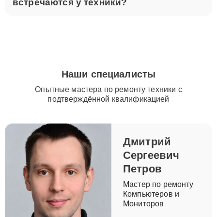
встречаются у техники?
Наши специалисты
Опытные мастера по ремонту техники с
подтверждённой квалификацией
Дмитрий
Сергеевич
Петров
Мастер по ремонту
Компьютеров и
Мониторов