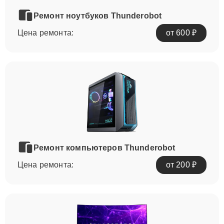
Ремонт ноутбуков Thunderobot
Цена ремонта:
от 600 ₽
Ремонт компьютеров Thunderobot
Цена ремонта:
от 200 ₽