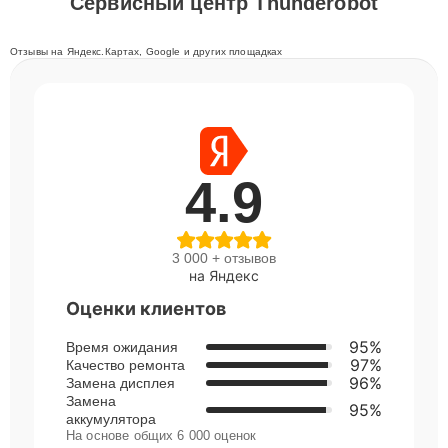
Сервисный центр Thunderobot
Отзывы на Яндекс.Картах, Google и других площадках
4.9
3 000 + отзывов
на Яндекс
Оценки клиентов
95%
Время ожидания
97%
Качество ремонта
96%
Замена дисплея
Замена
95%
аккумулятора
На основе общих 6 000 оценок