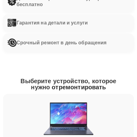
бесплатно
Гарантия на детали и услуги
Срочный ремонт в день обращения
Выберите устройство, которое
нужно
отремонтировать