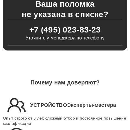
Ваша поломка
не указана в списке?
+7 (495) 023-83-23
Уточните у менеджера по телефону
Почему нам доверяют?
УСТРОЙСТВОЭксперты-мастера
Опыт строго от 5 лет, сложный отбор и постоянное повышение
квалификации