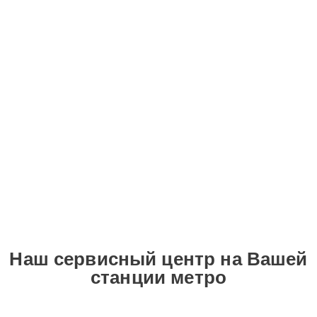
Наш сервисный центр на Вашей
станции метро