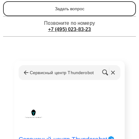
Задать вопрос
Позвоните по номеру
+7 (495) 023-83-23
Сервисный центр Thunderobot