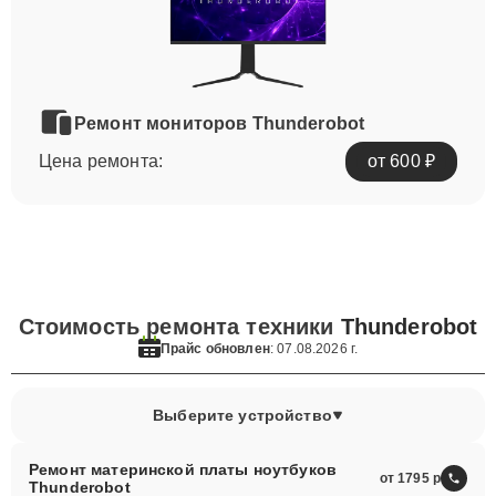
Ремонт мониторов Thunderobot
Цена ремонта:
от 600 ₽
Стоимость ремонта техники
Thunderobot
Прайс обновлен
: 07.08.2026 г.
Выберите устройство
Ремонт материнской платы ноутбуков
от 1795
Thunderobot