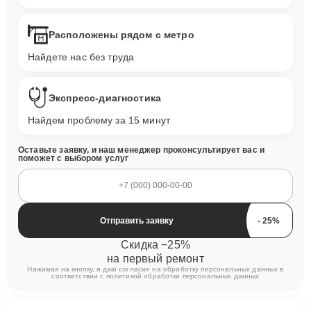
Расположены рядом с метро
Найдете нас без труда
Экспресс-диагностика
Найдем проблему за 15 минут
Оставьте заявку, и наш менеджер проконсультирует вас и
поможет с выбором услуг
Отправить заявку
Скидка −25%
на первый ремонт
Нажимая на кнопку, я даю согласие на обработку персональных данных в
соответствии с
политикой обработки персональных данных