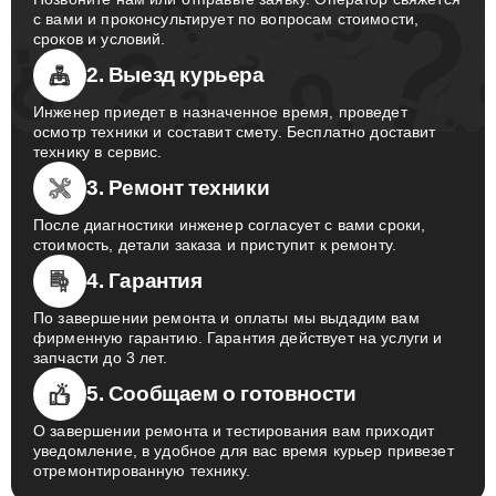
с вами и проконсультирует по вопросам стоимости,
сроков и условий.
2. Выезд курьера
Инженер приедет в назначенное время, проведет
осмотр техники и составит смету. Бесплатно доставит
технику в сервис.
3. Ремонт техники
После диагностики инженер согласует с вами сроки,
стоимость, детали заказа и приступит к ремонту.
4. Гарантия
По завершении ремонта и оплаты мы выдадим вам
фирменную гарантию. Гарантия действует на услуги и
запчасти до 3 лет.
5. Сообщаем о готовности
О завершении ремонта и тестирования вам приходит
уведомление, в удобное для вас время курьер привезет
отремонтированную технику.