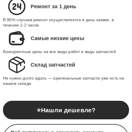
Ремонт за 1 день
В 90% случаев ремонт осуществляется в день заявки, в
течение 1-2 часов
Самые низкие цены
Конкурентные цены на все виды работ и виды запчастей
Склад запчастей
Не нужно долго ждать — оригинальные запчасти уже есть на
нашем складе
⭐
Нашли дешевле?