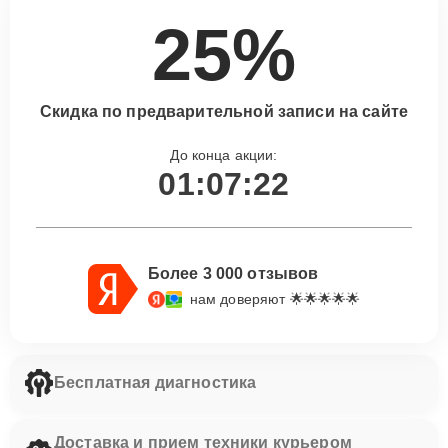
25%
Скидка по предварительной записи на сайте
До конца акции:
01:07:21
Более 3 000 отзывов
нам доверяют 🌟🌟🌟🌟🌟
Бесплатная диагностика
Доставка и прием техники курьером