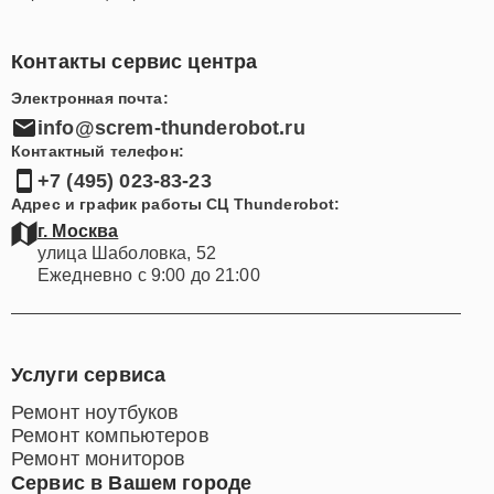
Контакты сервис центра
Электронная почта:
info@screm-thunderobot.ru
Контактный телефон:
+7 (495) 023-83-23
Адрес и график работы СЦ Thunderobot:
г. Москва
улица Шаболовка, 52
Ежедневно с 9:00 до 21:00
Услуги сервиса
Ремонт ноутбуков
Ремонт компьютеров
Ремонт мониторов
Сервис в Вашем городе