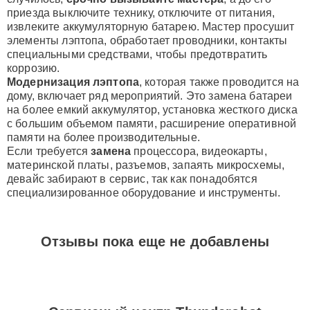
приезда выключите технику, отключите от питания,
извлеките аккумуляторную батарею. Мастер просушит
элементы лэптопа, обработает проводники, контакты
специальными средствами, чтобы предотвратить
коррозию.
Модернизация лэптопа
, которая также проводится на
дому, включает ряд мероприятий. Это замена батареи
на более емкий аккумулятор, установка жесткого диска
с большим объемом памяти, расширение оперативной
памяти на более производительные.
Если требуется
замена
процессора, видеокарты,
материнской платы, разъемов, запаять микросхемы,
девайс забирают в сервис, так как понадобятся
специализированное оборудование и инструменты.
Отзывы пока еще не добавлены