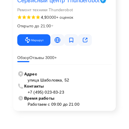
Сервисный центр Thunderobot
Ремонт техники Thunderobot
4,9
3000+ оценок
Открыто до 21:00
Маршрут
Обзор
Отзывы 3000+
Адрес
улица Шаболовка, 52
Контакты
+7 (495) 023-83-23
Время работы
Работаем с 09:00 до 21:00