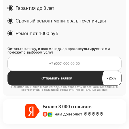
Гарантия до 3 лет
Срочный ремонт монитора в течении дня
Ремонт
от 1000 руб
Оставьте заявку, и наш менеджер проконсультирует вас и
поможет с выбором услуг
Отправить заявку
Нажимая на кнопку, я даю согласие на обработку персональных данных в
соответствии с
политикой обработки персональных данных
Более 3 000 отзывов
нам доверяют 🌟🌟🌟🌟🌟