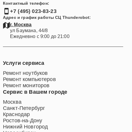
Контактный телефон:
+7 (495) 023-83-23
Адрес и график работы СЦ Thunderobot:
г. Москва
ул Баумана, 44/8
Ежедневно с 9:00 до 21:00
Услуги сервиса
Ремонт ноутбуков
Ремонт компьютеров
Ремонт мониторов
Сервис в Вашем городе
Москва
Санкт-Петербург
Краснодар
Ростов-на-Дону
Нижний Новгород