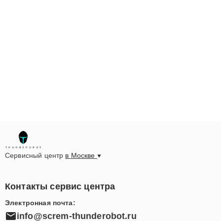
Сервисный центр
в Москве
Контакты сервис центра
Электронная почта:
info@screm-thunderobot.ru