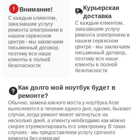
Курьерская
Внимание!
доставка
С каждым клиентом,
С каждым клиентом,
заказавшим услугу
заказавшим услугу
ремонта электроники в
ремонта электроники в
нашем сервисном
нашем сервисном
центре - мы заключаем
центре - мы заключаем
письменный договор,
письменный договор,
поэтому все наши
поэтому все наши
клиенты в полной
клиенты в полной
безопасности
безопасности
Как долго мой ноутбук будет в
ремонте?
Обычно, замена южного моста у ноутбука Acer
выполняется в течении одного дня, однако, бывают
случаи, когда ремонт может затянуться на
несколько дней, а клиенту необходимо как можно
скорее отремонтировать его электронику. В таких
случаях - мы предоставляем услугу срочного
ремонта без очереди!