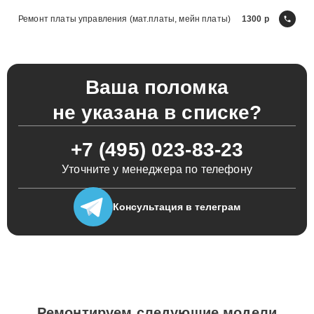
Ремонт платы управления (мат.платы, мейн платы)
1300
Ваша поломка
не указана в списке?
+7 (495) 023-83-23
Уточните у менеджера по телефону
Консультация
в телеграм
Ремонтируем следующие модели