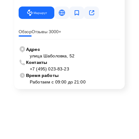
Маршрут
Обзор
Отзывы 3000+
Адрес
улица Шаболовка, 52
Контакты
+7 (495) 023-83-23
Время работы
Работаем с 09:00 до 21:00