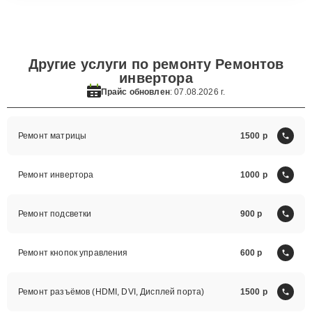
Другие услуги по ремонту Ремонтов
инвертора
Прайс обновлен
: 07.08.2026 г.
Ремонт матрицы
1500
Ремонт инвертора
1000
Ремонт подсветки
900
Ремонт кнопок управления
600
Ремонт разъёмов (HDMI, DVI, Дисплей порта)
1500