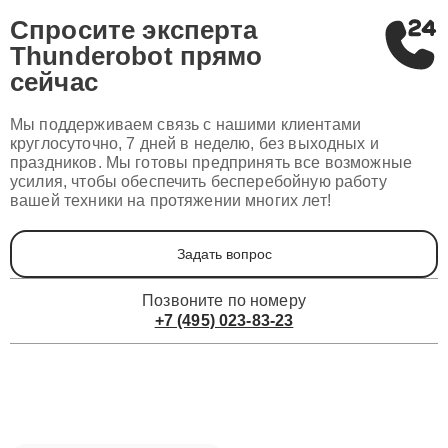
Спросите эксперта
Thunderobot
прямо
сейчас
Мы поддерживаем связь с нашими клиентами
круглосуточно, 7 дней в неделю, без выходных и
праздников. Мы готовы предпринять все возможные
усилия, чтобы обеспечить бесперебойную работу
вашей техники на протяжении многих лет!
Задать вопрос
Позвоните по номеру
+7 (495) 023-83-23