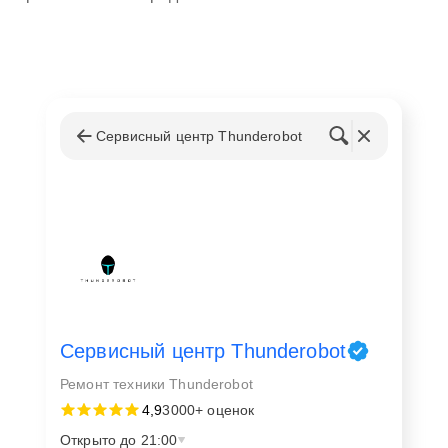
Сервисный центр Thunderobot
Сервисный центр Thunderobot
Ремонт техники Thunderobot
4,9
3000+ оценок
Открыто до 21:00