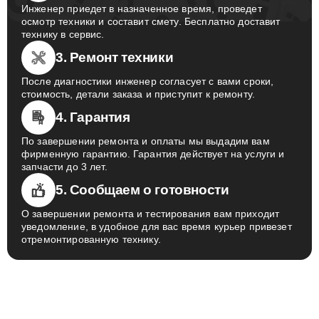
Инженер приедет в назначенное время, проведет
осмотр техники и составит смету. Бесплатно доставит
технику в сервис.
3. Ремонт техники
После диагностики инженер согласует с вами сроки,
стоимость, детали заказа и приступит к ремонту.
4. Гарантия
По завершении ремонта и оплаты мы выдадим вам
фирменную гарантию. Гарантия действует на услуги и
запчасти до 3 лет.
5. Сообщаем о готовности
О завершении ремонта и тестирования вам приходит
уведомление, в удобное для вас время курьер привезет
отремонтированную технику.