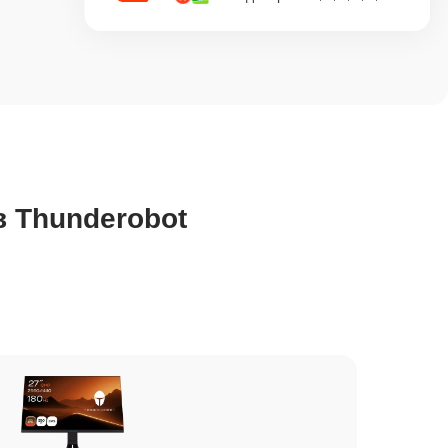
 Thunderobot