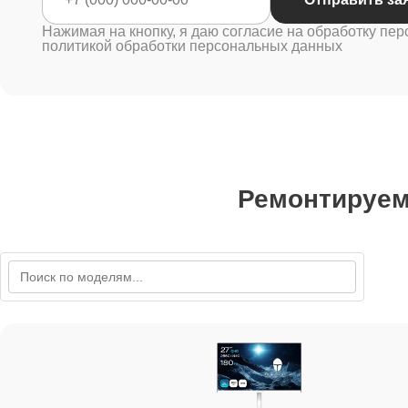
Нажимая на кнопку, я даю согласие на обработку пер
политикой обработки персональных данных
Ремонтируе