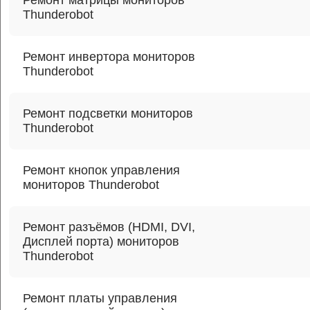
Ремонт матрицы мониторов
Thunderobot
Ремонт инвертора мониторов
Thunderobot
Ремонт подсветки мониторов
Thunderobot
Ремонт кнопок управления
мониторов Thunderobot
Ремонт разъёмов (HDMI, DVI,
Дисплей порта) мониторов
Thunderobot
Ремонт платы управления