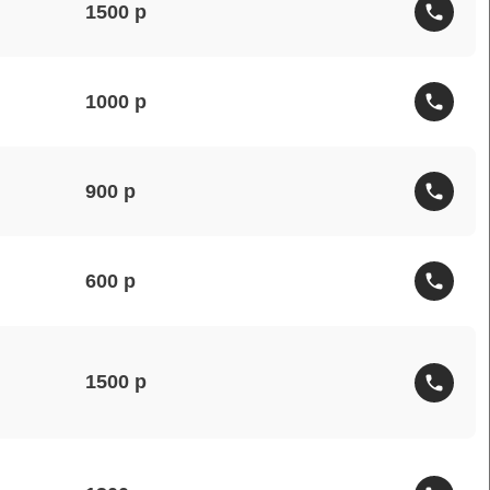
1500
1000
900
600
1500