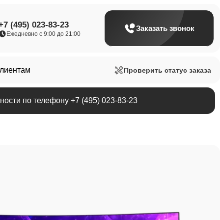
+7 (495) 023-83-23
Заказать звонок
Ежедневно с 9:00 до 21:00
клиентам
Проверить статус заказа
ости по телефону +7 (495) 023-83-23