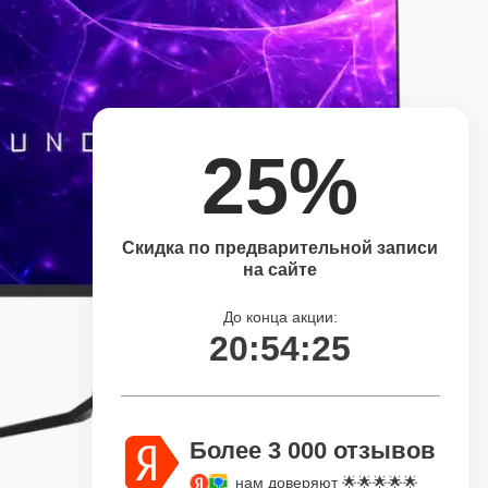
25%
Скидка по предварительной записи
на сайте
До конца акции:
20:54:24
Более 3 000 отзывов
нам доверяют 🌟🌟🌟🌟🌟