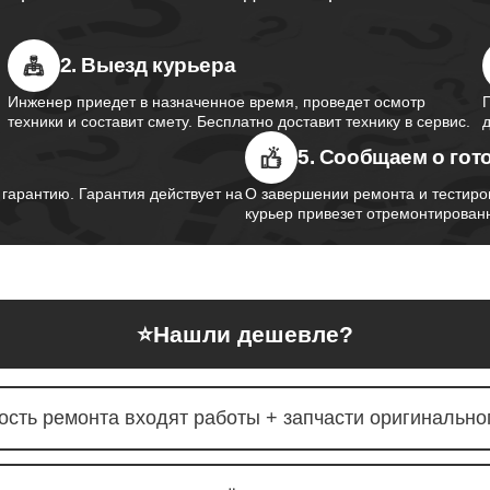
2. Выезд курьера
Инженер приедет в назначенное время, проведет осмотр
техники и составит смету. Бесплатно доставит технику в сервис.
5. Сообщаем о гот
арантию. Гарантия действует на
О завершении ремонта и тестиро
курьер привезет отремонтированн
⭐
Нашли дешевле?
ость ремонта входят работы + запчасти оригинальног