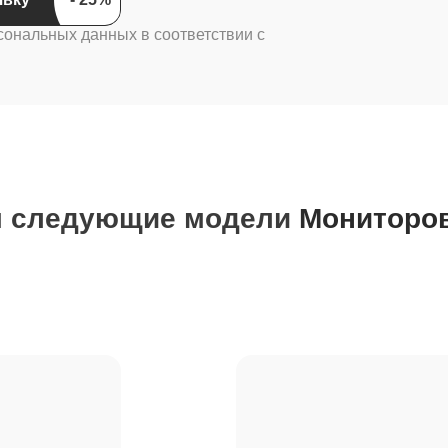
сональных данных в соответствии с
м следующие модели
Мониторов