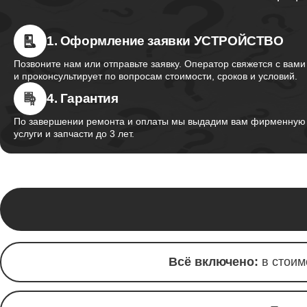
1. Оформление заявки УСТРОЙСТВО
Позвоните нам или отправьте заявку. Оператор свяжется с вами
и проконсультирует по вопросам стоимости, сроков и условий.
4. Гарантия
По завершении ремонта и оплаты мы выдадим вам фирменную г
услуги и запчасти до 3 лет.
Всё включено:
в стоим