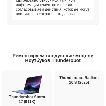
Мы бережно относимся к личной
информации клиентов и всегда
согласовываем действия, которые могут
повлиять на сохранность данных.
Ремонтируем следующие модели
Ноутбуков Thunderobot
Thunderobot Storm
Thunderobot Radiant
17 (911X)
16 S (2025)