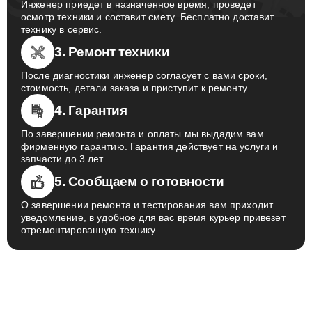
Инженер приедет в назначенное время, проведет
осмотр техники и составит смету. Бесплатно доставит
технику в сервис.
3. Ремонт техники
После диагностики инженер согласует с вами сроки,
стоимость, детали заказа и приступит к ремонту.
4. Гарантия
По завершении ремонта и оплаты мы выдадим вам
фирменную гарантию. Гарантия действует на услуги и
запчасти до 3 лет.
5. Сообщаем о готовности
О завершении ремонта и тестирования вам приходит
уведомление, в удобное для вас время курьер привезет
отремонтированную технику.