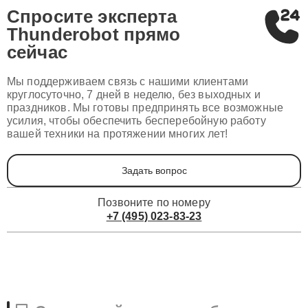
Спросите эксперта
Thunderobot
прямо
сейчас
Мы поддерживаем связь с нашими клиентами
круглосуточно, 7 дней в неделю, без выходных и
праздников. Мы готовы предпринять все возможные
усилия, чтобы обеспечить бесперебойную работу
вашей техники на протяжении многих лет!
Задать вопрос
Позвоните по номеру
+7 (495) 023-83-23