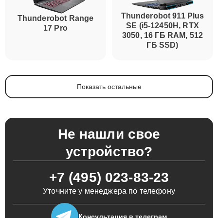
Thunderobot 911 Plus
Thunderobot Range
SE (i5-12450H, RTX
17 Pro
3050, 16 ГБ RAM, 512
ГБ SSD)
Показать остальные
Не нашли свое
устройство?
+7 (495) 023-83-23
Уточните у менеджера по телефону