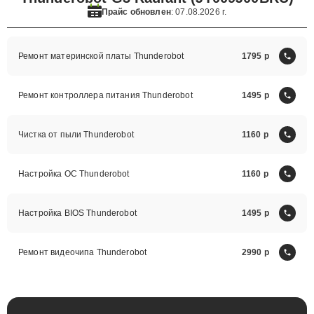
Прайс обновлен
: 07.08.2026 г.
Ремонт материнской платы Thunderobot
1795
Ремонт контроллера питания Thunderobot
1495
Чистка от пыли Thunderobot
1160
Настройка ОС Thunderobot
1160
Настройка BIOS Thunderobot
1495
Ремонт видеочипа Thunderobot
2990