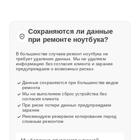
Сохраняются ли данные
при ремонте ноутбука?
В большинстве случаев ремонт ноутбука не
требует удаления данных. Мы не удаляем
информацию без согласия клиента и заранее
предупреждаем о возможных рисках.
Данные сохраняются при большинстве видов
ремонта
Мы не выполняем сброс устройства без
согласия клиента
При риске потери данных предупреждаем
заранее
Рекомендуем резервное копирование перед
сложным ремонтом