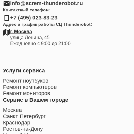
Электронная почта:
info@screm-thunderobot.ru
Контактный телефон:
+7 (495) 023-83-23
Адрес и график работы СЦ Thunderobot:
г. Москва
улица Ленина, 45
Ежедневно с 9:00 до 21:00
Услуги сервиса
Ремонт ноутбуков
Ремонт компьютеров
Ремонт мониторов
Сервис в Вашем городе
Москва
Санкт-Петербург
Краснодар