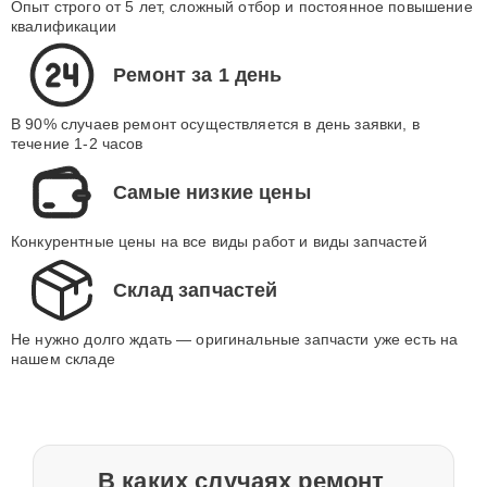
Опыт строго от 5 лет, сложный отбор и постоянное повышение
квалификации
Ремонт за 1 день
В 90% случаев ремонт осуществляется в день заявки, в
течение 1-2 часов
Самые низкие цены
Конкурентные цены на все виды работ и виды запчастей
Склад запчастей
Не нужно долго ждать — оригинальные запчасти уже есть на
нашем складе
В каких случаях ремонт