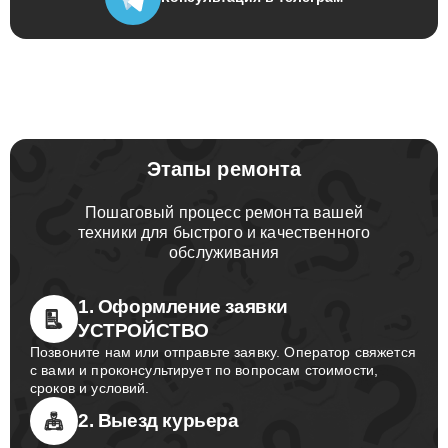
Консультация
в телеграм
Этапы ремонта
Пошаговый процесс ремонта вашей
техники для быстрого и качественного
обслуживания
1. Оформление заявки
УСТРОЙСТВО
Позвоните нам или отправьте заявку. Оператор свяжется
с вами и проконсультирует по вопросам стоимости,
сроков и условий.
2. Выезд курьера