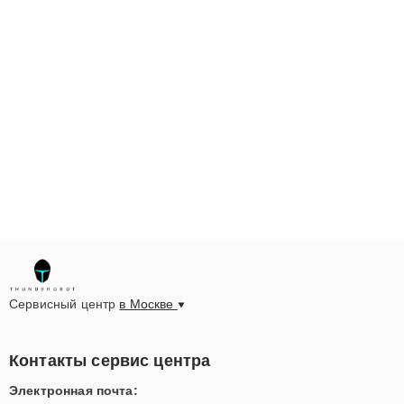
Сервисный центр
в Москве
Контакты сервис центра