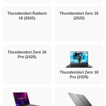
Thunderobot Radiant
16 (2025)
Thunderobot Zero 16
(2025)
Thunderobot Zero 16
Thunderobot Zero 18
Pro (2025)
Pro (2025)