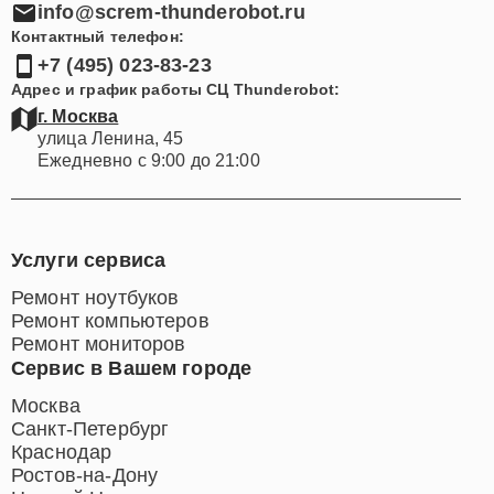
Электронная почта:
info@screm-thunderobot.ru
Контактный телефон:
+7 (495) 023-83-23
Адрес и график работы СЦ Thunderobot:
г. Москва
улица Ленина, 45
Ежедневно с 9:00 до 21:00
Услуги сервиса
Ремонт ноутбуков
Ремонт компьютеров
Ремонт мониторов
Сервис в Вашем городе
Москва
Санкт-Петербург
Краснодар