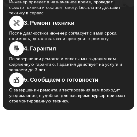
Инженер приедет в назначенное время, проведет
осмотр техники и составит смету. Бесплатно доставит
технику в сервис.
3. Ремонт техники
После диагностики инженер согласует с вами сроки,
стоимость, детали заказа и приступит к ремонту.
4. Гарантия
По завершении ремонта и оплаты мы выдадим вам
фирменную гарантию. Гарантия действует на услуги и
запчасти до 3 лет.
5. Сообщаем о готовности
О завершении ремонта и тестирования вам приходит
уведомление, в удобное для вас время курьер привезет
отремонтированную технику.