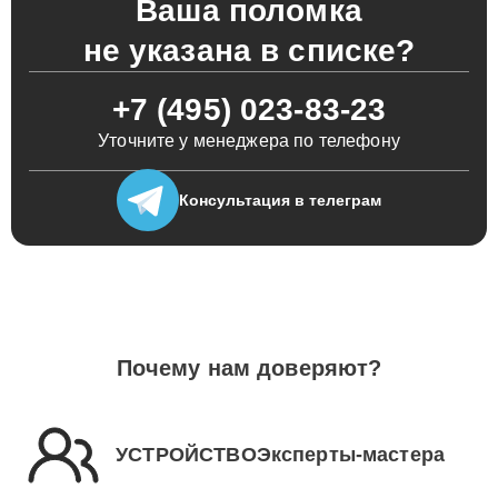
Ваша поломка
не указана в списке?
+7 (495) 023-83-23
Уточните у менеджера по телефону
Консультация
в телеграм
Почему нам доверяют?
УСТРОЙСТВОЭксперты-мастера