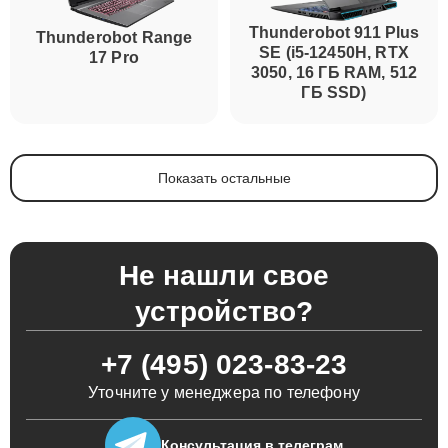
Thunderobot 911 Plus
Thunderobot Range
SE (i5-12450H, RTX
17 Pro
3050, 16 ГБ RAM, 512
ГБ SSD)
Показать остальные
Не нашли свое
устройство?
+7 (495) 023-83-23
Уточните у менеджера по телефону