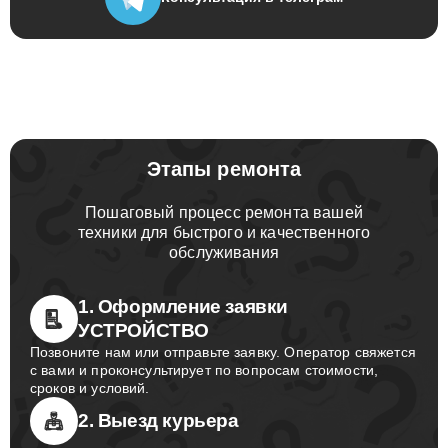
Консультация
в телеграм
Этапы ремонта
Пошаговый процесс ремонта вашей
техники для быстрого и качественного
обслуживания
1. Оформление заявки
УСТРОЙСТВО
Позвоните нам или отправьте заявку. Оператор свяжется
с вами и проконсультирует по вопросам стоимости,
сроков и условий.
2. Выезд курьера