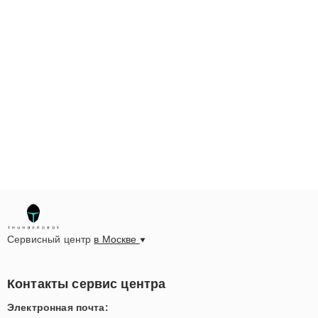
Сервисный центр
в Москве
Контакты сервис центра