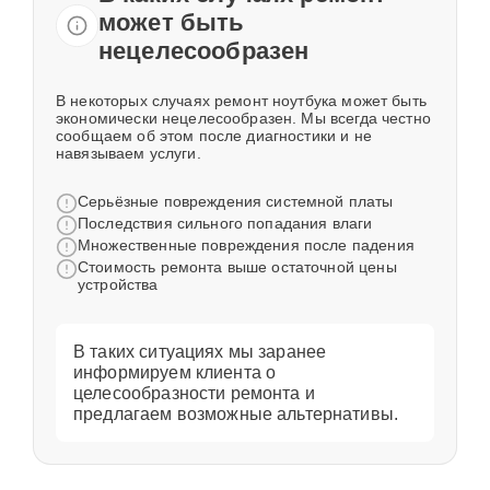
может быть
нецелесообразен
В некоторых случаях ремонт ноутбука может быть
экономически нецелесообразен. Мы всегда честно
сообщаем об этом после диагностики и не
навязываем услуги.
Серьёзные повреждения системной платы
Последствия сильного попадания влаги
Множественные повреждения после падения
Стоимость ремонта выше остаточной цены
устройства
В таких ситуациях мы заранее
информируем клиента о
целесообразности ремонта и
предлагаем возможные альтернативы.