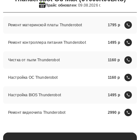
Прайс обновлен
: 09.08.2026 г.
Ремонт материнской платы Thunderobot
1795
Ремонт контроллера питания Thunderobot
1495
Чистка от пыли Thunderobot
1160
Настройка ОС Thunderobot
1160
Настройка BIOS Thunderobot
1495
Ремонт видеочипа Thunderobot
2990