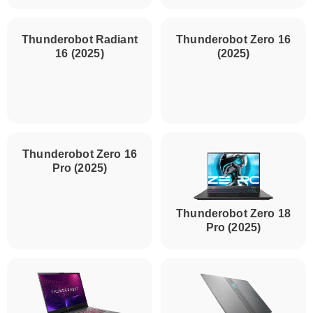
Thunderobot Radiant
16 (2025)
Thunderobot Zero 16
(2025)
Thunderobot Zero 16
Pro (2025)
Thunderobot Zero 18
Pro (2025)