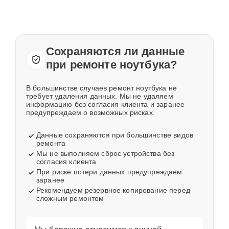
Сохраняются ли данные
при ремонте ноутбука?
В большинстве случаев ремонт ноутбука не
требует удаления данных. Мы не удаляем
информацию без согласия клиента и заранее
предупреждаем о возможных рисках.
Данные сохраняются при большинстве видов
ремонта
Мы не выполняем сброс устройства без
согласия клиента
При риске потери данных предупреждаем
заранее
Рекомендуем резервное копирование перед
сложным ремонтом