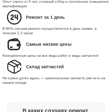
Опыт строго от 5 лет, сложный отбор и постоянное повышение
квалификации
Ремонт за 1 день
В 90% случаев ремонт осуществляется в день заявки, в
течение 1-2 часов
Самые низкие цены
Конкурентные цены на все виды работ и виды запчастей
Склад запчастей
Не нужно долго ждать — оригинальные запчасти уже есть на
нашем складе
В каких случаях ремонт