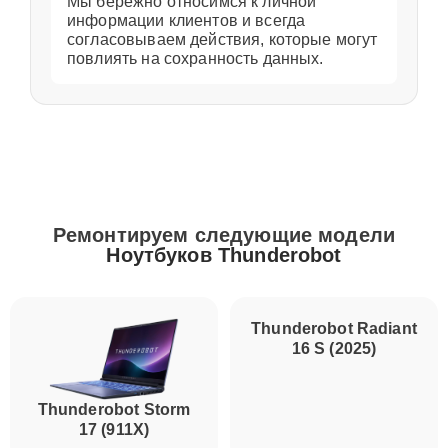
Мы бережно относимся к личной
информации клиентов и всегда
согласовываем действия, которые могут
повлиять на сохранность данных.
Ремонтируем следующие модели
Ноутбуков Thunderobot
Thunderobot Storm
Thunderobot Radiant
17 (911X)
16 S (2025)