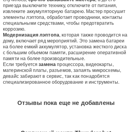
приезда выключите технику, отключите от питания,
извлеките аккумуляторную батарею. Мастер просушит
элементы лэптопа, обработает проводники, контакты
специальными средствами, чтобы предотвратить
коррозию.
Модернизация лэптопа
, которая также проводится на
дому, включает ряд мероприятий. Это замена батареи
на более емкий аккумулятор, установка жесткого диска
с большим объемом памяти, расширение оперативной
памяти на более производительные.
Если требуется
замена
процессора, видеокарты,
материнской платы, разъемов, запаять микросхемы,
девайс забирают в сервис, так как понадобятся
специализированное оборудование и инструменты.
Отзывы пока еще не добавлены