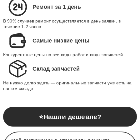
Ремонт за 1 день
В 90% случаев ремонт осуществляется в день заявки, в
течение 1-2 часов
Самые низкие цены
Конкурентные цены на все виды работ и виды запчастей
Склад запчастей
Не нужно долго ждать — оригинальные запчасти уже есть на
нашем складе
⭐
Нашли дешевле?