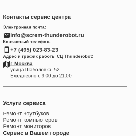
Контакты сервис центра
Электронная почта:
info@screm-thunderobot.ru
Контактный телефон:
+7 (495) 023-83-23
Адрес и график работы СЦ Thunderobot:
г. Москва
улица Шаболовка, 52
Ежедневно с 9:00 до 21:00
Услуги сервиса
Ремонт ноутбуков
Ремонт компьютеров
Ремонт мониторов
Сервис в Вашем городе