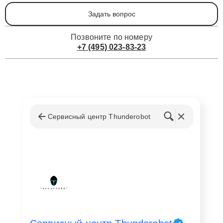
Задать вопрос
Позвоните по номеру
+7 (495) 023-83-23
Сервисный центр Thunderobot