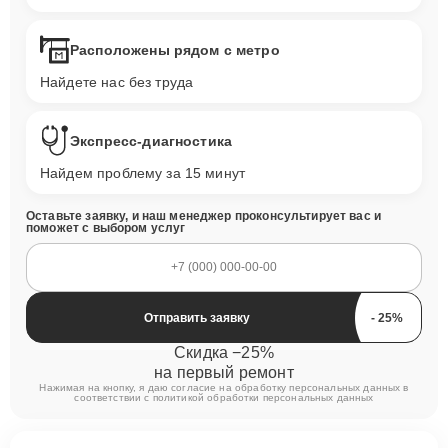
Расположены рядом с метро
Найдете нас без труда
Экспресс-диагностика
Найдем проблему за 15 минут
Оставьте заявку, и наш менеджер проконсультирует вас и
поможет с выбором услуг
Отправить заявку
Скидка −25%
на первый ремонт
Нажимая на кнопку, я даю согласие на обработку персональных данных в
соответствии с
политикой обработки персональных данных