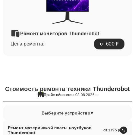
Ремонт мониторов Thunderobot
Цена ремонта:
от 600 ₽
Стоимость ремонта техники
Thunderobot
Прайс обновлен
: 08.08.2026 г.
Выберите устройство
Ремонт материнской платы ноутбуков
от 1795
Thunderobot