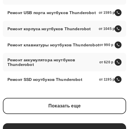
Ремонт USB порта ноутбуков Thunderobot
от 1595
Ремонт корпуса ноутбуков Thunderobot
от 1045
Ремонт клавиатуры ноутбуков Thunderobot
от 990
Ремонт аккумулятора ноутбуков
от 620
Thunderobot
Ремонт SSD ноутбуков Thunderobot
от 1195
Показать еще