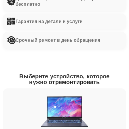
бесплатно
Гарантия на детали и услуги
Срочный ремонт в день обращения
Выберите устройство, которое
нужно
отремонтировать