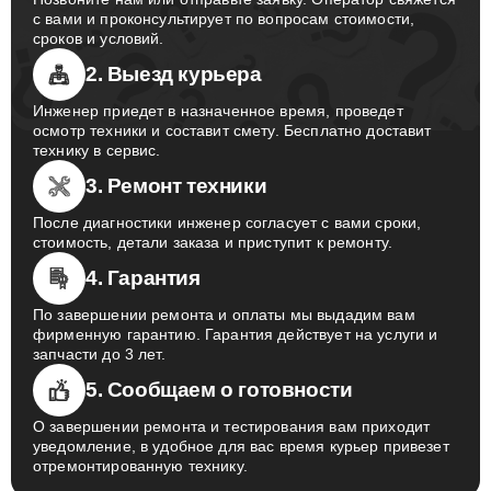
с вами и проконсультирует по вопросам стоимости,
сроков и условий.
2. Выезд курьера
Инженер приедет в назначенное время, проведет
осмотр техники и составит смету. Бесплатно доставит
технику в сервис.
3. Ремонт техники
После диагностики инженер согласует с вами сроки,
стоимость, детали заказа и приступит к ремонту.
4. Гарантия
По завершении ремонта и оплаты мы выдадим вам
фирменную гарантию. Гарантия действует на услуги и
запчасти до 3 лет.
5. Сообщаем о готовности
О завершении ремонта и тестирования вам приходит
уведомление, в удобное для вас время курьер привезет
отремонтированную технику.