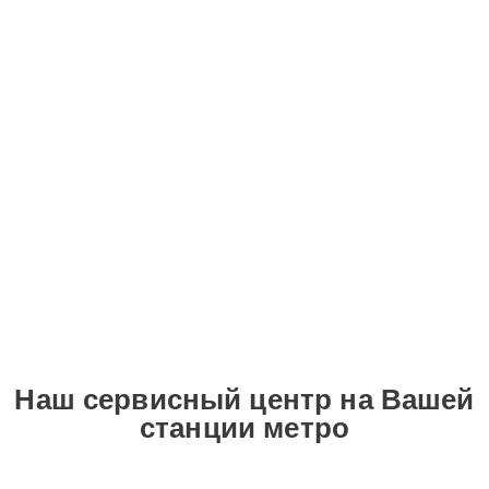
Наш сервисный центр на Вашей
станции метро