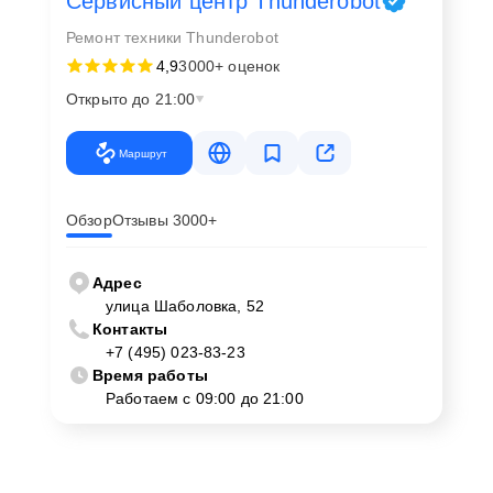
Сервисный центр Thunderobot
Ремонт техники Thunderobot
4,9
3000+ оценок
Открыто до 21:00
Маршрут
Обзор
Отзывы 3000+
Адрес
улица Шаболовка, 52
Контакты
+7 (495) 023-83-23
Время работы
Работаем с 09:00 до 21:00