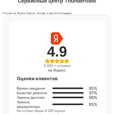
Сервисный центр Thunderobot
Отзывы на Яндекс.Картах, Google и других площадках
4.9
3 000 + отзывов
на Яндекс
Оценки клиентов
95%
Время ожидания
97%
Качество ремонта
96%
Замена дисплея
Замена
95%
аккумулятора
На основе общих 6 000 оценок