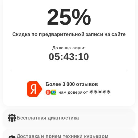
25%
Скидка по предварительной записи на сайте
До конца акции:
05:43:09
Более 3 000 отзывов
нам доверяют 🌟🌟🌟🌟🌟
Бесплатная диагностика
Доставка и прием техники курьером