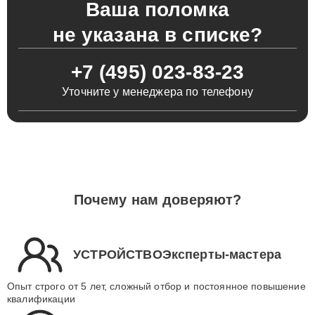
Ваша поломка
не указана в списке?
+7 (495) 023-83-23
Уточните у менеджера по телефону
Почему нам доверяют?
УСТРОЙСТВОЭксперты-мастера
Опыт строго от 5 лет, сложный отбор и постоянное повышение
квалификации