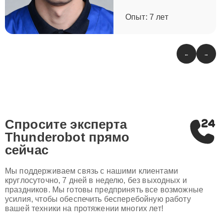
Опыт: 7 лет
←
→
Спросите эксперта
Thunderobot
прямо
сейчас
Мы поддерживаем связь с нашими клиентами
круглосуточно, 7 дней в неделю, без выходных и
праздников. Мы готовы предпринять все возможные
усилия, чтобы обеспечить бесперебойную работу
вашей техники на протяжении многих лет!