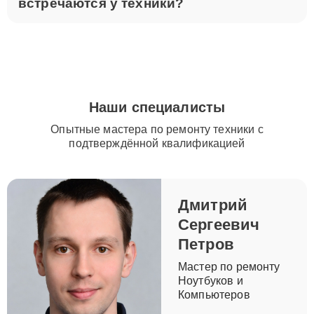
встречаются у техники?
Наши специалисты
Опытные мастера по ремонту техники с
подтверждённой квалификацией
Дмитрий
Сергеевич
Петров
Мастер по ремонту
Ноутбуков и
Компьютеров