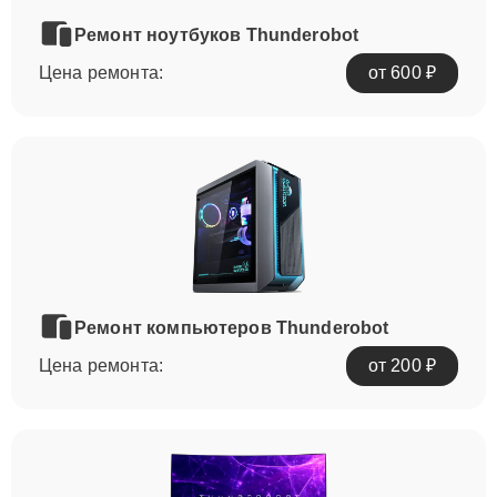
Ремонт ноутбуков Thunderobot
Цена ремонта:
от 600 ₽
Ремонт компьютеров Thunderobot
Цена ремонта:
от 200 ₽