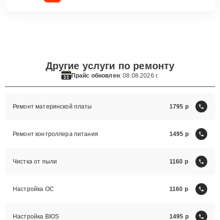
Другие услуги по ремонту
Прайс обновлен
: 08.08.2026 г.
Ремонт материнской платы
1795
Ремонт контроллера питания
1495
Чистка от пыли
1160
Настройка ОС
1160
Настройка BIOS
1495