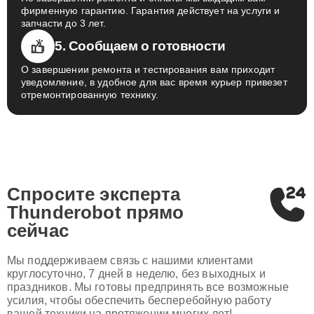
фирменную гарантию. Гарантия действует на услуги и
запчасти до 3 лет.
5. Сообщаем о готовности
О завершении ремонта и тестирования вам приходит
уведомление, в удобное для вас время курьер привезет
отремонтированную технику.
Спросите эксперта
Thunderobot
прямо
сейчас
Мы поддерживаем связь с нашими клиентами
круглосуточно, 7 дней в неделю, без выходных и
праздников. Мы готовы предпринять все возможные
усилия, чтобы обеспечить бесперебойную работу
вашей техники на протяжении многих лет!