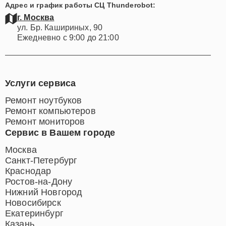
Адрес и график работы СЦ Thunderobot:
г. Москва
ул. Бр. Кашириных, 90
Ежедневно с 9:00 до 21:00
Услуги сервиса
Ремонт ноутбуков
Ремонт компьютеров
Ремонт мониторов
Сервис в Вашем городе
Москва
Санкт-Петербург
Краснодар
Ростов-на-Дону
Нижний Новгород
Новосибирск
Екатеринбург
Казань