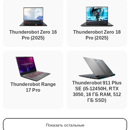
Thunderobot Zero 16
Thunderobot Zero 18
Pro (2025)
Pro (2025)
Thunderobot 911 Plus
Thunderobot Range
SE (i5-12450H, RTX
17 Pro
3050, 16 ГБ RAM, 512
ГБ SSD)
Показать остальные