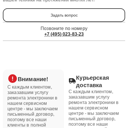
Задать вопрос
Позвоните по номеру
+7 (495) 023-83-23
Курьерская
Внимание!
доставка
С каждым клиентом,
С каждым клиентом,
заказавшим услугу
заказавшим услугу
ремонта электроники в
ремонта электроники в
нашем сервисном
нашем сервисном
центре - мы заключаем
центре - мы заключаем
письменный договор,
письменный договор,
поэтому все наши
поэтому все наши
клиенты в полной