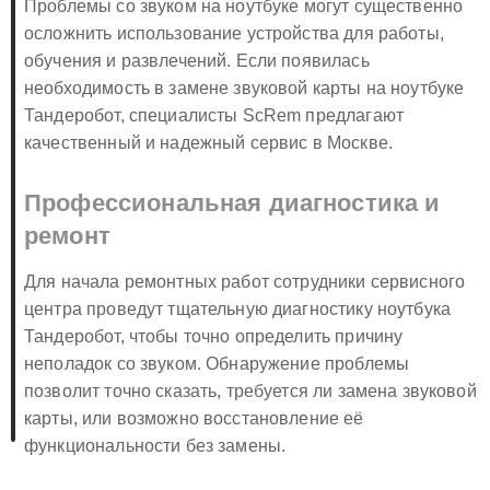
Проблемы со звуком на ноутбуке могут существенно
осложнить использование устройства для работы,
обучения и развлечений. Если появилась
необходимость в замене звуковой карты на ноутбуке
Тандеробот, специалисты ScRem предлагают
качественный и надежный сервис в Москве.
Профессиональная диагностика и
ремонт
Для начала ремонтных работ сотрудники сервисного
центра проведут тщательную диагностику ноутбука
Тандеробот, чтобы точно определить причину
неполадок со звуком. Обнаружение проблемы
позволит точно сказать, требуется ли замена звуковой
карты, или возможно восстановление её
функциональности без замены.