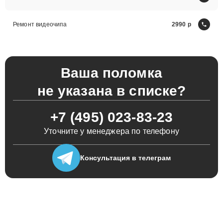
Ремонт видеочипа
2990
Ваша поломка
не указана в списке?
+7 (495) 023-83-23
Уточните у менеджера по телефону
Консультация
в телеграм