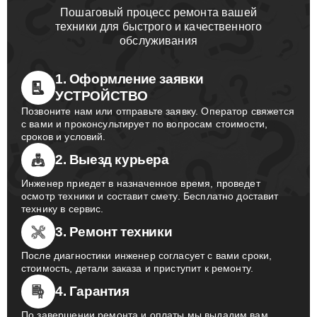
Пошаговый процесс ремонта вашей
техники для быстрого и качественного
обслуживания
1. Оформление заявки
УСТРОЙСТВО
Позвоните нам или отправьте заявку. Оператор свяжется
с вами и проконсультирует по вопросам стоимости,
сроков и условий.
2. Выезд курьера
Инженер приедет в назначенное время, проведет
осмотр техники и составит смету. Бесплатно доставит
технику в сервис.
3. Ремонт техники
После диагностики инженер согласует с вами сроки,
стоимость, детали заказа и приступит к ремонту.
4. Гарантия
По завершении ремонта и оплаты мы выдадим вам