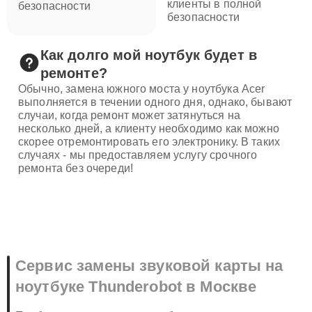
клиенты в полной
безопасности
безопасности
Как долго мой ноутбук будет в
ремонте?
Обычно, замена южного моста у ноутбука Acer
выполняется в течении одного дня, однако, бывают
случаи, когда ремонт может затянуться на
несколько дней, а клиенту необходимо как можно
скорее отремонтировать его электронику. В таких
случаях - мы предоставляем услугу срочного
ремонта без очереди!
Сервис замены звуковой карты на
ноутбуке Thunderobot в Москве