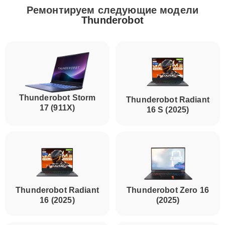
Ремонтируем следующие модели
Thunderobot
Thunderobot Storm
Thunderobot Radiant
17 (911X)
16 S (2025)
Thunderobot Radiant
Thunderobot Zero 16
16 (2025)
(2025)