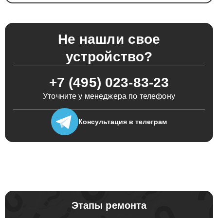
Не нашли свое
устройство?
+7 (495) 023-83-23
Уточните у менеджера по телефону
Консультация
в телеграм
Этапы ремонта