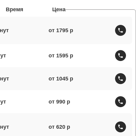
Время
Цена
от 1795
от 1595
от 1045
от 990
от 620