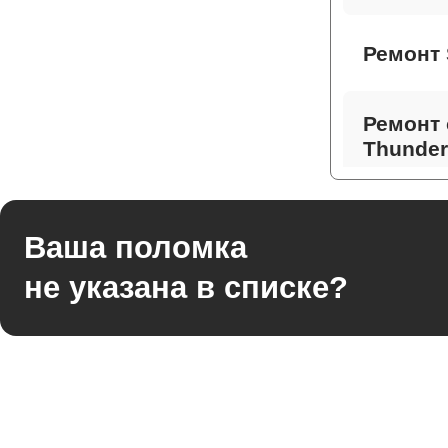
Ремонт 
Ремонт 
Thunder
Ремонт 
Ваша поломка
не указана в списке?
Ремонт
Thunder
Ремонт 