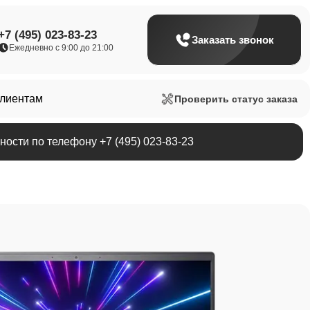
+7 (495) 023-83-23
Заказать звонок
Ежедневно с 9:00 до 21:00
клиентам
Проверить статус заказа
ости по телефону +7 (495) 023-83-23