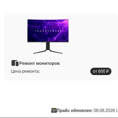
Ремонт мониторов
Цена ремонта:
от 600 ₽
Прайс обновлен
: 08.08.2026 г.