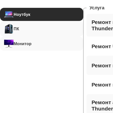
Услуга
Ноутбук
Ремонт 
Thunder
ПК
Монитор
Ремонт 
Ремонт 
Ремонт 
Ремонт 
Thunder