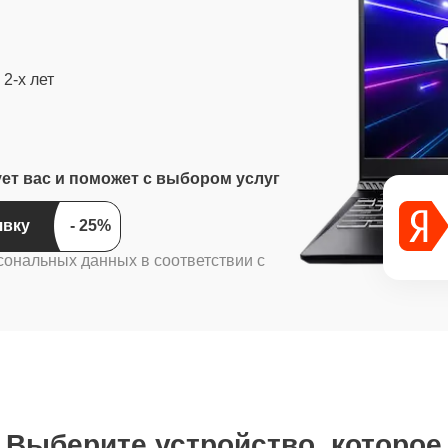
2-х лет
ует вас и поможет с выбором услуг
ить заявку
сональных данных в соответствии с
Выберите устройство, которое