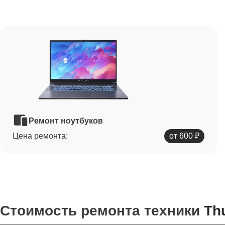
Ремонт ноутбуков
Цена ремонта:
от 600 ₽
Стоимость ремонта техники
Th