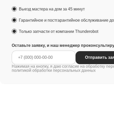
Выезд мастера на дом за 45 минут
Гарантийное и постгарантийное обслуживание до 
Только запчасти от компании Thunderobot
Оставьте заявку, и наш менеджер проконсультир
Отправ
Нажимая на кнопку, я даю согласие на обработку пер
политикой обработки персональных данных