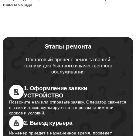
нашем складе
Этапы ремонта
Пошаговый процесс ремонта вашей
техники для быстрого и качественного
обслуживания
1. Оформление заявки
УСТРОЙСТВО
Позвоните нам или отправьте заявку. Оператор свяжется
с вами и проконсультирует по вопросам стоимости,
сроков и условий.
2. Выезд курьера
Инженер приедет в назначенное время, проведет