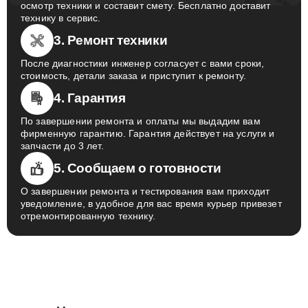
осмотр техники и составит смету. Бесплатно доставит
технику в сервис.
3. Ремонт техники
После диагностики инженер согласует с вами сроки,
стоимость, детали заказа и приступит к ремонту.
4. Гарантия
По завершении ремонта и оплаты мы выдадим вам
фирменную гарантию. Гарантия действует на услуги и
запчасти до 3 лет.
5. Сообщаем о готовности
О завершении ремонта и тестирования вам приходит
уведомление, в удобное для вас время курьер привезет
отремонтированную технику.