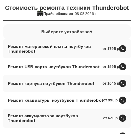
Стоимость ремонта техники
Thunderobot
Прайс обновлен
: 08.08.2026 г.
Выберите устройство
Ремонт материнской платы ноутбуков
от 1795
Thunderobot
Ремонт USB порта ноутбуков Thunderobot
от 1595
Ремонт корпуса ноутбуков Thunderobot
от 1045
Ремонт клавиатуры ноутбуков Thunderobot
от 990
Ремонт аккумулятора ноутбуков
от 620
Thunderobot