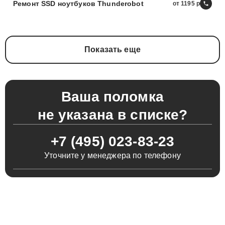
Ремонт SSD ноутбуков Thunderobot
от 1195
Показать еще
Ваша поломка
не указана в списке?
+7 (495) 023-83-23
Уточните у менеджера по телефону