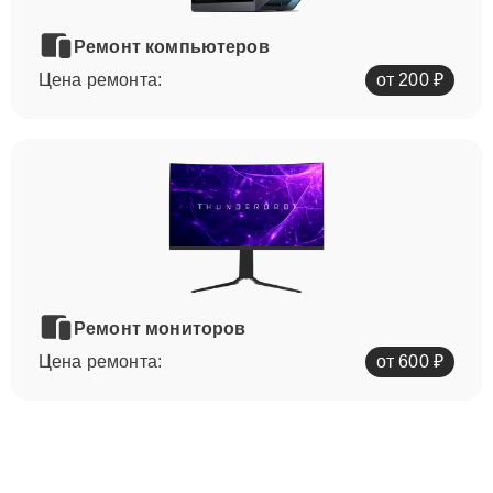
Ремонт компьютеров
Цена ремонта:
от 200 ₽
Ремонт мониторов
Цена ремонта:
от 600 ₽