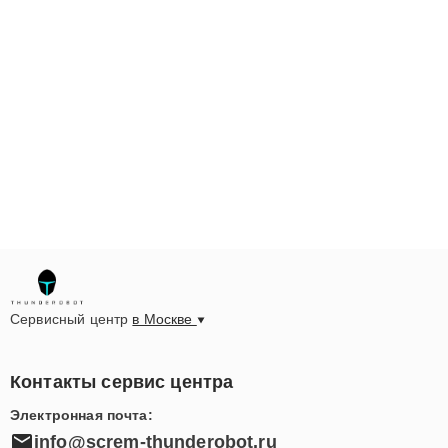
Сервисный центр
в Москве
Контакты сервис центра
Электронная почта:
info@screm-thunderobot.ru