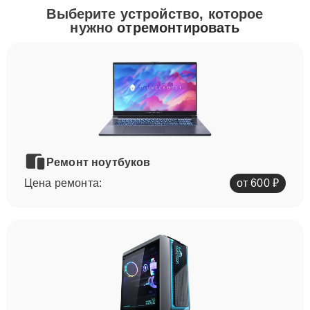
Выберите устройство, которое
нужно
отремонтировать
Ремонт ноутбуков
Цена ремонта:
от 600 ₽