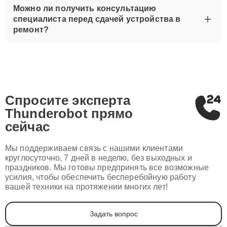
Можно ли получить консультацию
специалиста перед сдачей устройства в
ремонт?
Спросите эксперта
Thunderobot
прямо
сейчас
Мы поддерживаем связь с нашими клиентами
круглосуточно, 7 дней в неделю, без выходных и
праздников. Мы готовы предпринять все возможные
усилия, чтобы обеспечить бесперебойную работу
вашей техники на протяжении многих лет!
Задать вопрос