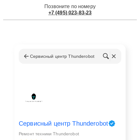
Позвоните по номеру
+7 (495) 023-83-23
Сервисный центр Thunderobot
Сервисный центр Thunderobot
Ремонт техники Thunderobot