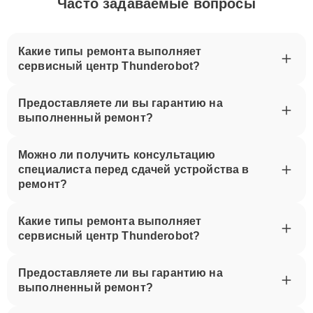
Часто задаваемые вопросы
Какие типы ремонта выполняет
сервисный центр Thunderobot?
Предоставляете ли вы гарантию на
выполненный ремонт?
Можно ли получить консультацию
специалиста перед сдачей устройства в
ремонт?
Какие типы ремонта выполняет
сервисный центр Thunderobot?
Предоставляете ли вы гарантию на
выполненный ремонт?