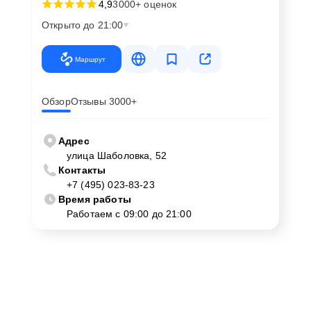
4,9
3000+ оценок
Открыто до 21:00
Маршрут
Обзор
Отзывы 3000+
Адрес
улица Шаболовка, 52
Контакты
+7 (495) 023-83-23
Время работы
Работаем с 09:00 до 21:00