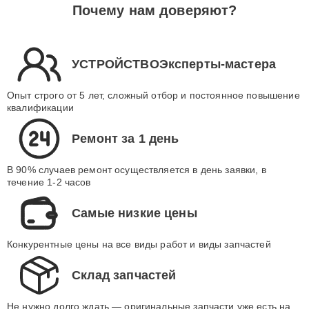
Почему нам доверяют?
УСТРОЙСТВОЭксперты-мастера
Опыт строго от 5 лет, сложный отбор и постоянное повышение
квалификации
Ремонт за 1 день
В 90% случаев ремонт осуществляется в день заявки, в
течение 1-2 часов
Самые низкие цены
Конкурентные цены на все виды работ и виды запчастей
Склад запчастей
Не нужно долго ждать — оригинальные запчасти уже есть на