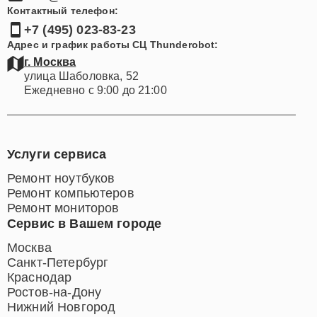
Контактный телефон:
+7 (495) 023-83-23
Адрес и график работы СЦ Thunderobot:
г. Москва
улица Шаболовка, 52
Ежедневно с 9:00 до 21:00
Услуги сервиса
Ремонт ноутбуков
Ремонт компьютеров
Ремонт мониторов
Сервис в Вашем городе
Москва
Санкт-Петербург
Краснодар
Ростов-на-Дону
Нижний Новгород